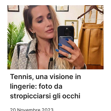
Tennis, una visione in
lingerie: foto da
stropicciarsi gli occhi
20 Novembre 2023