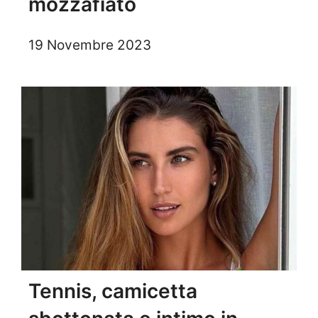
mozzafiato
19 Novembre 2023
Tennis, camicetta