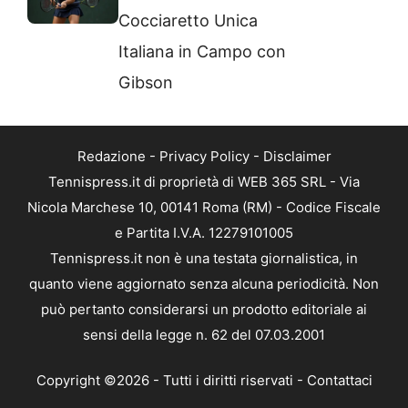
Cocciaretto Unica
Italiana in Campo con
Gibson
Redazione
-
Privacy Policy
-
Disclaimer
Tennispress.it di proprietà di WEB 365 SRL - Via
Nicola Marchese 10, 00141 Roma (RM) - Codice Fiscale
e Partita I.V.A. 12279101005
Tennispress.it non è una testata giornalistica, in
quanto viene aggiornato senza alcuna periodicità. Non
può pertanto considerarsi un prodotto editoriale ai
sensi della legge n. 62 del 07.03.2001
Copyright ©2026 - Tutti i diritti riservati -
Contattaci