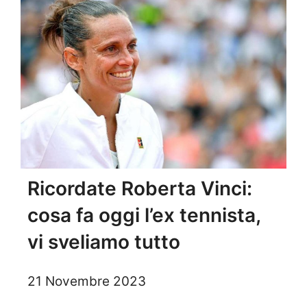
Ricordate Roberta Vinci:
cosa fa oggi l’ex tennista,
vi sveliamo tutto
21 Novembre 2023