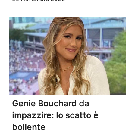
Genie Bouchard da
impazzire: lo scatto è
bollente