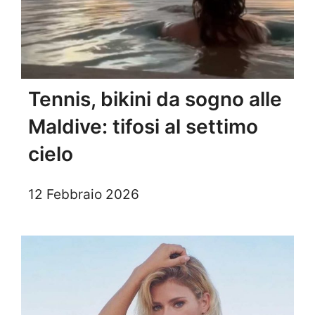
Tennis, bikini da sogno alle
Maldive: tifosi al settimo
cielo
12 Febbraio 2026