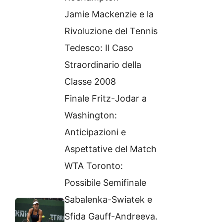
Jamie Mackenzie e la
Rivoluzione del Tennis
Tedesco: Il Caso
Straordinario della
Classe 2008
Finale Fritz-Jodar a
Washington:
Anticipazioni e
Aspettative del Match
WTA Toronto:
Possibile Semifinale
Sabalenka-Swiatek e
Sfida Gauff-Andreeva.