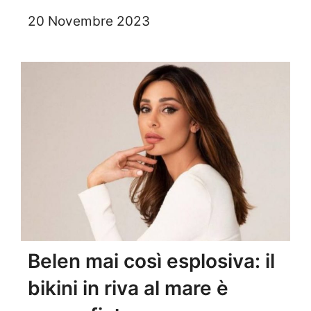
20 Novembre 2023
Belen mai così esplosiva: il
bikini in riva al mare è