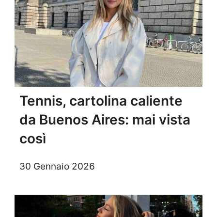
Tennis, cartolina caliente
da Buenos Aires: mai vista
così
30 Gennaio 2026