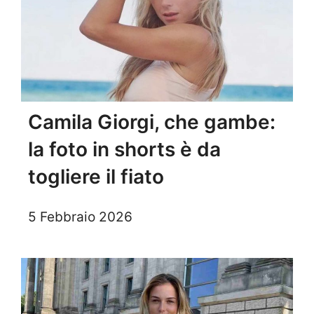
Camila Giorgi, che gambe:
la foto in shorts è da
togliere il fiato
5 Febbraio 2026