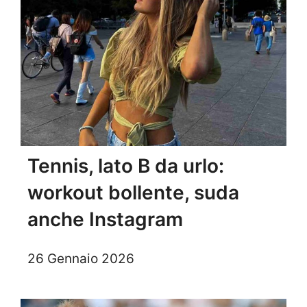
Tennis, lato B da urlo:
workout bollente, suda
anche Instagram
26 Gennaio 2026