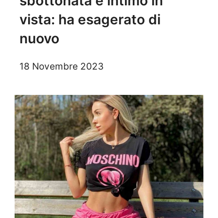
sbottonata e intimo in
vista: ha esagerato di
nuovo
18 Novembre 2023