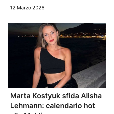
12 Marzo 2026
Marta Kostyuk sfida Alisha
Lehmann: calendario hot