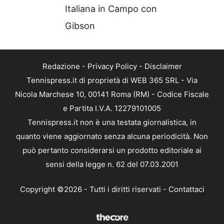
Italiana in Campo con
Gibson
Redazione
-
Privacy Policy
-
Disclaimer
Tennispress.it di proprietà di WEB 365 SRL - Via
Nicola Marchese 10, 00141 Roma (RM) - Codice Fiscale
e Partita I.V.A. 12279101005
Tennispress.it non è una testata giornalistica, in
quanto viene aggiornato senza alcuna periodicità. Non
può pertanto considerarsi un prodotto editoriale ai
sensi della legge n. 62 del 07.03.2001
Copyright ©2026 - Tutti i diritti riservati -
Contattaci