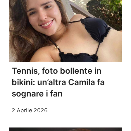
Tennis, foto bollente in
bikini: un’altra Camila fa
sognare i fan
2 Aprile 2026