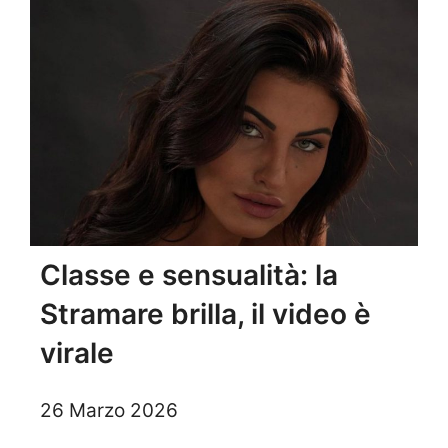
Classe e sensualità: la
Stramare brilla, il video è
virale
26 Marzo 2026