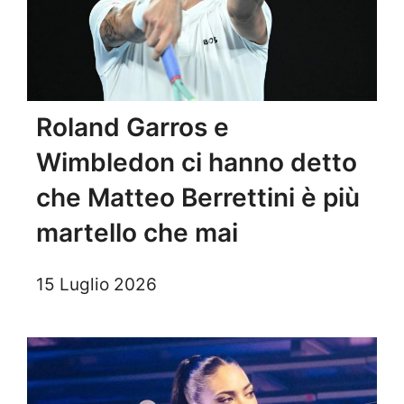
Roland Garros e
Wimbledon ci hanno detto
che Matteo Berrettini è più
martello che mai
15 Luglio 2026