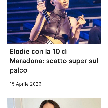
Elodie con la 10 di
Maradona: scatto super sul
palco
15 Aprile 2026