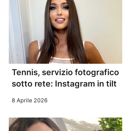
Tennis, servizio fotografico
sotto rete: Instagram in tilt
8 Aprile 2026