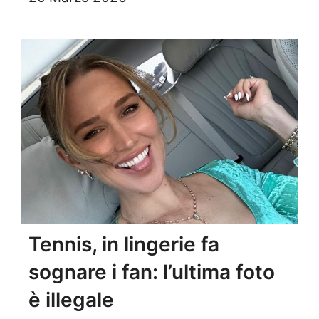
Tennis, in lingerie fa
sognare i fan: l’ultima foto
è illegale