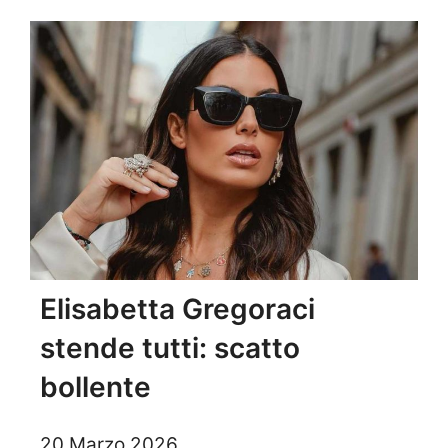
Elisabetta Gregoraci
stende tutti: scatto
bollente
20 Marzo 2026