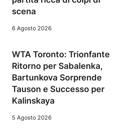
scena
6 Agosto 2026
WTA Toronto: Trionfante
Ritorno per Sabalenka,
Bartunkova Sorprende
Tauson e Successo per
Kalinskaya
5 Agosto 2026