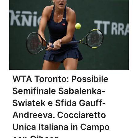
WTA Toronto: Possibile
Semifinale Sabalenka-
Swiatek e Sfida Gauff-
Andreeva. Cocciaretto
Unica Italiana in Campo