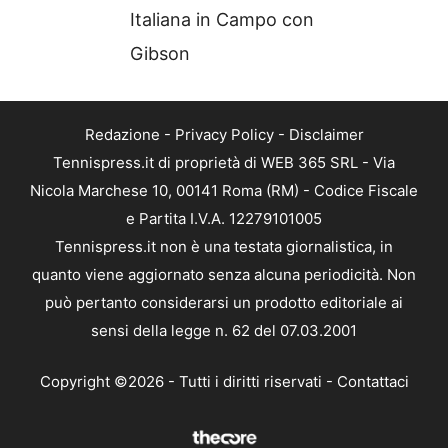
Italiana in Campo con
Gibson
Redazione
-
Privacy Policy
-
Disclaimer
Tennispress.it di proprietà di WEB 365 SRL - Via
Nicola Marchese 10, 00141 Roma (RM) - Codice Fiscale
e Partita I.V.A. 12279101005
Tennispress.it non è una testata giornalistica, in
quanto viene aggiornato senza alcuna periodicità. Non
può pertanto considerarsi un prodotto editoriale ai
sensi della legge n. 62 del 07.03.2001
Copyright ©2026 - Tutti i diritti riservati -
Contattaci