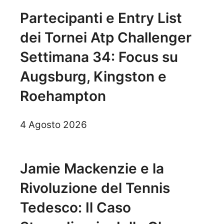
Partecipanti e Entry List
dei Tornei Atp Challenger
Settimana 34: Focus su
Augsburg, Kingston e
Roehampton
4 Agosto 2026
Jamie Mackenzie e la
Rivoluzione del Tennis
Tedesco: Il Caso