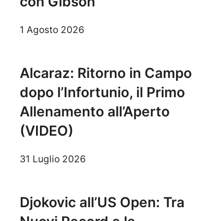
con Gibson
1 Agosto 2026
Alcaraz: Ritorno in Campo
dopo l’Infortunio, il Primo
Allenamento all’Aperto
(VIDEO)
31 Luglio 2026
Djokovic all’US Open: Tra