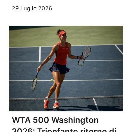
29 Luglio 2026
WTA 500 Washington
2026: Trionfante ritorno di