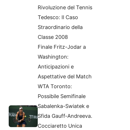
Rivoluzione del Tennis
Tedesco: Il Caso
Straordinario della
Classe 2008
Finale Fritz-Jodar a
Washington:
Anticipazioni e
Aspettative del Match
WTA Toronto:
Possibile Semifinale
Sabalenka-Swiatek e
Sfida Gauff-Andreeva.
Cocciaretto Unica