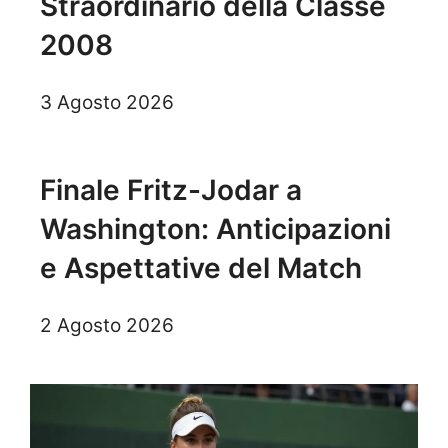
Straordinario della Classe
2008
3 Agosto 2026
Finale Fritz-Jodar a
Washington: Anticipazioni
e Aspettative del Match
2 Agosto 2026