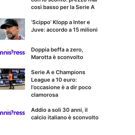
così basso per la Serie A
‘Scippo’ Klopp a Inter e
Juve: accordo a 15 milioni
Doppia beffa a zero,
Marotta è sconvolto
Serie A e Champions
League a 10 euro:
l’occasione è a dir poco
clamorosa
Addio a soli 30 anni, il
calcio italiano è sconvolto