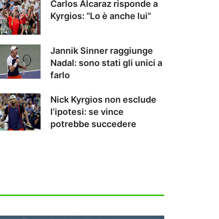
Carlos Alcaraz risponde a
Kyrgios: “Lo è anche lui”
Jannik Sinner raggiunge
Nadal: sono stati gli unici a
farlo
Nick Kyrgios non esclude
l’ipotesi: se vince
potrebbe succedere