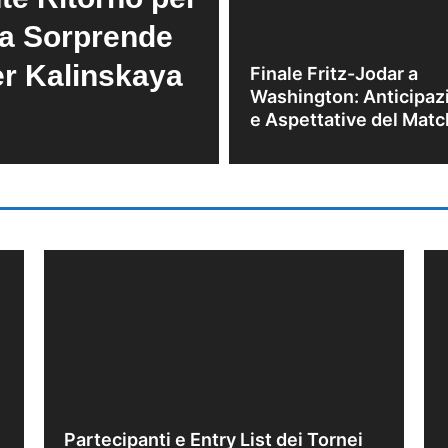
a Sorprende
r Kalinskaya
Finale Fritz-Jodar a
Washington: Anticipaz
e Aspettative del Matc
Partecipanti e Entry List dei Tornei