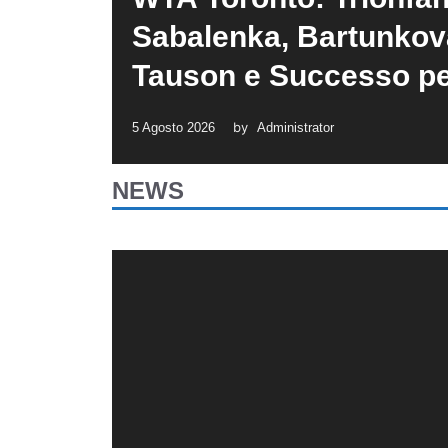
Sabalenka, Bartunkov
Tauson e Successo pe
by
5 Agosto 2026
Administrator
NEWS