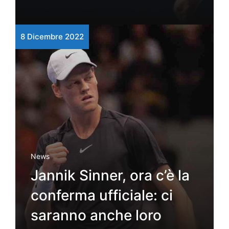
8 Dicembre 2022
News
Jannik Sinner, ora c’è la
conferma ufficiale: ci
saranno anche loro