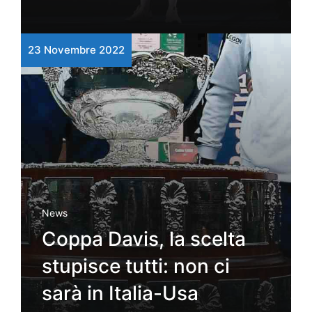
23 Novembre 2022
News
Coppa Davis, la scelta
stupisce tutti: non ci
sarà in Italia-Usa