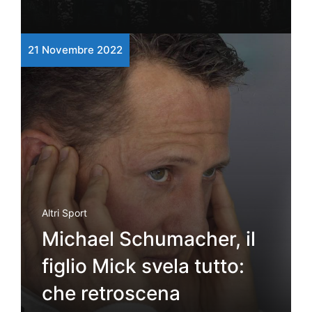
21 Novembre 2022
Altri Sport
Michael Schumacher, il
figlio Mick svela tutto:
che retroscena