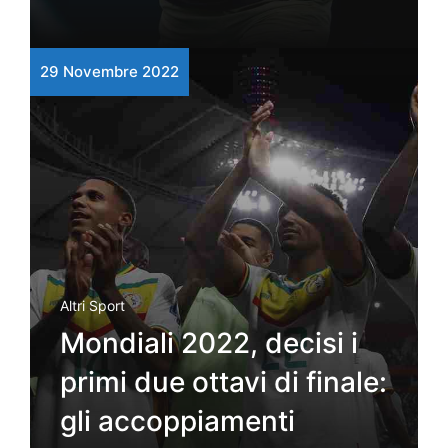
29 Novembre 2022
Altri Sport
Mondiali 2022, decisi i
primi due ottavi di finale:
gli accoppiamenti