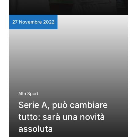
27 Novembre 2022
Altri Sport
Serie A, può cambiare
tutto: sarà una novità
assoluta