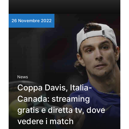
26 Novembre 2022
News
Coppa Davis, Italia-
Canada: streaming
gratis e diretta tv, dove
vedere i match