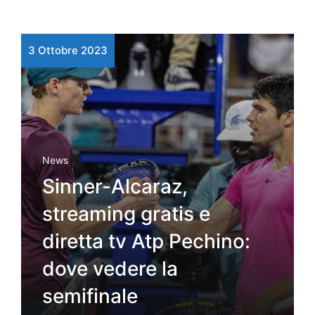
3 Ottobre 2023
News
Sinner-Alcaraz,
streaming gratis e
diretta tv Atp Pechino:
dove vedere la
semifinale