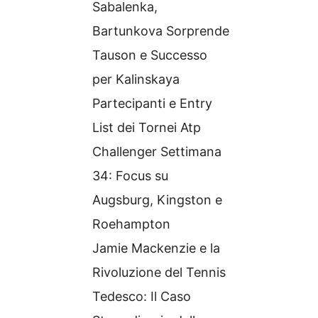
Sabalenka,
Bartunkova Sorprende
Tauson e Successo
per Kalinskaya
Partecipanti e Entry
List dei Tornei Atp
Challenger Settimana
34: Focus su
Augsburg, Kingston e
Roehampton
Jamie Mackenzie e la
Rivoluzione del Tennis
Tedesco: Il Caso