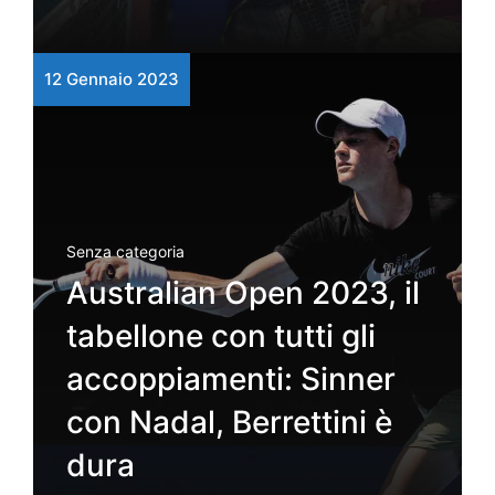
12 Gennaio 2023
Senza categoria
Australian Open 2023, il
tabellone con tutti gli
accoppiamenti: Sinner
con Nadal, Berrettini è
dura