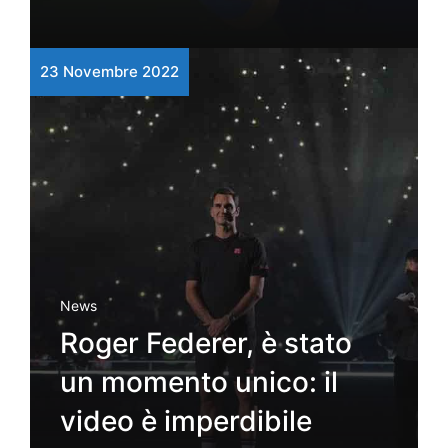
23 Novembre 2022
News
Roger Federer, è stato
un momento unico: il
video è imperdibile