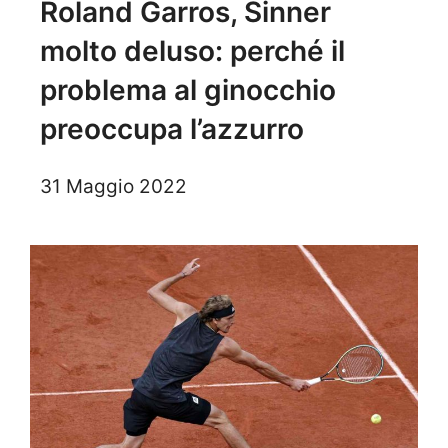
Roland Garros, Sinner
molto deluso: perché il
problema al ginocchio
preoccupa l’azzurro
31 Maggio 2022