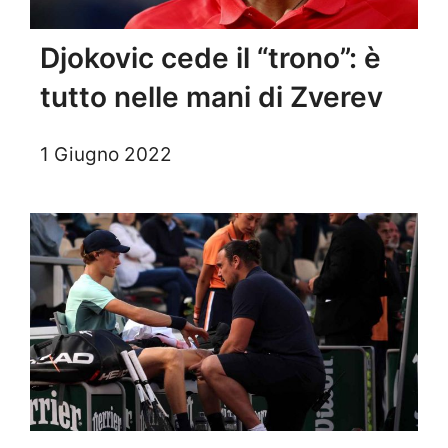
Djokovic cede il “trono”: è
tutto nelle mani di Zverev
1 Giugno 2022