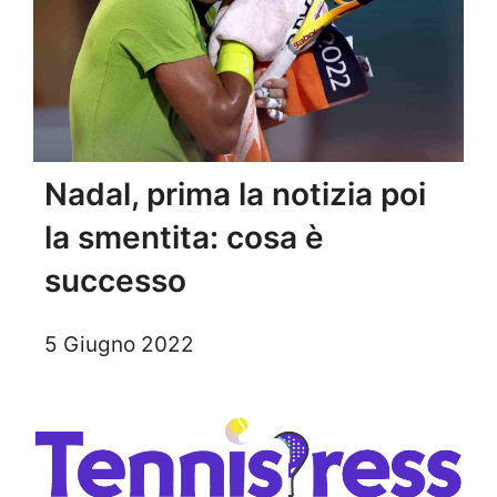
Nadal, prima la notizia poi
la smentita: cosa è
successo
5 Giugno 2022