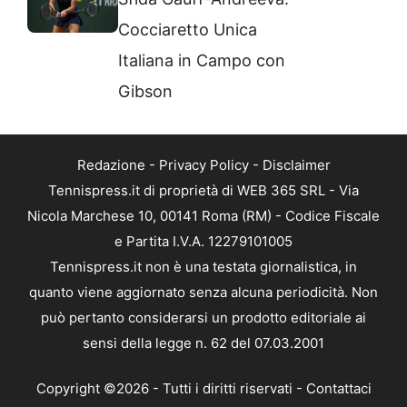
Cocciaretto Unica
Italiana in Campo con
Gibson
Redazione
-
Privacy Policy
-
Disclaimer
Tennispress.it di proprietà di WEB 365 SRL - Via
Nicola Marchese 10, 00141 Roma (RM) - Codice Fiscale
e Partita I.V.A. 12279101005
Tennispress.it non è una testata giornalistica, in
quanto viene aggiornato senza alcuna periodicità. Non
può pertanto considerarsi un prodotto editoriale ai
sensi della legge n. 62 del 07.03.2001
Copyright ©2026 - Tutti i diritti riservati -
Contattaci