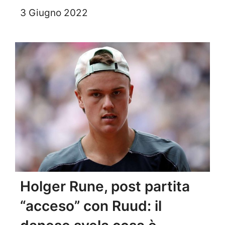
3 Giugno 2022
Holger Rune, post partita
“acceso” con Ruud: il