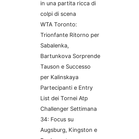
in una partita ricca di
colpi di scena
WTA Toronto:
Trionfante Ritorno per
Sabalenka,
Bartunkova Sorprende
Tauson e Successo
per Kalinskaya
Partecipanti e Entry
List dei Tornei Atp
Challenger Settimana
34: Focus su
Augsburg, Kingston e