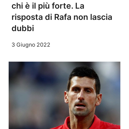
chi è il più forte. La
risposta di Rafa non lascia
dubbi
3 Giugno 2022