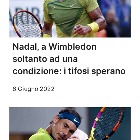
Nadal, a Wimbledon
soltanto ad una
condizione: i tifosi sperano
6 Giugno 2022