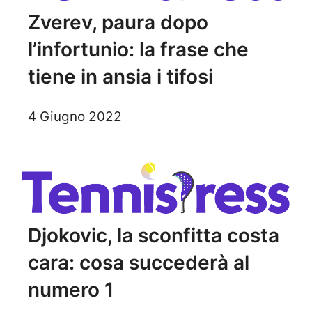
Zverev, paura dopo
l’infortunio: la frase che
tiene in ansia i tifosi
4 Giugno 2022
Djokovic, la sconfitta costa
cara: cosa succederà al
numero 1