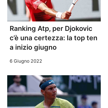
Ranking Atp, per Djokovic
c’è una certezza: la top ten
a inizio giugno
6 Giugno 2022