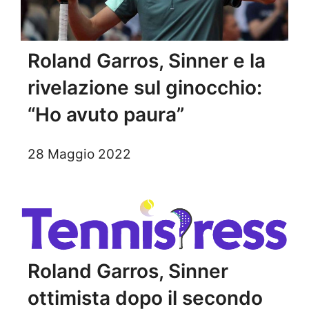
Roland Garros, Sinner e la
rivelazione sul ginocchio:
“Ho avuto paura”
28 Maggio 2022
Roland Garros, Sinner
ottimista dopo il secondo