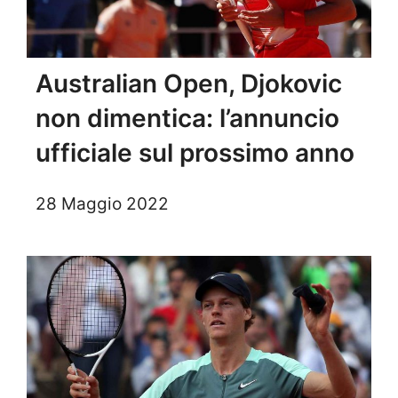
Australian Open, Djokovic
non dimentica: l’annuncio
ufficiale sul prossimo anno
28 Maggio 2022