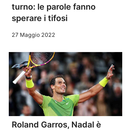
turno: le parole fanno
sperare i tifosi
27 Maggio 2022
Roland Garros, Nadal è