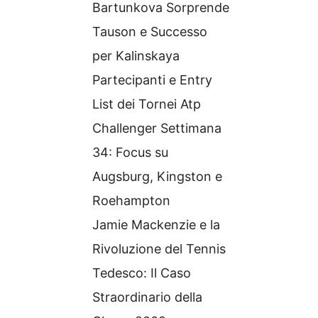
Bartunkova Sorprende
Tauson e Successo
per Kalinskaya
Partecipanti e Entry
List dei Tornei Atp
Challenger Settimana
34: Focus su
Augsburg, Kingston e
Roehampton
Jamie Mackenzie e la
Rivoluzione del Tennis
Tedesco: Il Caso
Straordinario della