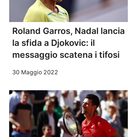
Roland Garros, Nadal lancia
la sfida a Djokovic: il
messaggio scatena i tifosi
30 Maggio 2022