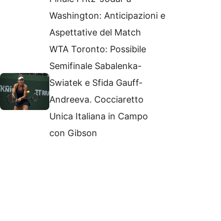
Washington: Anticipazioni e
Aspettative del Match
WTA Toronto: Possibile
Semifinale Sabalenka-
Swiatek e Sfida Gauff-
Andreeva. Cocciaretto
Unica Italiana in Campo
con Gibson