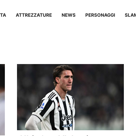
TA
ATTREZZATURE
NEWS
PERSONAGGI
SLA