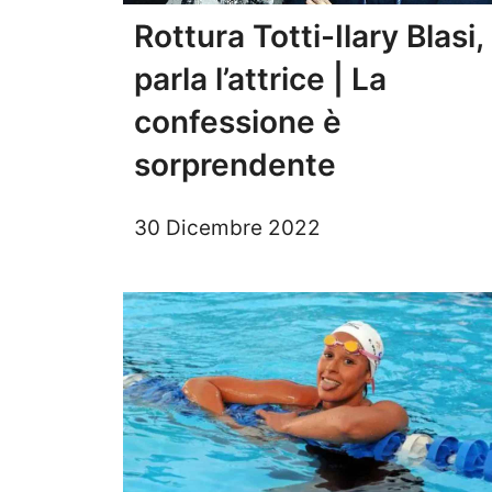
Rottura Totti-Ilary Blasi,
parla l’attrice | La
confessione è
sorprendente
30 Dicembre 2022