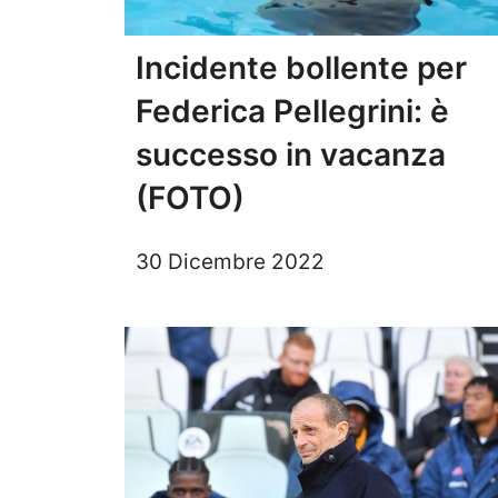
Incidente bollente per
Federica Pellegrini: è
successo in vacanza
(FOTO)
30 Dicembre 2022