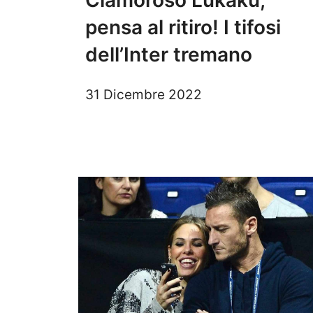
pensa al ritiro! I tifosi
dell’Inter tremano
31 Dicembre 2022