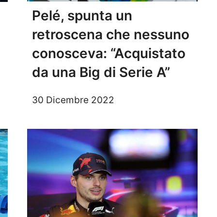
Pelé, spunta un
retroscena che nessuno
conosceva: “Acquistato
da una Big di Serie A”
30 Dicembre 2022