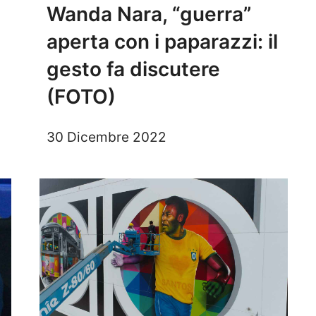
Wanda Nara, “guerra”
aperta con i paparazzi: il
gesto fa discutere
(FOTO)
30 Dicembre 2022