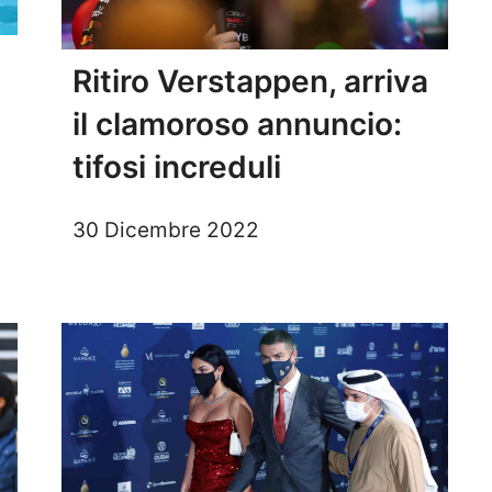
Ritiro Verstappen, arriva
il clamoroso annuncio:
tifosi increduli
30 Dicembre 2022