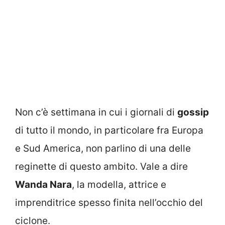
Non c’è settimana in cui i giornali di
gossip
di tutto il mondo, in particolare fra Europa
e Sud America, non parlino di una delle
reginette di questo ambito. Vale a dire
Wanda Nara
, la modella, attrice e
imprenditrice spesso finita nell’occhio del
ciclone.