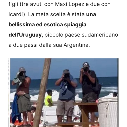
figli (tre avuti con Maxi Lopez e due con
Icardi). La meta scelta è stata
una
bellissima ed esotica spiaggia
dell’Uruguay
, piccolo paese sudamericano
a due passi dalla sua Argentina.