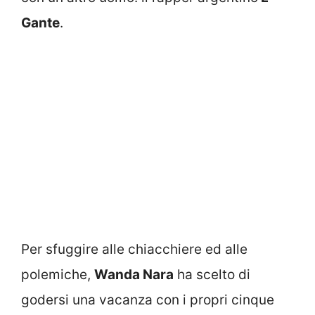
Gante
.
Per sfuggire alle chiacchiere ed alle
polemiche,
Wanda Nara
ha scelto di
godersi una vacanza con i propri cinque