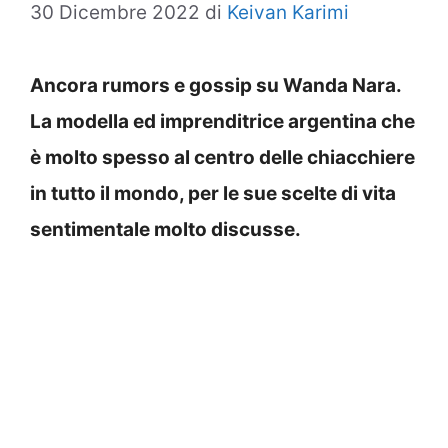
30 Dicembre 2022
di
Keivan Karimi
Ancora rumors e gossip su Wanda Nara.
La modella ed imprenditrice argentina che
è molto spesso al centro delle chiacchiere
in tutto il mondo, per le sue scelte di vita
sentimentale molto discusse.