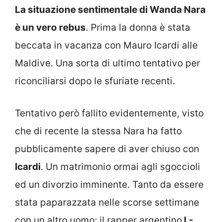
La situazione sentimentale di Wanda Nara
è un vero rebus
. Prima la donna è stata
beccata in vacanza con Mauro Icardi alle
Maldive. Una sorta di ultimo tentativo per
riconciliarsi dopo le sfuriate recenti.
Tentativo però fallito evidentemente, visto
che di recente la stessa Nara ha fatto
pubblicamente sapere di aver chiuso con
Icardi
. Un matrimonio ormai agli sgoccioli
ed un divorzio imminente. Tanto da essere
stata paparazzata nelle scorse settimane
con un altro uomo: il rapper argentino
L-