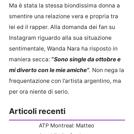
Ma è stata la stessa biondissima donna a
smentire una relazione vera e propria tra
lei ed il rapper. Alla domanda dei fan su
Instagram riguardo alla sua situazione
sentimentale, Wanda Nara ha risposto in
maniera secca:
“
Sono single da ottobre e
mi diverto con le mie amiche”
.
Non nega la
frequentazione con l’artista argentino, ma
per ora niente di serio.
Articoli recenti
ATP Montreal: Matteo