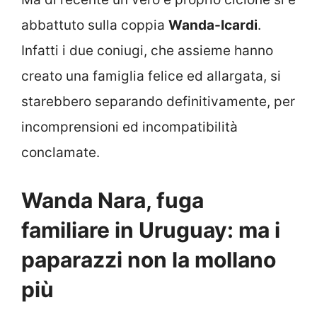
abbattuto sulla coppia
Wanda-Icardi
.
Infatti i due coniugi, che assieme hanno
creato una famiglia felice ed allargata, si
starebbero separando definitivamente, per
incomprensioni ed incompatibilità
conclamate.
Wanda Nara, fuga
familiare in Uruguay: ma i
paparazzi non la mollano
più