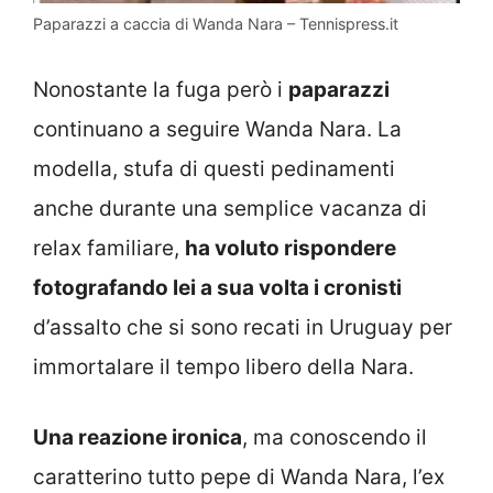
Paparazzi a caccia di Wanda Nara – Tennispress.it
Nonostante la fuga però i
paparazzi
continuano a seguire Wanda Nara. La
modella, stufa di questi pedinamenti
anche durante una semplice vacanza di
relax familiare,
ha voluto rispondere
fotografando lei a sua volta i cronisti
d’assalto che si sono recati in Uruguay per
immortalare il tempo libero della Nara.
Una reazione ironica
, ma conoscendo il
caratterino tutto pepe di Wanda Nara, l’ex