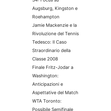
Augsburg, Kingston e
Roehampton
Jamie Mackenzie e la
Rivoluzione del Tennis
Tedesco: Il Caso
Straordinario della
Classe 2008
Finale Fritz-Jodar a
Washington:
Anticipazioni e
Aspettative del Match
WTA Toronto:
Possibile Semifinale