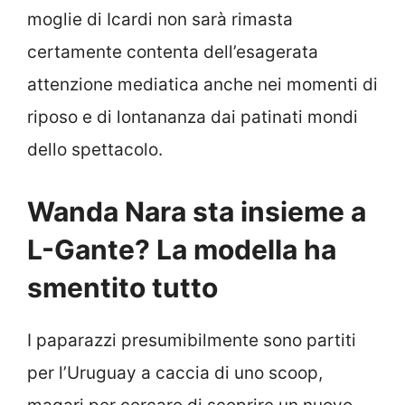
moglie di Icardi non sarà rimasta
certamente contenta dell’esagerata
attenzione mediatica anche nei momenti di
riposo e di lontananza dai patinati mondi
dello spettacolo.
Wanda Nara sta insieme a
L-Gante? La modella ha
smentito tutto
I paparazzi presumibilmente sono partiti
per l’Uruguay a caccia di uno scoop,