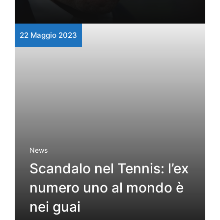
22 Maggio 2023
News
Scandalo nel Tennis: l’ex
numero uno al mondo è
nei guai