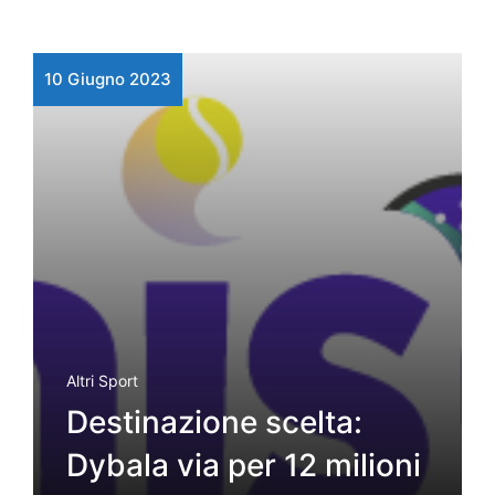
10 Giugno 2023
Altri Sport
Destinazione scelta:
Dybala via per 12 milioni