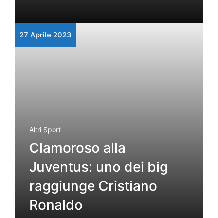
27 Aprile 2023
Altri Sport
Clamoroso alla
Juventus: uno dei big
raggiunge Cristiano
Ronaldo