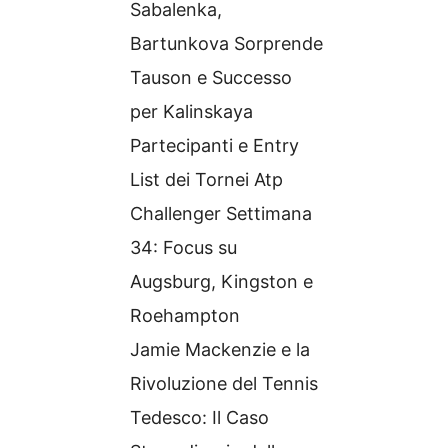
Sabalenka,
Bartunkova Sorprende
Tauson e Successo
per Kalinskaya
Partecipanti e Entry
List dei Tornei Atp
Challenger Settimana
34: Focus su
Augsburg, Kingston e
Roehampton
Jamie Mackenzie e la
Rivoluzione del Tennis
Tedesco: Il Caso