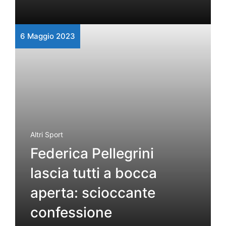
6 Maggio 2023
Altri Sport
Federica Pellegrini
lascia tutti a bocca
aperta: scioccante
confessione