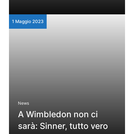
1 Maggio 2023
News
A Wimbledon non ci
sarà: Sinner, tutto vero