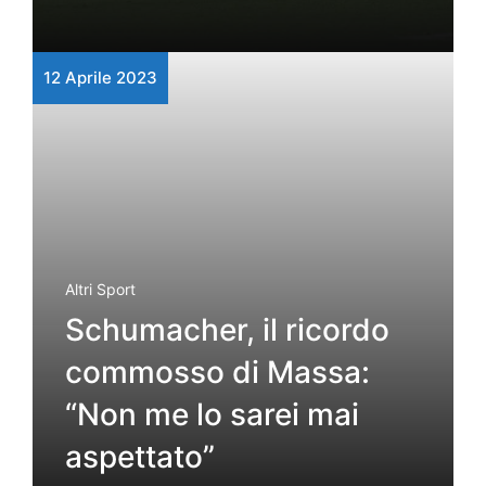
12 Aprile 2023
Altri Sport
Schumacher, il ricordo
commosso di Massa:
“Non me lo sarei mai
aspettato”