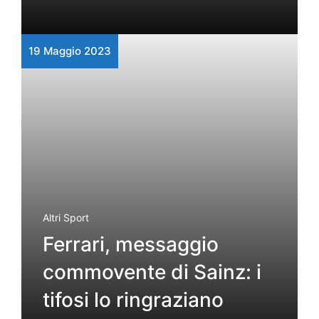
19 Maggio 2023
Altri Sport
Ferrari, messaggio
commovente di Sainz: i
tifosi lo ringraziano