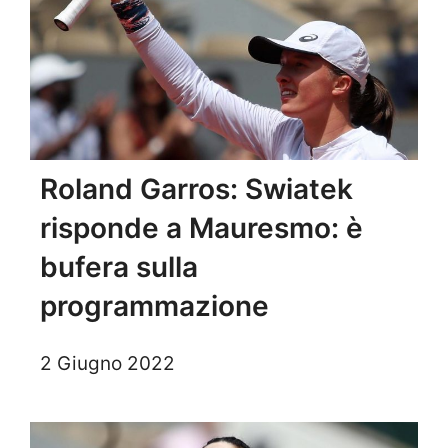
Roland Garros: Swiatek
risponde a Mauresmo: è
bufera sulla
programmazione
2 Giugno 2022