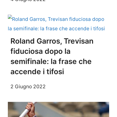
Roland Garros, Trevisan
fiduciosa dopo la
semifinale: la frase che
accende i tifosi
2 Giugno 2022