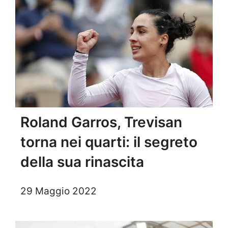
Roland Garros, Trevisan
torna nei quarti: il segreto
della sua rinascita
29 Maggio 2022