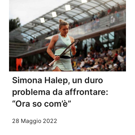
Simona Halep, un duro
problema da affrontare:
“Ora so com’è”
28 Maggio 2022