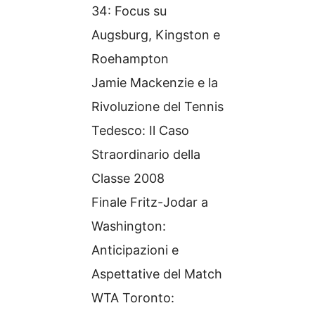
34: Focus su
Augsburg, Kingston e
Roehampton
Jamie Mackenzie e la
Rivoluzione del Tennis
Tedesco: Il Caso
Straordinario della
Classe 2008
Finale Fritz-Jodar a
Washington:
Anticipazioni e
Aspettative del Match
WTA Toronto: