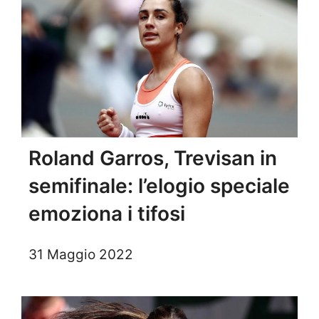
Roland Garros, Trevisan in
semifinale: l’elogio speciale
emoziona i tifosi
31 Maggio 2022