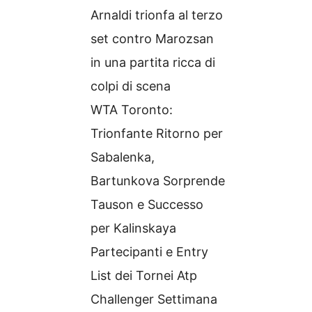
Arnaldi trionfa al terzo
set contro Marozsan
in una partita ricca di
colpi di scena
WTA Toronto:
Trionfante Ritorno per
Sabalenka,
Bartunkova Sorprende
Tauson e Successo
per Kalinskaya
Partecipanti e Entry
List dei Tornei Atp
Challenger Settimana