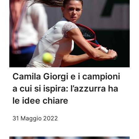
Camila Giorgi e i campioni
a cui si ispira: l’azzurra ha
le idee chiare
31 Maggio 2022