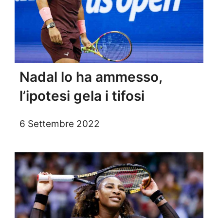
Nadal lo ha ammesso,
l’ipotesi gela i tifosi
6 Settembre 2022