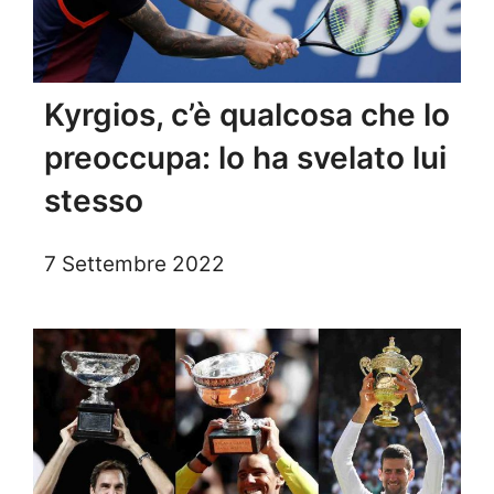
Kyrgios, c’è qualcosa che lo
preoccupa: lo ha svelato lui
stesso
7 Settembre 2022