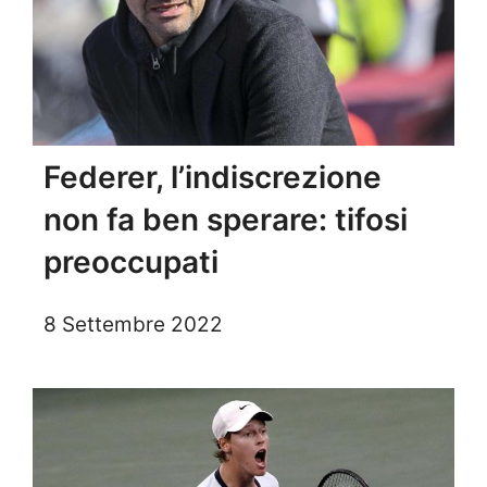
Federer, l’indiscrezione
non fa ben sperare: tifosi
preoccupati
8 Settembre 2022