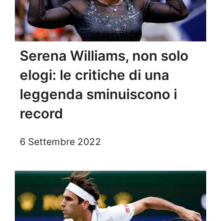
Serena Williams, non solo
elogi: le critiche di una
leggenda sminuiscono i
record
6 Settembre 2022