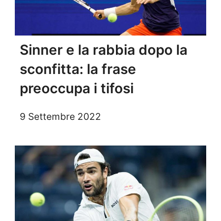
Sinner e la rabbia dopo la
sconfitta: la frase
preoccupa i tifosi
9 Settembre 2022