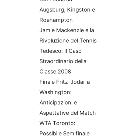
Augsburg, Kingston e
Roehampton
Jamie Mackenzie e la
Rivoluzione del Tennis
Tedesco: Il Caso
Straordinario della
Classe 2008
Finale Fritz-Jodar a
Washington:
Anticipazioni e
Aspettative del Match
WTA Toronto:
Possibile Semifinale