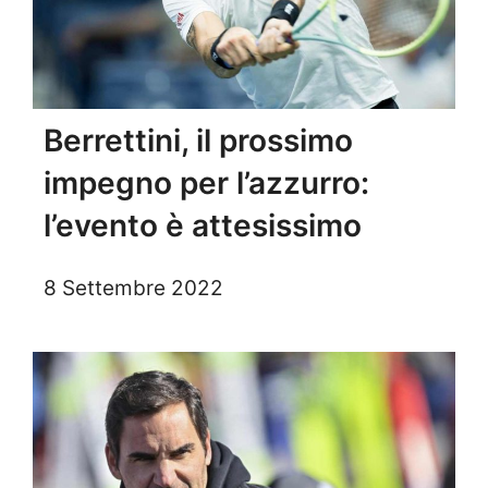
Berrettini, il prossimo
impegno per l’azzurro:
l’evento è attesissimo
8 Settembre 2022