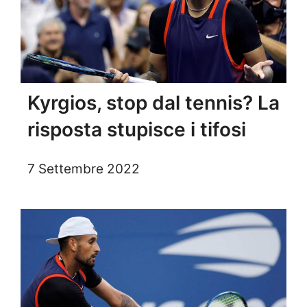
Kyrgios, stop dal tennis? La
risposta stupisce i tifosi
7 Settembre 2022