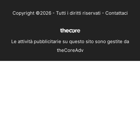
Copyright ©2026 - Tutti i diritti riservati -
Contattaci
Le attività pubblicitarie su questo sito sono gestite da
theCoreAdv