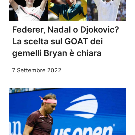
Federer, Nadal o Djokovic?
La scelta sul GOAT dei
gemelli Bryan è chiara
7 Settembre 2022