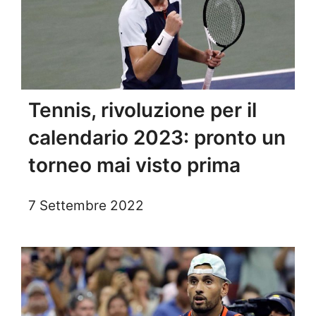
Tennis, rivoluzione per il
calendario 2023: pronto un
torneo mai visto prima
7 Settembre 2022