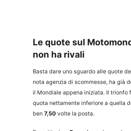
Le quote sul Motomond
non ha rivali
Basta dare uno sguardo alle quote d
nota agenzia di scommesse, ha già de
il Mondiale appena iniziata. Il trionfo
quota nettamente inferiore a quella 
ben
7,50
volte la posta.