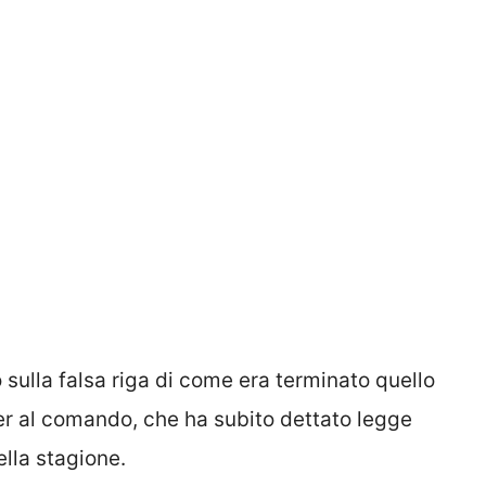
 sulla falsa riga di come era terminato quello
r al comando, che ha subito dettato legge
lla stagione.