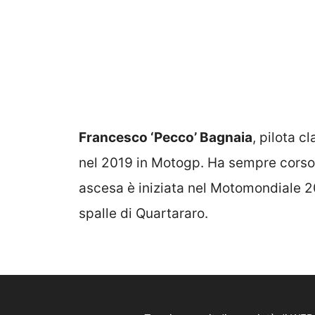
Francesco ‘Pecco’ Bagnaia
, pilota 
nel 2019 in Motogp. Ha sempre corso
ascesa è iniziata nel Motomondiale 20
spalle di Quartararo.