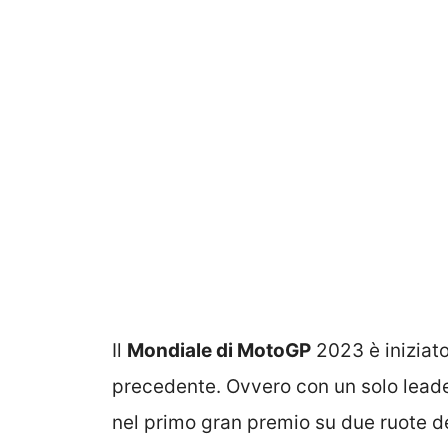
Il
Mondiale di MotoGP
2023 è iniziato
precedente. Ovvero con un solo leade
nel primo gran premio su due ruote de