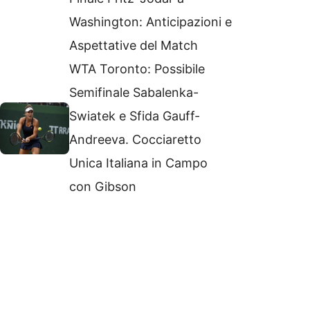
Washington: Anticipazioni e
Aspettative del Match
WTA Toronto: Possibile
Semifinale Sabalenka-
Swiatek e Sfida Gauff-
Andreeva. Cocciaretto
Unica Italiana in Campo
con Gibson