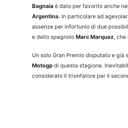
Bagnaia
è dato per favorito anche ne
Argentina.
In particolare ad agevolar
assenze per infortunio di due possibil
e dello spagnolo
Marc Marquez
, che
Un solo Gran Premio disputato e già si 
Motogp
di questa stagione. Inevitab
considerato il trionfatore per il sec