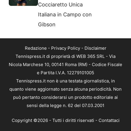
Cocciaretto Unica
Italiana in Campo con
Gibson
Redazione
-
Privacy Policy
-
Disclaimer
Tennispress.it di proprietà di WEB 365 SRL - Via
Nicola Marchese 10, 00141 Roma (RM) - Codice Fiscale
e Partita I.V.A. 12279101005
Tennispress.it non è una testata giornalistica, in
quanto viene aggiornato senza alcuna periodicità. Non
può pertanto considerarsi un prodotto editoriale ai
sensi della legge n. 62 del 07.03.2001
Copyright ©2026 - Tutti i diritti riservati -
Contattaci