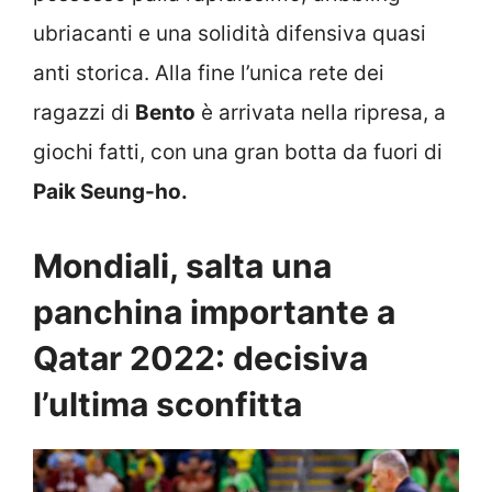
ubriacanti e una solidità difensiva quasi
anti storica. Alla fine l’unica rete dei
ragazzi di
Bento
è arrivata nella ripresa, a
giochi fatti, con una gran botta da fuori di
Paik Seung-ho.
Mondiali, salta una
panchina importante a
Qatar 2022: decisiva
l’ultima sconfitta