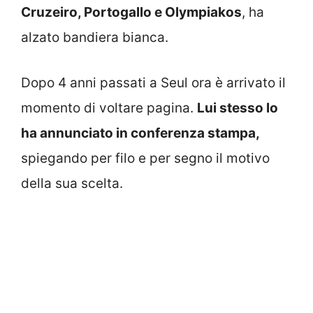
Cruzeiro, Portogallo e Olympiakos
, ha
alzato bandiera bianca.
Dopo 4 anni passati a Seul ora è arrivato il
momento di voltare pagina.
Lui stesso lo
ha annunciato in conferenza stampa,
spiegando per filo e per segno il motivo
della sua scelta.