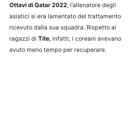
Ottavi di Qatar 2022
, l’allenatore degli
asiatici si era lamentato del trattamento
ricevuto dalla sua squadra. Rispetto ai
ragazzi di
Tite
, infatti, i coreani avevano
avuto meno tempo per recuperare.