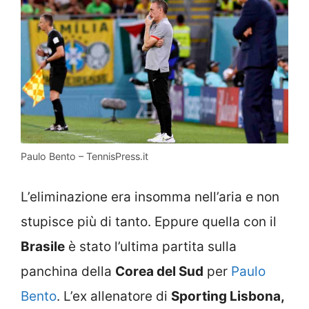
Paulo Bento – TennisPress.it
L’eliminazione era insomma nell’aria e non
stupisce più di tanto. Eppure quella con il
Brasile
è stato l’ultima partita sulla
panchina della
Corea del Sud
per
Paulo
Bento
. L’ex allenatore di
Sporting Lisbona,