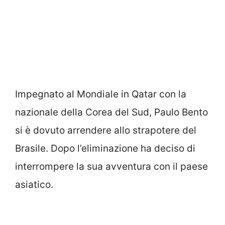
Impegnato al Mondiale in Qatar con la
nazionale della Corea del Sud, Paulo Bento
si è dovuto arrendere allo strapotere del
Brasile. Dopo l’eliminazione ha deciso di
interrompere la sua avventura con il paese
asiatico.