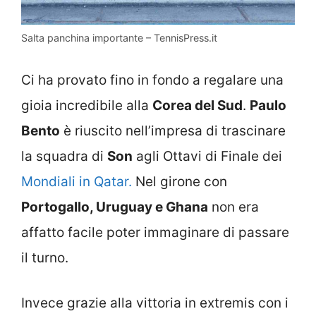
Salta panchina importante – TennisPress.it
Ci ha provato fino in fondo a regalare una
gioia incredibile alla
Corea del Sud
.
Paulo
Bento
è riuscito nell’impresa di trascinare
la squadra di
Son
agli Ottavi di Finale dei
Mondiali in Qatar.
Nel girone con
Portogallo, Uruguay e Ghana
non era
affatto facile poter immaginare di passare
il turno.
Invece grazie alla vittoria in extremis con i