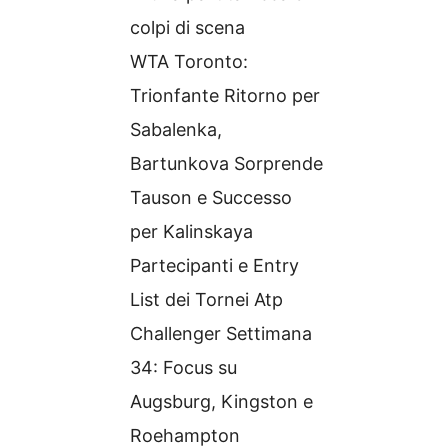
colpi di scena
WTA Toronto:
Trionfante Ritorno per
Sabalenka,
Bartunkova Sorprende
Tauson e Successo
per Kalinskaya
Partecipanti e Entry
List dei Tornei Atp
Challenger Settimana
34: Focus su
Augsburg, Kingston e
Roehampton