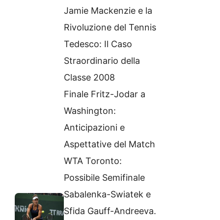
Jamie Mackenzie e la
Rivoluzione del Tennis
Tedesco: Il Caso
Straordinario della
Classe 2008
Finale Fritz-Jodar a
Washington:
Anticipazioni e
Aspettative del Match
WTA Toronto:
Possibile Semifinale
Sabalenka-Swiatek e
Sfida Gauff-Andreeva.