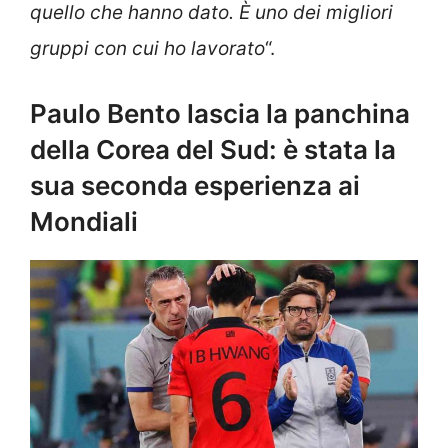
quello che hanno dato. È uno dei migliori
gruppi con cui ho lavorato
“.
Paulo Bento lascia la panchina
della Corea del Sud: è stata la
sua seconda esperienza ai
Mondiali