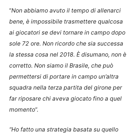
“
Non abbiamo avuto il tempo di allenarci
bene, è impossibile trasmettere qualcosa
ai giocatori se devi tornare in campo dopo
sole 72 ore. Non ricordo che sia successa
la stessa cosa nel 2018. È disumano, non è
corretto. Non siamo il Brasile, che può
permettersi di portare in campo un’altra
squadra nella terza partita del girone per
far riposare chi aveva giocato fino a quel
momento
“.
“Ho fatto una strategia basata su quello