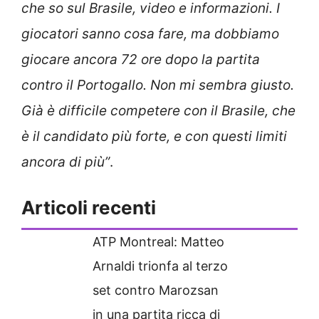
che so sul Brasile, video e informazioni. I
giocatori sanno cosa fare, ma dobbiamo
giocare ancora 72 ore dopo la partita
contro il Portogallo. Non mi sembra giusto.
Già è difficile competere con il Brasile, che
è il candidato più forte, e con questi limiti
ancora di più”
.
Articoli recenti
ATP Montreal: Matteo
Arnaldi trionfa al terzo
set contro Marozsan
in una partita ricca di