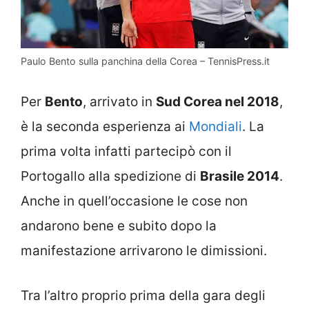
Paulo Bento sulla panchina della Corea – TennisPress.it
Per
Bento
, arrivato in
Sud Corea nel 2018
,
è la seconda esperienza ai
Mondiali
. La
prima volta infatti partecipò con il
Portogallo alla spedizione di
Brasile 2014
.
Anche in quell’occasione le cose non
andarono bene e subito dopo la
manifestazione arrivarono le dimissioni.
Tra l’altro proprio prima della gara degli