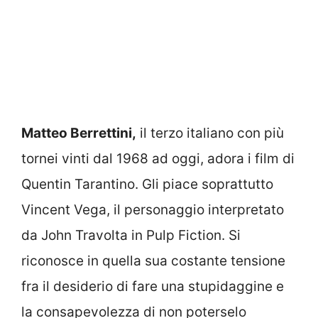
Matteo Berrettini,
il terzo italiano con più
tornei vinti dal 1968 ad oggi, adora i film di
Quentin Tarantino. Gli piace soprattutto
Vincent Vega, il personaggio interpretato
da John Travolta in Pulp Fiction. Si
riconosce in quella sua costante tensione
fra il desiderio di fare una stupidaggine e
la consapevolezza di non poterselo