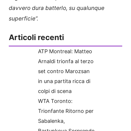
davvero dura batterlo, su qualunque
superficie”.
Articoli recenti
ATP Montreal: Matteo
Arnaldi trionfa al terzo
set contro Marozsan
in una partita ricca di
colpi di scena
WTA Toronto:
Trionfante Ritorno per
Sabalenka,
Bartunkova Sorprende