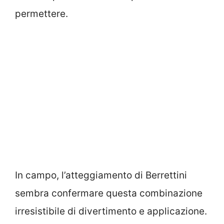
permettere.
In campo, l’atteggiamento di Berrettini
sembra confermare questa combinazione
irresistibile di divertimento e applicazione.