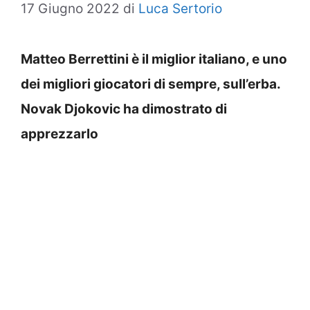
17 Giugno 2022
di
Luca Sertorio
Matteo Berrettini è il miglior italiano, e uno
dei migliori giocatori di sempre, sull’erba.
Novak Djokovic ha dimostrato di
apprezzarlo