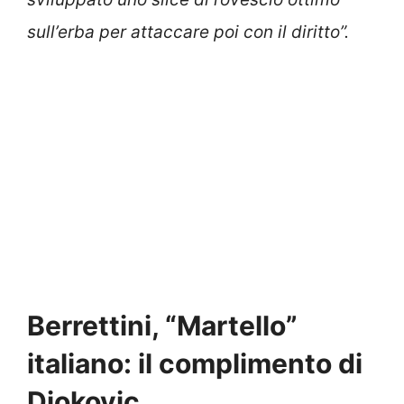
sull’erba per attaccare poi con il diritto”.
Berrettini, “Martello”
italiano: il complimento di
Djokovic