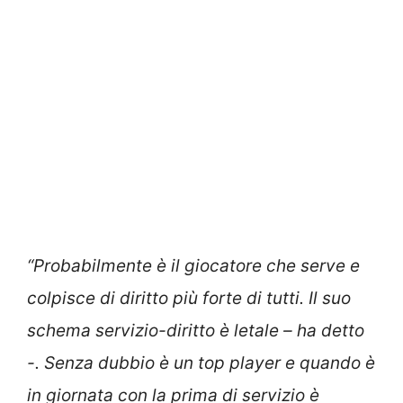
“Probabilmente è il giocatore che serve e
colpisce di diritto più forte di tutti. Il suo
schema servizio-diritto è letale – ha detto
-. Senza dubbio è un top player e quando è
in giornata con la prima di servizio è