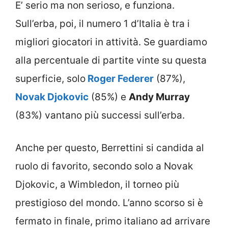
E’ serio ma non serioso, e funziona.
Sull’erba, poi, il numero 1 d’Italia è tra i
migliori giocatori in attività. Se guardiamo
alla percentuale di partite vinte su questa
superficie, solo
Roger Federer
(87%),
Novak Djokovic
(85%) e
Andy Murray
(83%) vantano più successi sull’erba.
Anche per questo, Berrettini si candida al
ruolo di favorito, secondo solo a Novak
Djokovic, a Wimbledon, il torneo più
prestigioso del mondo. L’anno scorso si è
fermato in finale, primo italiano ad arrivare