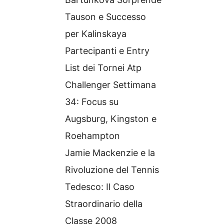
Tauson e Successo
per Kalinskaya
Partecipanti e Entry
List dei Tornei Atp
Challenger Settimana
34: Focus su
Augsburg, Kingston e
Roehampton
Jamie Mackenzie e la
Rivoluzione del Tennis
Tedesco: Il Caso
Straordinario della
Classe 2008