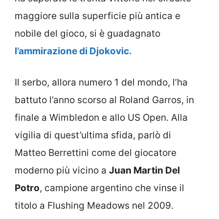
maggiore sulla superficie più antica e
nobile del gioco, si è guadagnato
l’ammirazione di Djokovic.
Il serbo, allora numero 1 del mondo, l’ha
battuto l’anno scorso al Roland Garros, in
finale a Wimbledon e allo US Open. Alla
vigilia di quest’ultima sfida, parlò di
Matteo Berrettini come del giocatore
moderno più vicino a
Juan Martin Del
Potro
, campione argentino che vinse il
titolo a Flushing Meadows nel 2009.