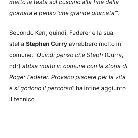
metto la testa sul cuscino alla fine della
giornata e penso ‘che grande giornata’
“.
Secondo Kerr, quindi, Federer e la sua
stella
Stephen Curry
avrebbero molto in
comune. “
Quindi penso che Steph
(Curry,
ndr)
abbia molto in comune con la storia di
Roger Federer. Provano piacere per la vita
e si godono il percorso
” ha infine aggiunto
il tecnico.