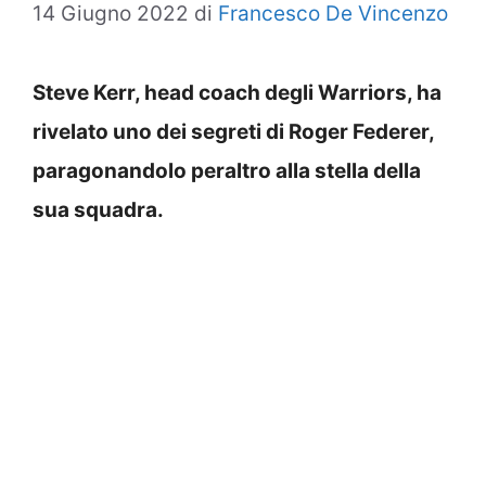
14 Giugno 2022
di
Francesco De Vincenzo
Steve Kerr, head coach degli Warriors, ha
rivelato uno dei segreti di Roger Federer,
paragonandolo peraltro alla stella della
sua squadra.