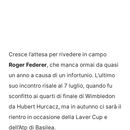
Cresce l’attesa per rivedere in campo
Roger
Federer
, che manca ormai da quasi
un anno a causa di un infortunio. L’ultimo
suo incontro risale al 7 luglio, quando fu
sconfitto ai quarti di finale di Wimbledon
da Hubert Hurcacz, ma in autunno ci sarà il
rientro in occasione della Laver Cup e
dell’Atp di Basilea.