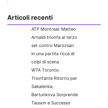
Articoli recenti
ATP Montreal: Matteo
Arnaldi trionfa al terzo
set contro Marozsan
in una partita ricca di
colpi di scena
WTA Toronto:
Trionfante Ritorno per
Sabalenka,
Bartunkova Sorprende
Tauson e Successo