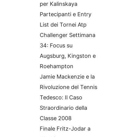
per Kalinskaya
Partecipanti e Entry
List dei Tornei Atp
Challenger Settimana
34: Focus su
Augsburg, Kingston e
Roehampton
Jamie Mackenzie e la
Rivoluzione del Tennis
Tedesco: Il Caso
Straordinario della
Classe 2008
Finale Fritz-Jodar a