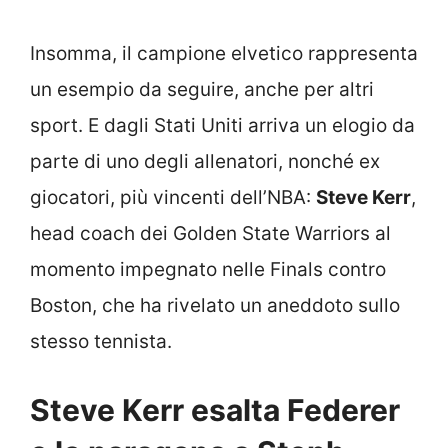
Insomma, il campione elvetico rappresenta
un esempio da seguire, anche per altri
sport. E dagli Stati Uniti arriva un elogio da
parte di uno degli allenatori, nonché ex
giocatori, più vincenti dell’NBA:
Steve Kerr
,
head coach dei Golden State Warriors al
momento impegnato nelle Finals contro
Boston, che ha rivelato un aneddoto sullo
stesso tennista.
Steve Kerr esalta Federer