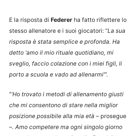
E la risposta di
Federer
ha fatto riflettere lo
stesso allenatore e i suoi giocatori: “
La sua
risposta è stata semplice e profonda. Ha
detto ‘amo il mio rituale quotidiano, mi
sveglio, faccio colazione con i miei figli, li
porto a scuola e vado ad allenarmi’
“.
“
‘Ho trovato i metodi di allenamento giusti
che mi consentono di stare nella miglior
posizione possibile alla mia età
– prosegue
–
. Amo competere ma ogni singolo giorno