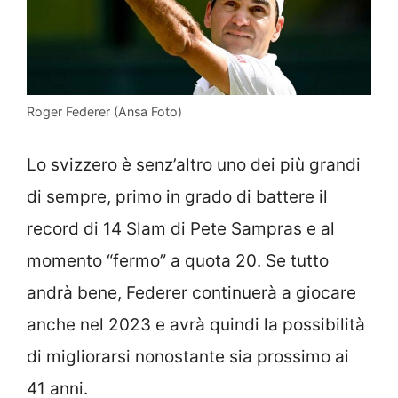
Roger Federer (Ansa Foto)
Lo svizzero è senz’altro uno dei più grandi
di sempre, primo in grado di battere il
record di 14 Slam di Pete Sampras e al
momento “fermo” a quota 20. Se tutto
andrà bene, Federer continuerà a giocare
anche nel 2023 e avrà quindi la possibilità
di migliorarsi nonostante sia prossimo ai
41 anni.