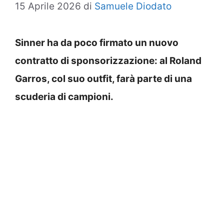
15 Aprile 2026
di
Samuele Diodato
Sinner ha da poco firmato un nuovo
contratto di sponsorizzazione: al Roland
Garros, col suo outfit, farà parte di una
scuderia di campioni.