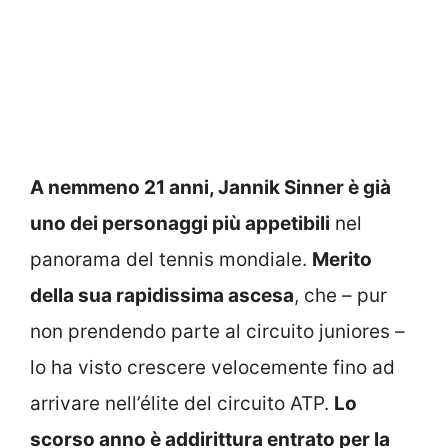
A nemmeno 21 anni, Jannik Sinner è già
uno dei personaggi più appetibili
nel
panorama del tennis mondiale.
Merito
della sua rapidissima ascesa
, che – pur
non prendendo parte al circuito juniores –
lo ha visto crescere velocemente fino ad
arrivare nell’élite del circuito ATP.
Lo
scorso anno è addirittura entrato per la