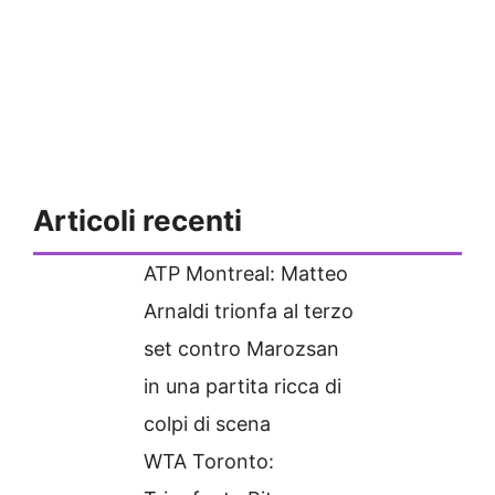
Articoli recenti
ATP Montreal: Matteo
Arnaldi trionfa al terzo
set contro Marozsan
in una partita ricca di
colpi di scena
WTA Toronto: