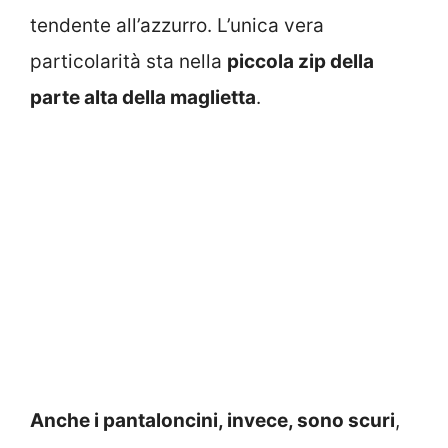
tendente all’azzurro. L’unica vera
particolarità sta nella
piccola zip della
parte alta della maglietta
.
Anche i pantaloncini, invece, sono scuri
,