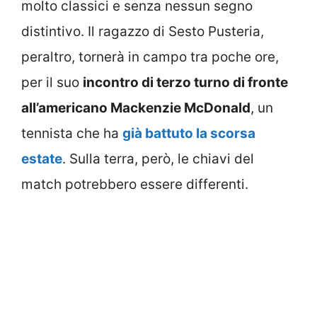
molto classici e senza nessun segno
distintivo. Il ragazzo di Sesto Pusteria,
peraltro, tornerà in campo tra poche ore,
per il suo
incontro di terzo turno di fronte
all’americano Mackenzie McDonald
, un
tennista che ha
già battuto la scorsa
estate
. Sulla terra, però, le chiavi del
match potrebbero essere differenti.