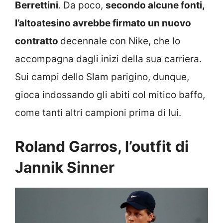
Berrettini
. Da poco,
secondo alcune fonti,
l’altoatesino avrebbe firmato un nuovo
contratto
decennale con Nike, che lo
accompagna dagli inizi della sua carriera.
Sui campi dello Slam parigino, dunque,
gioca indossando gli abiti col mitico baffo,
come tanti altri campioni prima di lui.
Roland Garros, l’outfit di
Jannik Sinner