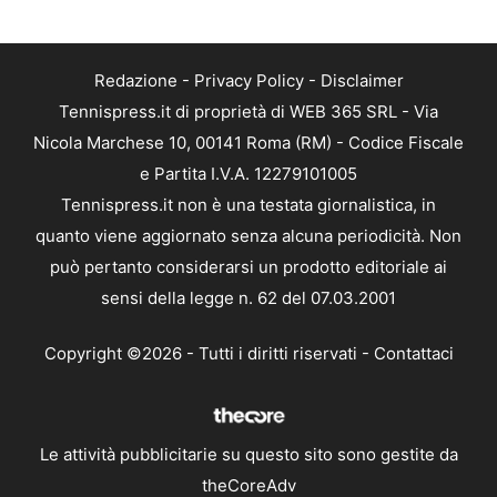
Redazione
-
Privacy Policy
-
Disclaimer
Tennispress.it di proprietà di WEB 365 SRL - Via
Nicola Marchese 10, 00141 Roma (RM) - Codice Fiscale
e Partita I.V.A. 12279101005
Tennispress.it non è una testata giornalistica, in
quanto viene aggiornato senza alcuna periodicità. Non
può pertanto considerarsi un prodotto editoriale ai
sensi della legge n. 62 del 07.03.2001
Copyright ©2026 - Tutti i diritti riservati -
Contattaci
Le attività pubblicitarie su questo sito sono gestite da
theCoreAdv