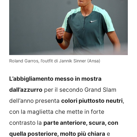
Roland Garros, l’outfit di Jannik Sinner (Ansa)
L’abbigliamento messo in mostra
dall’azzurro
per il secondo Grand Slam
dell’anno presenta
colori piuttosto neutri
,
con la maglietta che mette in forte
contrasto la
parte anteriore, scura, con
quella posteriore, molto più chiara
e