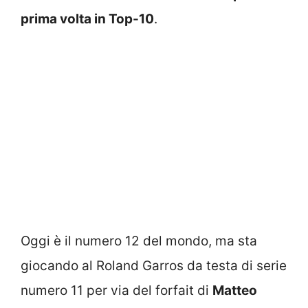
prima volta in Top-10
.
Oggi è il numero 12 del mondo, ma sta
giocando al Roland Garros da testa di serie
numero 11 per via del forfait di
Matteo