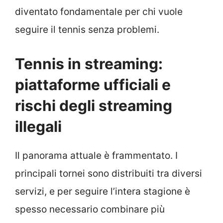
diventato fondamentale per chi vuole
seguire il tennis senza problemi.
Tennis in streaming:
piattaforme ufficiali e
rischi degli streaming
illegali
Il panorama attuale è frammentato. I
principali tornei sono distribuiti tra diversi
servizi, e per seguire l’intera stagione è
spesso necessario combinare più