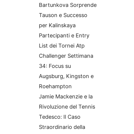
Bartunkova Sorprende
Tauson e Successo
per Kalinskaya
Partecipanti e Entry
List dei Tornei Atp
Challenger Settimana
34: Focus su
Augsburg, Kingston e
Roehampton
Jamie Mackenzie e la
Rivoluzione del Tennis
Tedesco: Il Caso
Straordinario della