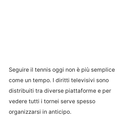
Seguire il tennis oggi non è più semplice
come un tempo. I diritti televisivi sono
distribuiti tra diverse piattaforme e per
vedere tutti i tornei serve spesso
organizzarsi in anticipo.