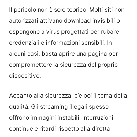
Il pericolo non è solo teorico. Molti siti non
autorizzati attivano download invisibili o
espongono a virus progettati per rubare
credenziali e informazioni sensibili. In
alcuni casi, basta aprire una pagina per
compromettere la sicurezza del proprio
dispositivo.
Accanto alla sicurezza, c’è poi il tema della
qualità. Gli streaming illegali spesso
offrono immagini instabili, interruzioni
continue e ritardi rispetto alla diretta