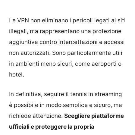
Le VPN non eliminano i pericoli legati ai siti
illegali, ma rappresentano una protezione
aggiuntiva contro intercettazioni e accessi
non autorizzati. Sono particolarmente utili
in ambienti meno sicuri, come aeroporti o
hotel.
In definitiva, seguire il tennis in streaming
è possibile in modo semplice e sicuro, ma
richiede attenzione.
Scegliere piattaforme
ufficiali e proteggere la propria