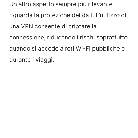
Un altro aspetto sempre più rilevante
riguarda la protezione dei dati. L’utilizzo di
una VPN consente di criptare la
connessione, riducendo i rischi soprattutto
quando si accede a reti Wi-Fi pubbliche o
durante i viaggi.