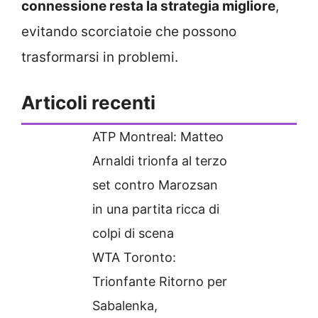
connessione resta la strategia migliore
,
evitando scorciatoie che possono
trasformarsi in problemi.
Articoli recenti
ATP Montreal: Matteo
Arnaldi trionfa al terzo
set contro Marozsan
in una partita ricca di
colpi di scena
WTA Toronto:
Trionfante Ritorno per
Sabalenka,