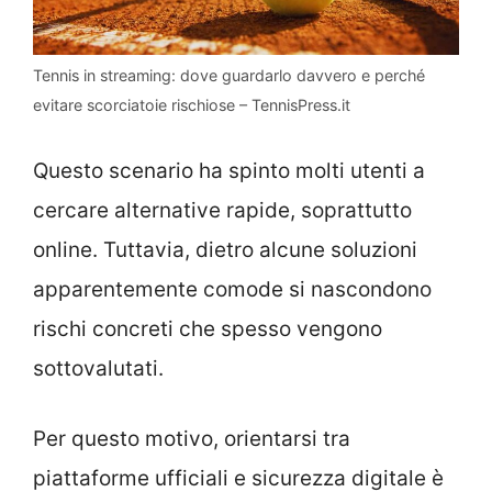
Tennis in streaming: dove guardarlo davvero e perché
evitare scorciatoie rischiose – TennisPress.it
Questo scenario ha spinto molti utenti a
cercare alternative rapide, soprattutto
online. Tuttavia, dietro alcune soluzioni
apparentemente comode si nascondono
rischi concreti che spesso vengono
sottovalutati.
Per questo motivo, orientarsi tra
piattaforme ufficiali e sicurezza digitale è