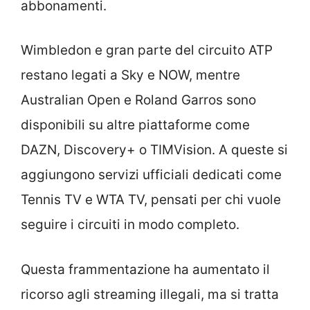
abbonamenti.
Wimbledon e gran parte del circuito ATP
restano legati a Sky e NOW, mentre
Australian Open e Roland Garros sono
disponibili su altre piattaforme come
DAZN, Discovery+ o TIMVision. A queste si
aggiungono servizi ufficiali dedicati come
Tennis TV e WTA TV, pensati per chi vuole
seguire i circuiti in modo completo.
Questa frammentazione ha aumentato il
ricorso agli streaming illegali, ma si tratta