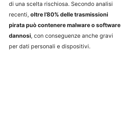
di una scelta rischiosa. Secondo analisi
recenti,
oltre l’80% delle trasmissioni
pirata può contenere malware o software
dannosi
, con conseguenze anche gravi
per dati personali e dispositivi.