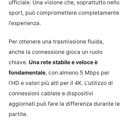
ufficiale. Una visione che, soprattutto nello
sport, può compromettere completamente
l’esperienza.
Per ottenere una trasmissione fluida,
anche la connessione gioca un ruolo
chiave.
Una rete stabile e veloce è
fondamentale
, con almeno 5 Mbps per
l’HD e valori più alti per il 4K. L’utilizzo di
connessioni cablate e dispositivi
aggiornati può fare la differenza durante le
partite.