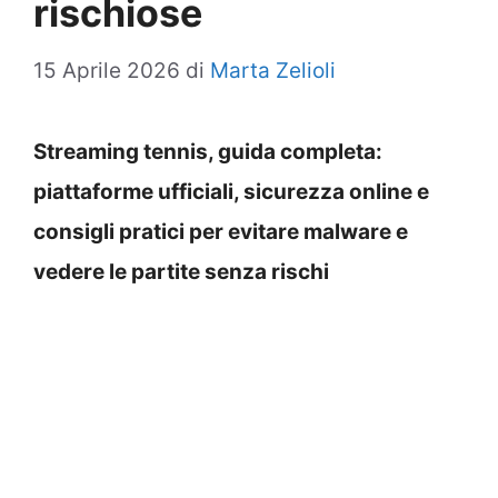
rischiose
15 Aprile 2026
di
Marta Zelioli
Streaming tennis, guida completa:
piattaforme ufficiali, sicurezza online e
consigli pratici per evitare malware e
vedere le partite senza rischi