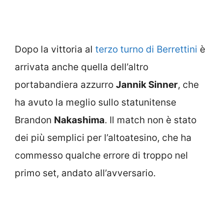
Dopo la vittoria al
terzo turno di Berrettini
è
arrivata anche quella dell’altro
portabandiera azzurro
Jannik Sinner
, che
ha avuto la meglio sullo statunitense
Brandon
Nakashima
. Il match non è stato
dei più semplici per l’altoatesino, che ha
commesso qualche errore di troppo nel
primo set, andato all’avversario.