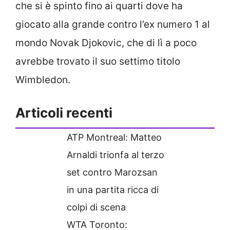
che si è spinto fino ai quarti dove ha
giocato alla grande contro l’ex numero 1 al
mondo Novak Djokovic, che di lì a poco
avrebbe trovato il suo settimo titolo
Wimbledon.
Articoli recenti
ATP Montreal: Matteo
Arnaldi trionfa al terzo
set contro Marozsan
in una partita ricca di
colpi di scena
WTA Toronto: