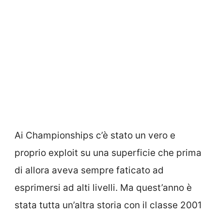
Ai Championships c’è stato un vero e
proprio exploit su una superficie che prima
di allora aveva sempre faticato ad
esprimersi ad alti livelli. Ma quest’anno è
stata tutta un’altra storia con il classe 2001