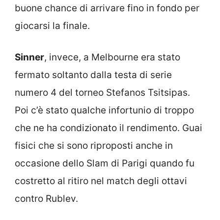
buone chance di arrivare fino in fondo per
giocarsi la finale.
Sinner
, invece, a Melbourne era stato
fermato soltanto dalla testa di serie
numero 4 del torneo Stefanos Tsitsipas.
Poi c’è stato qualche infortunio di troppo
che ne ha condizionato il rendimento. Guai
fisici che si sono riproposti anche in
occasione dello Slam di Parigi quando fu
costretto al ritiro nel match degli ottavi
contro Rublev.