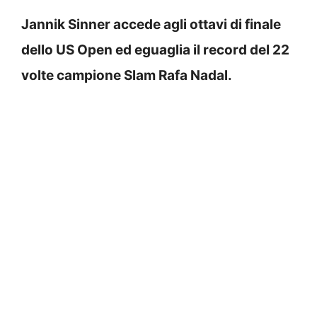
Jannik Sinner accede agli ottavi di finale
dello US Open ed eguaglia il record del 22
volte campione Slam Rafa Nadal.