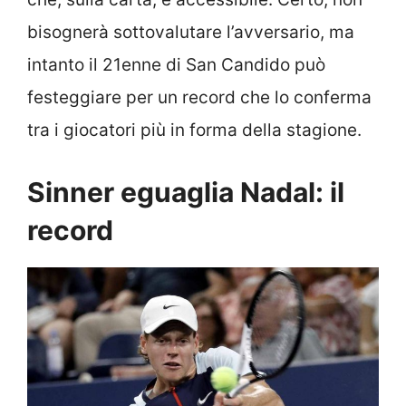
bisognerà sottovalutare l’avversario, ma
intanto il 21enne di San Candido può
festeggiare per un record che lo conferma
tra i giocatori più in forma della stagione.
Sinner eguaglia Nadal: il
record