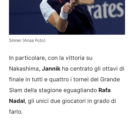
Sinner (Ansa Foto)
In particolare, con la vittoria su
Nakashima,
Jannik
ha centrato gli ottavi di
finale in tutti e quattro i tornei del Grande
Slam della stagione eguagliando
Rafa
Nadal
, gli unici due giocatori in grado di
farlo.