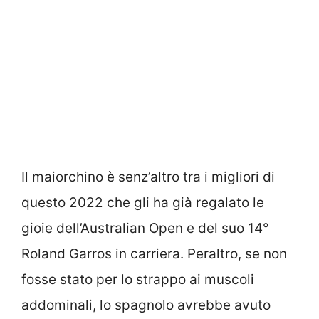
Il maiorchino è senz’altro tra i migliori di
questo 2022 che gli ha già regalato le
gioie dell’Australian Open e del suo 14°
Roland Garros in carriera. Peraltro, se non
fosse stato per lo strappo ai muscoli
addominali, lo spagnolo avrebbe avuto