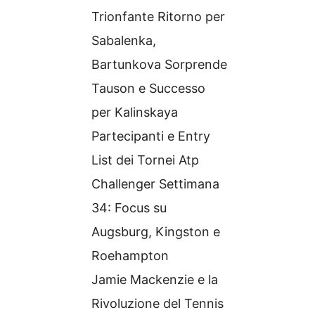
Trionfante Ritorno per
Sabalenka,
Bartunkova Sorprende
Tauson e Successo
per Kalinskaya
Partecipanti e Entry
List dei Tornei Atp
Challenger Settimana
34: Focus su
Augsburg, Kingston e
Roehampton
Jamie Mackenzie e la
Rivoluzione del Tennis