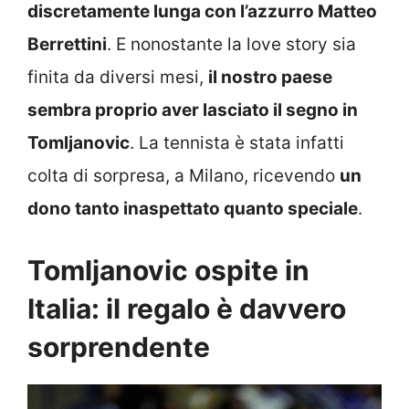
discretamente lunga con l’azzurro Matteo
Berrettini
. E nonostante la love story sia
finita da diversi mesi,
il nostro paese
sembra proprio aver lasciato il segno in
Tomljanovic
. La tennista è stata infatti
colta di sorpresa, a Milano, ricevendo
un
dono tanto inaspettato quanto speciale
.
Tomljanovic ospite in
Italia: il regalo è davvero
sorprendente