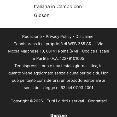
Italiana in Campo con
Gibson
Redazione
-
Privacy Policy
-
Disclaimer
Tennispress.it di proprietà di WEB 365 SRL - Via
Nicola Marchese 10, 00141 Roma (RM) - Codice Fiscale
e Partita I.V.A. 12279101005
Tennispress.it non è una testata giornalistica, in
quanto viene aggiornato senza alcuna periodicità. Non
può pertanto considerarsi un prodotto editoriale ai
sensi della legge n. 62 del 07.03.2001
Copyright ©2026 - Tutti i diritti riservati -
Contattaci