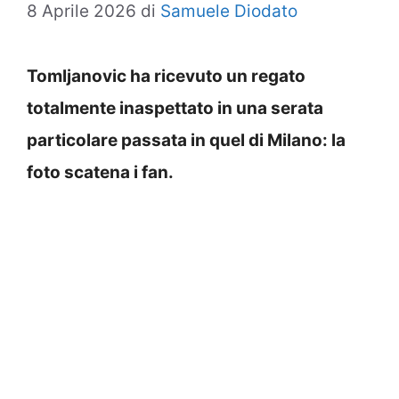
8 Aprile 2026
di
Samuele Diodato
Tomljanovic ha ricevuto un regato
totalmente inaspettato in una serata
particolare passata in quel di Milano: la
foto scatena i fan.