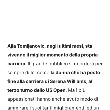
Ajla Tomljanovic, negli ultimi mesi, sta
vivendo il miglior momento della propria
carriera
. Il grande pubblico si ricorderà per
sempre di lei come
la donna che ha posto
fine alla carriera di Serena Williams, al
terzo turno dello US Open
. Ma i più
appassionati hanno anche avuto modo di
ammirare i suoi tanti miglioramenti, ed un