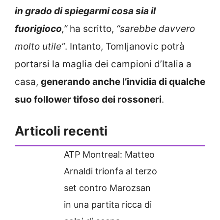
in grado di spiegarmi cosa sia il
fuorigioco
,”
ha scritto,
“sarebbe davvero
molto utile”
. Intanto, Tomljanovic potrà
portarsi la maglia dei campioni d’Italia a
casa,
generando anche l’invidia di qualche
suo follower tifoso dei rossoneri
.
Articoli recenti
ATP Montreal: Matteo
Arnaldi trionfa al terzo
set contro Marozsan
in una partita ricca di