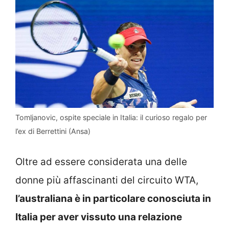
Tomljanovic, ospite speciale in Italia: il curioso regalo per
l’ex di Berrettini (Ansa)
Oltre ad essere considerata una delle
donne più affascinanti del circuito WTA,
l’australiana è in particolare conosciuta in
Italia per aver vissuto una relazione