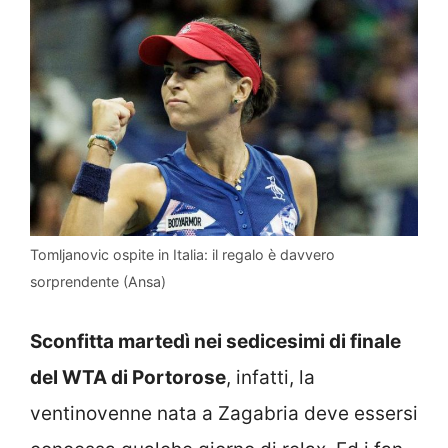
Tomljanovic ospite in Italia: il regalo è davvero
sorprendente (Ansa)
Sconfitta martedì nei sedicesimi di finale
del WTA di Portorose
, infatti, la
ventinovenne nata a Zagabria deve essersi