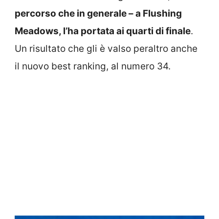
percorso che in generale – a Flushing
Meadows, l’ha portata ai quarti di finale
.
Un risultato che gli è valso peraltro anche
il nuovo best ranking, al numero 34.