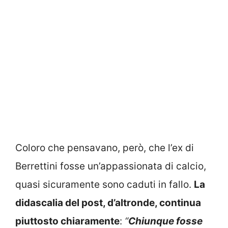
Coloro che pensavano, però, che l’ex di
Berrettini fosse un’appassionata di calcio,
quasi sicuramente sono caduti in fallo.
La
didascalia del post, d’altronde, continua
piuttosto chiaramente
:
“
Chiunque fosse