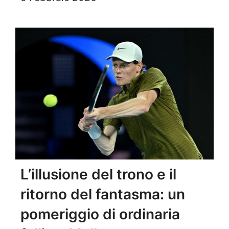
L’illusione del trono e il
ritorno del fantasma: un
pomeriggio di ordinaria