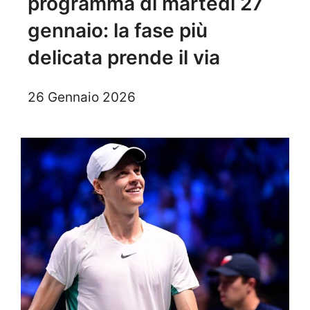
programma di martedì 27
gennaio: la fase più
delicata prende il via
26 Gennaio 2026