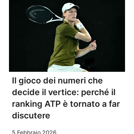
Il gioco dei numeri che
decide il vertice: perché il
ranking ATP è tornato a far
discutere
5 Febbraio 2026