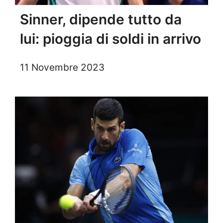
Sinner, dipende tutto da
lui: pioggia di soldi in arrivo
11 Novembre 2023