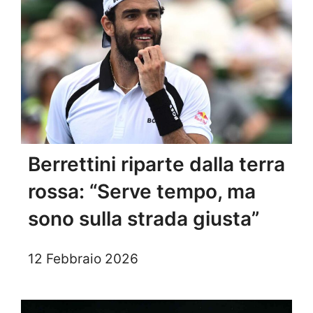
Berrettini riparte dalla terra
rossa: “Serve tempo, ma
sono sulla strada giusta”
12 Febbraio 2026