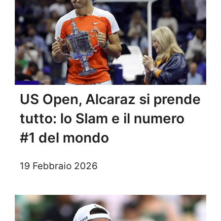
US Open, Alcaraz si prende
tutto: lo Slam e il numero
#1 del mondo
19 Febbraio 2026