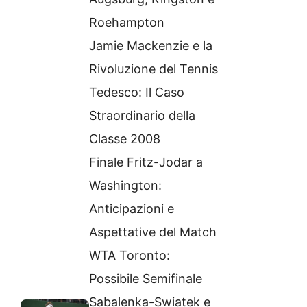
Roehampton
Jamie Mackenzie e la
Rivoluzione del Tennis
Tedesco: Il Caso
Straordinario della
Classe 2008
Finale Fritz-Jodar a
Washington:
Anticipazioni e
Aspettative del Match
WTA Toronto:
Possibile Semifinale
Sabalenka-Swiatek e