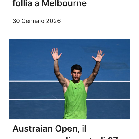
follia a Melbourne
30 Gennaio 2026
Austraian Open, il