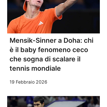
Mensik-Sinner a Doha: chi
è il baby fenomeno ceco
che sogna di scalare il
tennis mondiale
19 Febbraio 2026