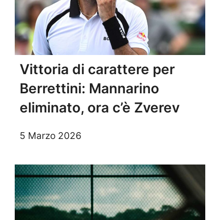
Vittoria di carattere per
Berrettini: Mannarino
eliminato, ora c’è Zverev
5 Marzo 2026