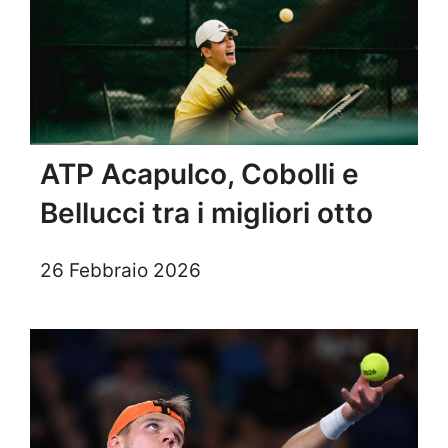
ATP Acapulco, Cobolli e
Bellucci tra i migliori otto
26 Febbraio 2026