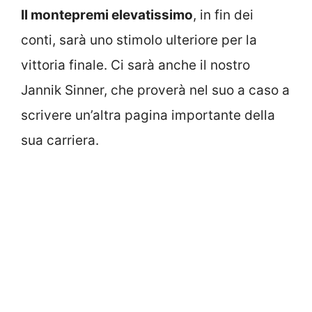
Il montepremi elevatissimo
, in fin dei
conti, sarà uno stimolo ulteriore per la
vittoria finale. Ci sarà anche il nostro
Jannik Sinner, che proverà nel suo a caso a
scrivere un’altra pagina importante della
sua carriera.