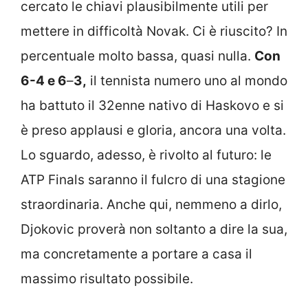
cercato le chiavi plausibilmente utili per
mettere in difficoltà Novak. Ci è riuscito? In
percentuale molto bassa, quasi nulla.
Con
6-4 e 6
–
3,
il tennista numero uno al mondo
ha battuto il 32enne nativo di Haskovo e si
è preso applausi e gloria, ancora una volta.
Lo sguardo, adesso, è rivolto al futuro: le
ATP Finals saranno il fulcro di una stagione
straordinaria. Anche qui, nemmeno a dirlo,
Djokovic proverà non soltanto a dire la sua,
ma concretamente a portare a casa il
massimo risultato possibile.