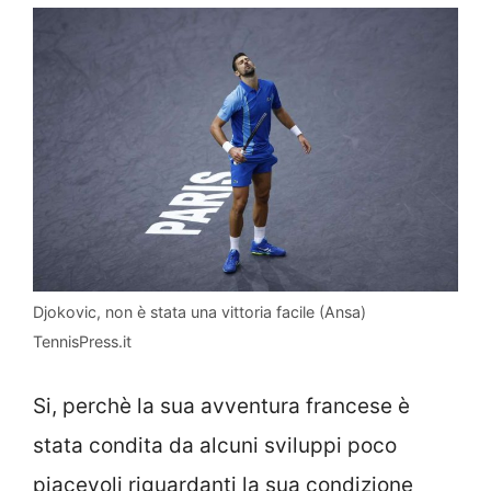
Djokovic, non è stata una vittoria facile (Ansa)
TennisPress.it
Si, perchè la sua avventura francese è
stata condita da alcuni sviluppi poco
piacevoli riguardanti la sua condizione