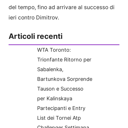
del tempo, fino ad arrivare al successo di
ieri contro Dimitrov.
Articoli recenti
WTA Toronto:
Trionfante Ritorno per
Sabalenka,
Bartunkova Sorprende
Tauson e Successo
per Kalinskaya
Partecipanti e Entry
List dei Tornei Atp
Challenger Settimana