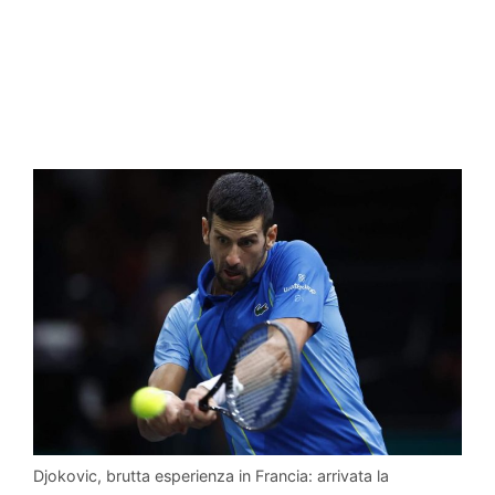
Djokovic, brutta esperienza in Francia: arrivata la