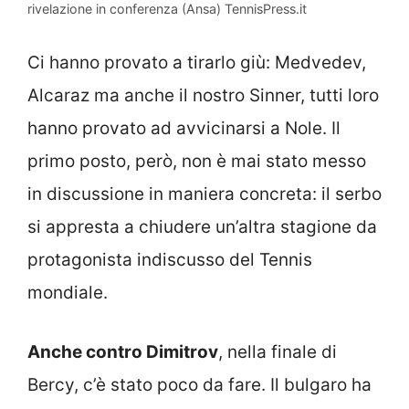
rivelazione in conferenza (Ansa) TennisPress.it
Ci hanno provato a tirarlo giù: Medvedev,
Alcaraz ma anche il nostro Sinner, tutti loro
hanno provato ad avvicinarsi a Nole. Il
primo posto, però, non è mai stato messo
in discussione in maniera concreta: il serbo
si appresta a chiudere un’altra stagione da
protagonista indiscusso del Tennis
mondiale.
Anche contro Dimitrov
, nella finale di
Bercy, c’è stato poco da fare. Il bulgaro ha