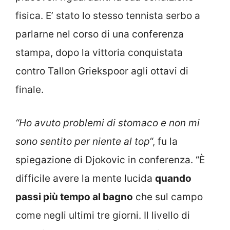
fisica. E’ stato lo stesso tennista serbo a
parlarne nel corso di una conferenza
stampa, dopo la vittoria conquistata
contro Tallon Griekspoor agli ottavi di
finale.
“Ho avuto problemi di stomaco e non mi
sono sentito per niente al top
“, fu la
spiegazione di Djokovic in conferenza. “È
difficile avere la mente lucida
quando
passi più tempo al bagno
che sul campo
come negli ultimi tre giorni. Il livello di