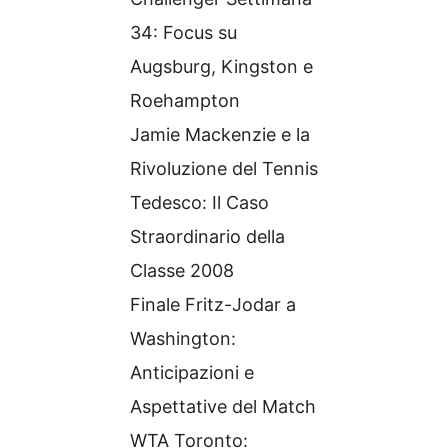
34: Focus su
Augsburg, Kingston e
Roehampton
Jamie Mackenzie e la
Rivoluzione del Tennis
Tedesco: Il Caso
Straordinario della
Classe 2008
Finale Fritz-Jodar a
Washington:
Anticipazioni e
Aspettative del Match
WTA Toronto: