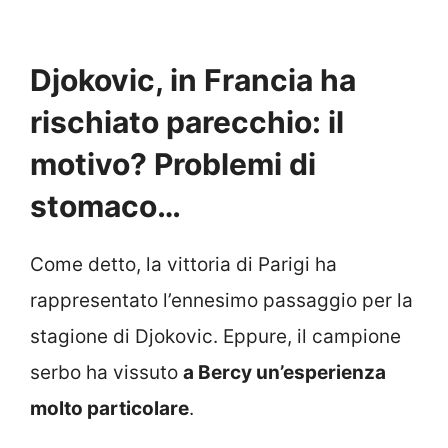
Djokovic, in Francia ha
rischiato parecchio: il
motivo? Problemi di
stomaco…
Come detto, la vittoria di Parigi ha
rappresentato l’ennesimo passaggio per la
stagione di Djokovic. Eppure, il campione
serbo ha vissuto
a Bercy un’esperienza
molto particolare
.