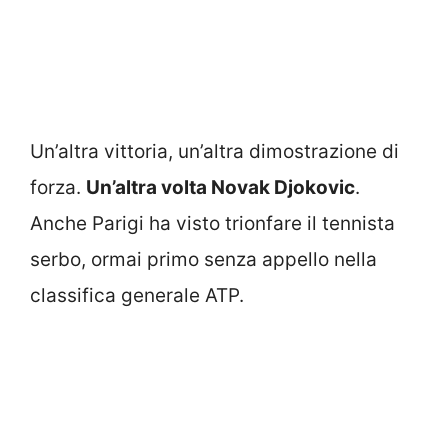
Un’altra vittoria, un’altra dimostrazione di
forza.
Un’altra volta Novak Djokovic
.
Anche Parigi ha visto trionfare il tennista
serbo, ormai primo senza appello nella
classifica generale ATP.