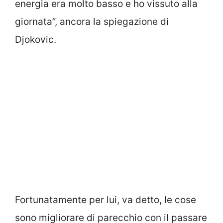
energia era molto basso e ho vissuto alla
giornata”, ancora la spiegazione di
Djokovic.
Fortunatamente per lui, va detto, le cose
sono migliorare di parecchio con il passare