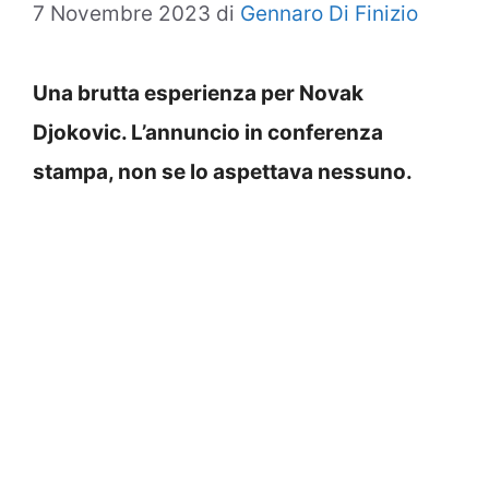
7 Novembre 2023
di
Gennaro Di Finizio
Una brutta esperienza per Novak
Djokovic. L’annuncio in conferenza
stampa, non se lo aspettava nessuno.