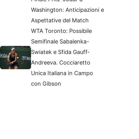
Washington: Anticipazioni e
Aspettative del Match
WTA Toronto: Possibile
Semifinale Sabalenka-
Swiatek e Sfida Gauff-
Andreeva. Cocciaretto
Unica Italiana in Campo
con Gibson