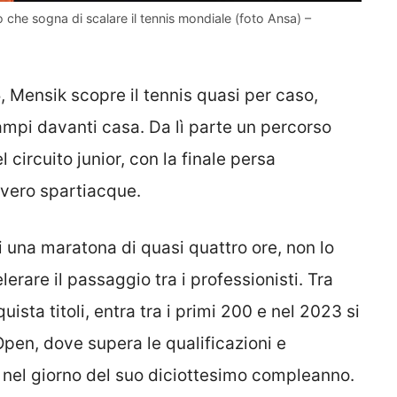
che sogna di scalare il tennis mondiale (foto Ansa) –
, Mensik scopre il tennis quasi per caso,
campi davanti casa. Da lì parte un percorso
 circuito junior, con la finale persa
 vero spartiacque.
di una maratona di quasi quattro ore, non lo
lerare il passaggio tra i professionisti. Tra
ista titoli, entra tra i primi 200 e nel 2023 si
pen, dove supera le qualificazioni e
i nel giorno del suo diciottesimo compleanno.