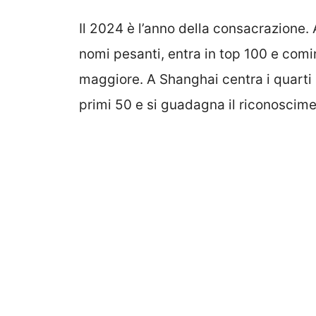
Il 2024 è l’anno della consacrazione. 
nomi pesanti, entra in top 100 e comin
maggiore. A Shanghai centra i quarti c
primi 50 e si guadagna il riconoscime