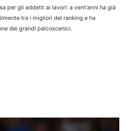
 per gli addetti ai lavori: a vent’anni ha già
lmente tra i migliori del ranking e ha
one dei grandi palcoscenici.