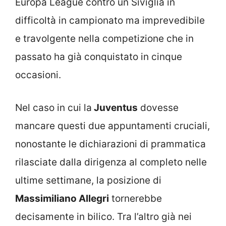
Europa League contro un Siviglia in
difficoltà in campionato ma imprevedibile
e travolgente nella competizione che in
passato ha già conquistato in cinque
occasioni.
Nel caso in cui la
Juventus
dovesse
mancare questi due appuntamenti cruciali,
nonostante le dichiarazioni di prammatica
rilasciate dalla dirigenza al completo nelle
ultime settimane, la posizione di
Massimiliano Allegri
tornerebbe
decisamente in bilico. Tra l’altro già nei