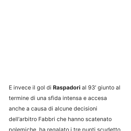
E invece il gol di
Raspadori
al 93′ giunto al
termine di una sfida intensa e accesa
anche a causa di alcune decisioni
dell’arbitro Fabbri che hanno scatenato
polemiche, ha regalato i tre punti scudetto