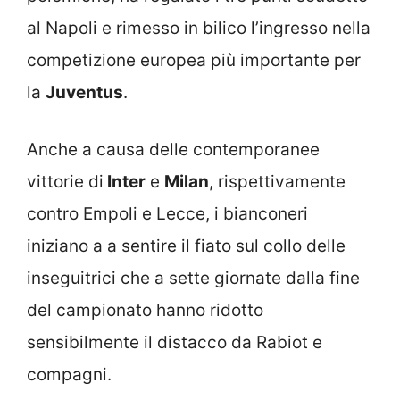
al Napoli e rimesso in bilico l’ingresso nella
competizione europea più importante per
la
Juventus
.
Anche a causa delle contemporanee
vittorie di
Inter
e
Milan
, rispettivamente
contro Empoli e Lecce, i bianconeri
iniziano a a sentire il fiato sul collo delle
inseguitrici che a sette giornate dalla fine
del campionato hanno ridotto
sensibilmente il distacco da Rabiot e
compagni.