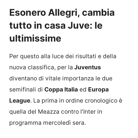
Esonero Allegri, cambia
tutto in casa Juve: le
ultimissime
Per questo alla luce dei risultati e della
nuova classifica, per la
Juventus
diventano di vitale importanza le due
semifinali di
Coppa Italia
ed
Europa
League
. La prima in ordine cronologico è
quella del Meazza contro l’Inter in
programma mercoledì sera.