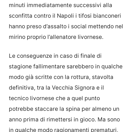
minuti immediatamente successivi alla
sconfitta contro il Napoli i tifosi bianconeri
hanno preso d’assalto i social mettendo nel
mirino proprio l’allenatore livornese.
Le conseguenze in caso di finale di
stagione fallimentare sarebbero in qualche
modo già scritte con la rottura, stavolta
definitiva, tra la Vecchia Signora e il
tecnico livornese che a quel punto
potrebbe staccare la spina per almeno un
anno prima di rimettersi in gioco. Ma sono
in qualche modo ragionamenti prematuri,