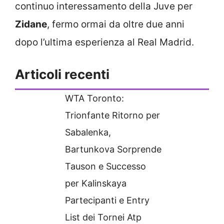
continuo interessamento della Juve per
Zidane
, fermo ormai da oltre due anni
dopo l’ultima esperienza al Real Madrid.
Articoli recenti
WTA Toronto:
Trionfante Ritorno per
Sabalenka,
Bartunkova Sorprende
Tauson e Successo
per Kalinskaya
Partecipanti e Entry
List dei Tornei Atp