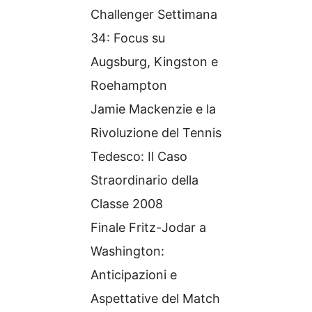
Challenger Settimana
34: Focus su
Augsburg, Kingston e
Roehampton
Jamie Mackenzie e la
Rivoluzione del Tennis
Tedesco: Il Caso
Straordinario della
Classe 2008
Finale Fritz-Jodar a
Washington:
Anticipazioni e
Aspettative del Match