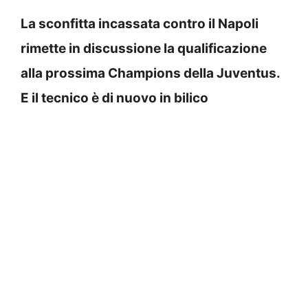
La sconfitta incassata contro il Napoli
rimette in discussione la qualificazione
alla prossima Champions della Juventus.
E il tecnico è di nuovo in bilico