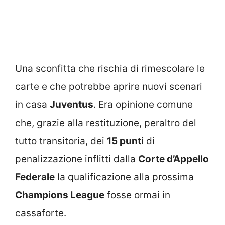
Una sconfitta che rischia di rimescolare le
carte e che potrebbe aprire nuovi scenari
in casa
Juventus
. Era opinione comune
che, grazie alla restituzione, peraltro del
tutto transitoria, dei
15 punti
di
penalizzazione inflitti dalla
Corte d’Appello
Federale
la qualificazione alla prossima
Champions League
fosse ormai in
cassaforte.