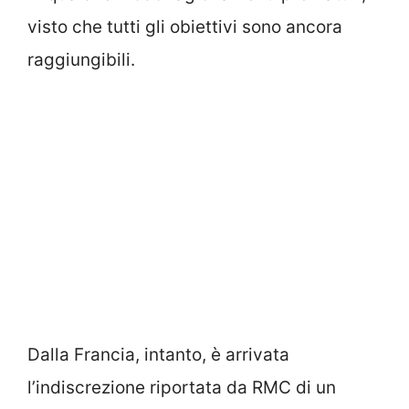
visto che tutti gli obiettivi sono ancora
raggiungibili.
Dalla Francia, intanto, è arrivata
l’indiscrezione riportata da RMC di un