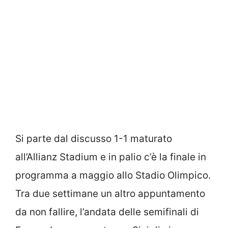
Si parte dal discusso 1-1 maturato
all’Allianz Stadium e in palio c’è la finale in
programma a maggio allo Stadio Olimpico.
Tra due settimane un altro appuntamento
da non fallire, l’andata delle semifinali di