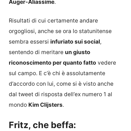
Auger-Aliassime
.
Risultati di cui certamente andare
orgogliosi, anche se ora lo statunitense
sembra essersi
infuriato sui social
,
sentendo di meritare
un giusto
riconoscimento per quanto fatto
vedere
sul campo. E c’è chi è assolutamente
d’accordo con lui, come si è visto anche
dal tweet di risposta dell’ex numero 1 al
mondo
Kim Clijsters
.
Fritz, che beffa: