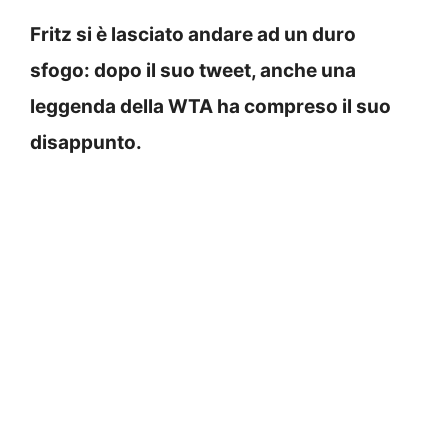
Fritz si è lasciato andare ad un duro
sfogo: dopo il suo tweet, anche una
leggenda della WTA ha compreso il suo
disappunto.