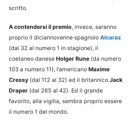
scritto.
A contendersi il premio
, invece, saranno
proprio il diciannovenne spagnolo
Alcaraz
(dal 32 al numero 1 in stagione), il
coetaneo danese
Holger Rune
(da numero
103 a numero 11), l’americano
Maxime
Cressy
(dal 112 al 32) ed il britannico
Jack
Draper
(dal 265 al 42). Ed il grande
favorito, alla vigilia, sembra proprio essere
il numero 1 del mondo.