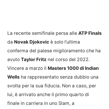
La recente semifinale persa alle
ATP Finals
da
Novak Djokovic
è solo l’ultima
conferma del palese miglioramento che ha
avuto
Taylor Fritz
nel corso del 2022.
Vincere a marzo il
Masters 1000 di Indian
Wells
ha rappresentato senza dubbio una
svolta per la sua fiducia. Non a caso, per
lui, è arrivato anche il primo quarto di
finale in carriera in uno Slam, a