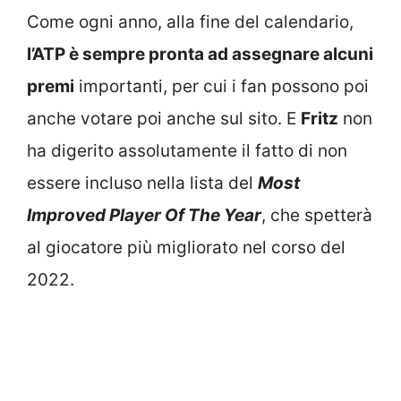
Come ogni anno, alla fine del calendario,
l’ATP è sempre pronta ad assegnare alcuni
premi
importanti, per cui i fan possono poi
anche votare poi anche sul sito. E
Fritz
non
ha digerito assolutamente il fatto di non
essere incluso nella lista del
Most
Improved Player Of The Year
, che spetterà
al giocatore più migliorato nel corso del
2022.