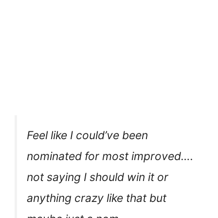
Feel like I could’ve been
nominated for most improved….
not saying I should win it or
anything crazy like that but