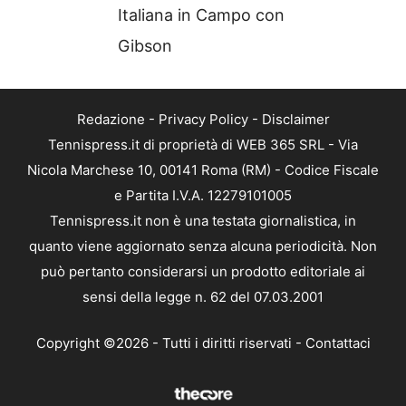
Italiana in Campo con
Gibson
Redazione
-
Privacy Policy
-
Disclaimer
Tennispress.it di proprietà di WEB 365 SRL - Via
Nicola Marchese 10, 00141 Roma (RM) - Codice Fiscale
e Partita I.V.A. 12279101005
Tennispress.it non è una testata giornalistica, in
quanto viene aggiornato senza alcuna periodicità. Non
può pertanto considerarsi un prodotto editoriale ai
sensi della legge n. 62 del 07.03.2001
Copyright ©2026 - Tutti i diritti riservati -
Contattaci