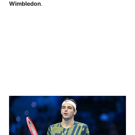
Wimbledon
.