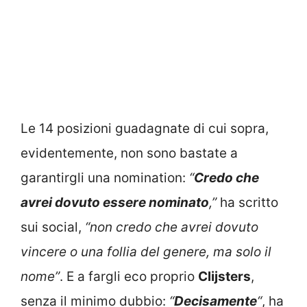
Le 14 posizioni guadagnate di cui sopra,
evidentemente, non sono bastate a
garantirgli una nomination:
“
Credo che
avrei dovuto essere nominato
,”
ha scritto
sui social,
“non credo che avrei dovuto
vincere o una follia del genere, ma solo il
nome”
. E a fargli eco proprio
Clijsters
,
senza il minimo dubbio:
“
Decisamente
“
, ha