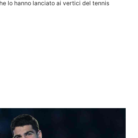
he lo hanno lanciato ai vertici del tennis