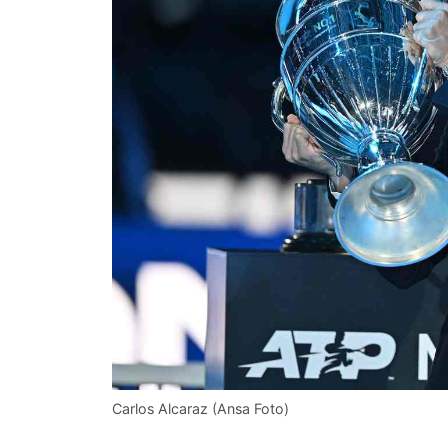
Carlos Alcaraz (Ansa Foto)