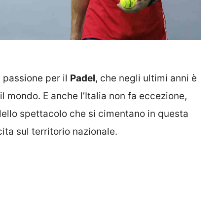
passione per il
Padel
, che negli ultimi anni è
il mondo. E anche l’Italia non fa eccezione,
 dello spettacolo che si cimentano in questa
ta sul territorio nazionale.