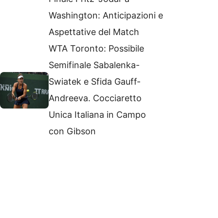
Washington: Anticipazioni e
Aspettative del Match
WTA Toronto: Possibile
Semifinale Sabalenka-
Swiatek e Sfida Gauff-
Andreeva. Cocciaretto
Unica Italiana in Campo
con Gibson