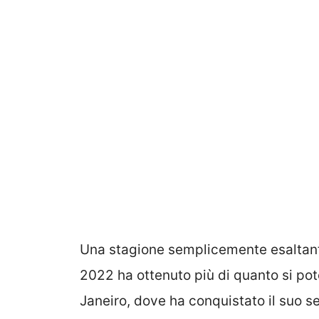
Una stagione semplicemente esaltante
2022 ha ottenuto più di quanto si pot
Janeiro, dove ha conquistato il suo se