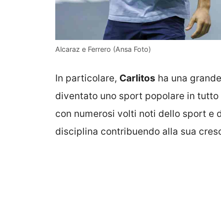
Alcaraz e Ferrero (Ansa Foto)
In particolare,
Carlitos
ha una grande 
diventato uno sport popolare in tutto 
con numerosi volti noti dello sport e
disciplina contribuendo alla sua cresci