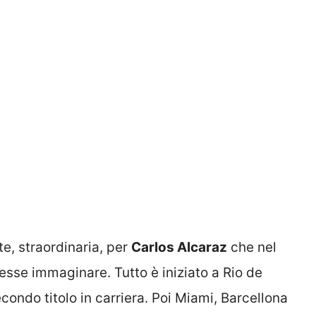
, straordinaria, per
Carlos Alcaraz
che nel
esse immaginare. Tutto è iniziato a Rio de
condo titolo in carriera. Poi Miami, Barcellona