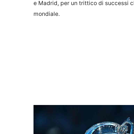
e Madrid, per un trittico di successi c
mondiale.