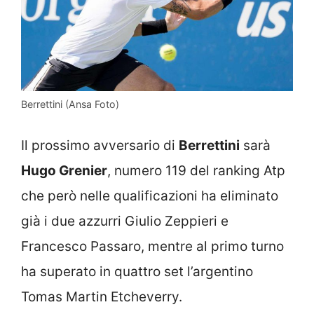
Berrettini (Ansa Foto)
Il prossimo avversario di
Berrettini
sarà
Hugo Grenier
, numero 119 del ranking Atp
che però nelle qualificazioni ha eliminato
già i due azzurri Giulio Zeppieri e
Francesco Passaro, mentre al primo turno
ha superato in quattro set l’argentino
Tomas Martin Etcheverry.