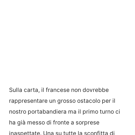
Sulla carta, il francese non dovrebbe
rappresentare un grosso ostacolo per il
nostro portabandiera ma il primo turno ci
ha già messo di fronte a sorprese
inaspettate. Una su tutte la sconfitta di