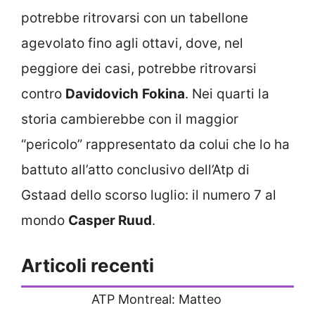
potrebbe ritrovarsi con un tabellone
agevolato fino agli ottavi, dove, nel
peggiore dei casi, potrebbe ritrovarsi
contro
Davidovich
Fokina
. Nei quarti la
storia cambierebbe con il maggior
“pericolo” rappresentato da colui che lo ha
battuto all’atto conclusivo dell’Atp di
Gstaad dello scorso luglio: il numero 7 al
mondo
Casper Ruud
.
Articoli recenti
ATP Montreal: Matteo