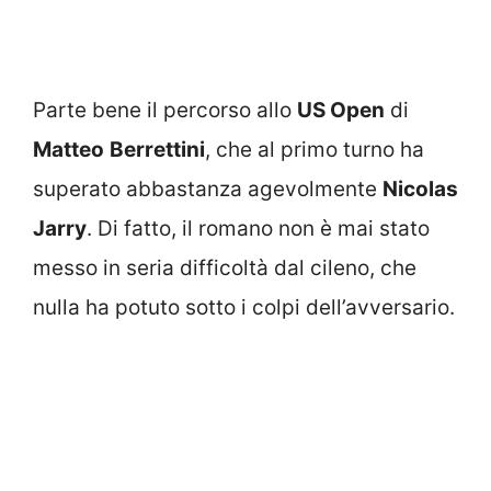
Parte bene il percorso allo
US Open
di
Matteo
Berrettini
, che al primo turno ha
superato abbastanza agevolmente
Nicolas
Jarry
. Di fatto, il romano non è mai stato
messo in seria difficoltà dal cileno, che
nulla ha potuto sotto i colpi dell’avversario.