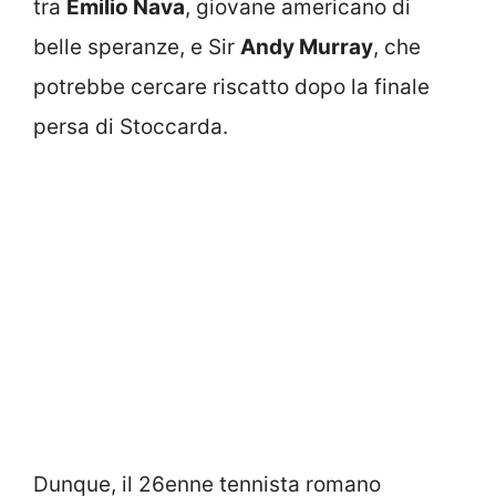
tra
Emilio Nava
, giovane americano di
belle speranze, e Sir
Andy Murray
, che
potrebbe cercare riscatto dopo la finale
persa di Stoccarda.
Dunque, il 26enne tennista romano