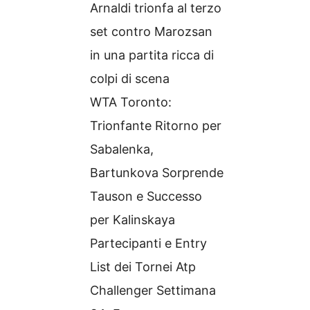
Arnaldi trionfa al terzo
set contro Marozsan
in una partita ricca di
colpi di scena
WTA Toronto:
Trionfante Ritorno per
Sabalenka,
Bartunkova Sorprende
Tauson e Successo
per Kalinskaya
Partecipanti e Entry
List dei Tornei Atp
Challenger Settimana