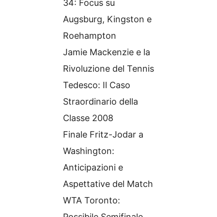
34: Focus su
Augsburg, Kingston e
Roehampton
Jamie Mackenzie e la
Rivoluzione del Tennis
Tedesco: Il Caso
Straordinario della
Classe 2008
Finale Fritz-Jodar a
Washington:
Anticipazioni e
Aspettative del Match
WTA Toronto:
Possibile Semifinale