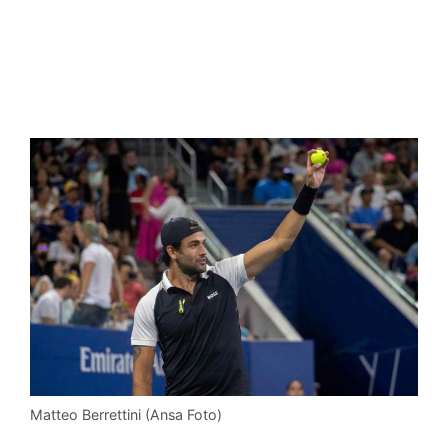
Matteo Berrettini (Ansa Foto)