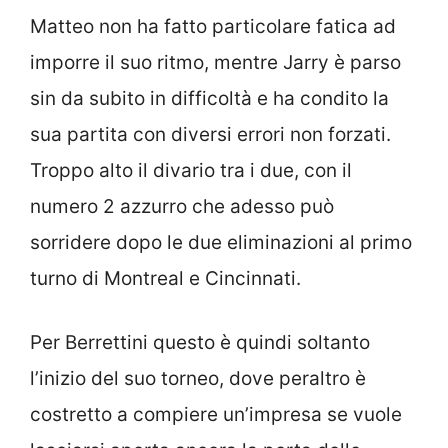
Matteo non ha fatto particolare fatica ad
imporre il suo ritmo, mentre Jarry è parso
sin da subito in difficoltà e ha condito la
sua partita con diversi errori non forzati.
Troppo alto il divario tra i due, con il
numero 2 azzurro che adesso può
sorridere dopo le due eliminazioni al primo
turno di Montreal e Cincinnati.
Per Berrettini questo è quindi soltanto
l’inizio del suo torneo, dove peraltro è
costretto a compiere un’impresa se vuole