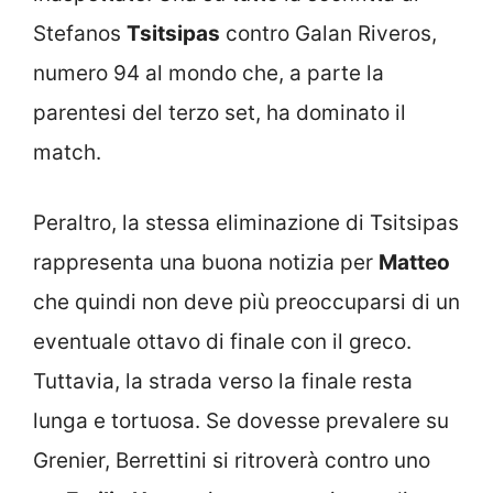
Stefanos
Tsitsipas
contro Galan Riveros,
numero 94 al mondo che, a parte la
parentesi del terzo set, ha dominato il
match.
Peraltro, la stessa eliminazione di Tsitsipas
rappresenta una buona notizia per
Matteo
che quindi non deve più preoccuparsi di un
eventuale ottavo di finale con il greco.
Tuttavia, la strada verso la finale resta
lunga e tortuosa. Se dovesse prevalere su
Grenier, Berrettini si ritroverà contro uno