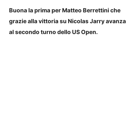
Buona la prima per Matteo Berrettini che
grazie alla vittoria su Nicolas Jarry avanza
al secondo turno dello US Open.