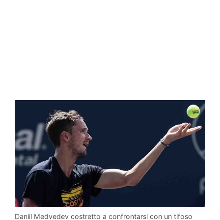
Daniil Medvedev costretto a confrontarsi con un tifoso