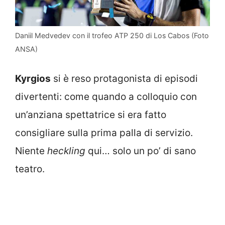
Daniil Medvedev con il trofeo ATP 250 di Los Cabos (Foto
ANSA)
Kyrgios
si è reso protagonista di episodi
divertenti: come quando a colloquio con
un’anziana spettatrice si era fatto
consigliare sulla prima palla di servizio.
Niente
heckling
qui… solo un po’ di sano
teatro.