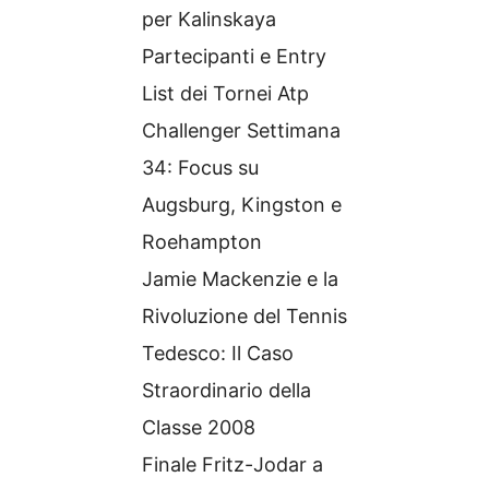
per Kalinskaya
Partecipanti e Entry
List dei Tornei Atp
Challenger Settimana
34: Focus su
Augsburg, Kingston e
Roehampton
Jamie Mackenzie e la
Rivoluzione del Tennis
Tedesco: Il Caso
Straordinario della
Classe 2008
Finale Fritz-Jodar a