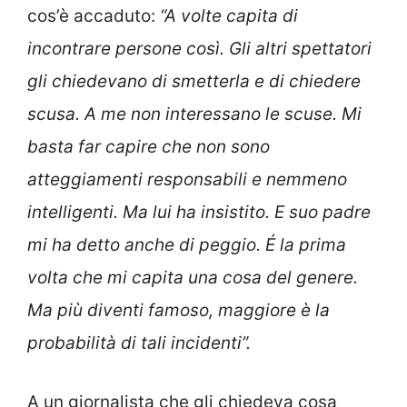
cos’è accaduto:
“A volte capita di
incontrare persone così. Gli altri spettatori
gli chiedevano di smetterla e di chiedere
scusa. A me non interessano le scuse. Mi
basta far capire che non sono
atteggiamenti responsabili e nemmeno
intelligenti. Ma lui ha insistito. E suo padre
mi ha detto anche di peggio. É la prima
volta che mi capita una cosa del genere.
Ma più diventi famoso, maggiore è la
probabilità di tali incidenti”.
A un giornalista che gli chiedeva cosa