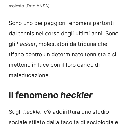
molesto (Foto ANSA)
Sono uno dei peggiori fenomeni partoriti
dal tennis nel corso degli ultimi anni. Sono
gli
heckler
, molestatori da tribuna che
tifano contro un determinato tennista e si
mettono in luce con il loro carico di
maleducazione.
Il fenomeno
heckler
Sugli
heckler
c’è addirittura uno studio
sociale stilato dalla facoltà di sociologia e