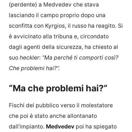
(perdente) a Medvedev che stava
lasciando il campo proprio dopo una
sconfitta con Kyrgios, il russo ha reagito. Si
è avvicinato alla tribuna e, circondato
dagli agenti della sicurezza, ha chiesto al
suo
heckler
:
“Ma perché ti comporti così?
Che problemi hai?”.
“Ma che problemi hai?”
Fischi del pubblico verso il molestatore
che poi è stato anche allontanato
dall’impianto.
Medvedev
poi ha spiegato