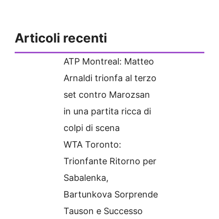
Articoli recenti
ATP Montreal: Matteo
Arnaldi trionfa al terzo
set contro Marozsan
in una partita ricca di
colpi di scena
WTA Toronto:
Trionfante Ritorno per
Sabalenka,
Bartunkova Sorprende
Tauson e Successo