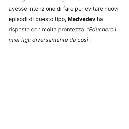
avesse intenzione di fare per evitare nuovi
episodi di questo tipo,
Medvedev
ha
risposto con molta prontezza:
“Educherò i
miei figli diversamente da così”.