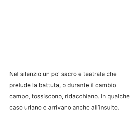
Nel silenzio un po’ sacro e teatrale che
prelude la battuta, o durante il cambio
campo, tossiscono, ridacchiano. In qualche
caso urlano e arrivano anche all’insulto.