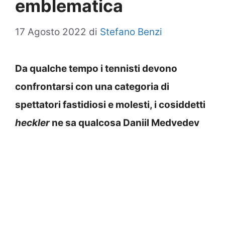
emblematica
17 Agosto 2022
di
Stefano Benzi
Da qualche tempo i tennisti devono
confrontarsi con una categoria di
spettatori fastidiosi e molesti, i cosiddetti
heckler
ne sa qualcosa Daniil Medvedev