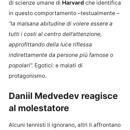
di scienze umane di
Harvard
che identifica
in questo comportamento –testualmente –
“la malsana abitudine di volere essere a
tutti i costi al centro dell’attenzione,
approfittando della luce riflessa
indirettamente da persone più famose o
popolari”.
Egotici: e malati di
protagonismo.
Daniil Medvedev reagisce
al molestatore
Alcuni tennisti li ignorano, altri li affrontano