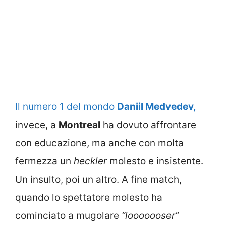
Il numero 1 del mondo
Daniil Medvedev,
invece, a
Montreal
ha dovuto affrontare
con educazione, ma anche con molta
fermezza un
heckler
molesto e insistente.
Un insulto, poi un altro. A fine match,
quando lo spettatore molesto ha
cominciato a mugolare
“looooooser”