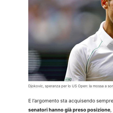
Djokovic, speranza per lo US Open: la mossa a sor
E l’argomento sta acquisendo sempre 
senatori hanno già preso posizione
,