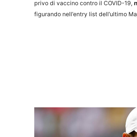
privo di vaccino contro il COVID-19,
n
figurando nell’entry list dell’ultimo Ma