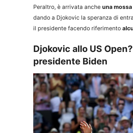
Peraltro, è arrivata anche
una mossa 
dando a Djokovic la speranza di entra
il presidente facendo riferimento
alc
Djokovic allo US Open? 
presidente Biden