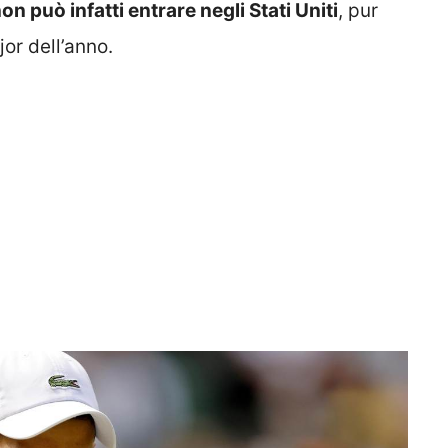
on può infatti entrare negli Stati Uniti
, pur
jor dell’anno.