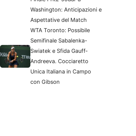
Washington: Anticipazioni e
Aspettative del Match
WTA Toronto: Possibile
Semifinale Sabalenka-
Swiatek e Sfida Gauff-
Andreeva. Cocciaretto
Unica Italiana in Campo
con Gibson