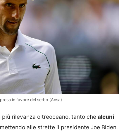
presa in favore del serbo (Ansa)
più rilevanza oltreoceano, tanto che
alcuni
 mettendo alle strette il presidente Joe Biden.