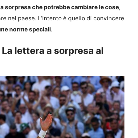
a sorpresa che potrebbe cambiare le cose
,
re nel paese. L’intento è quello di convincere
une norme speciali
.
La lettera a sorpresa al