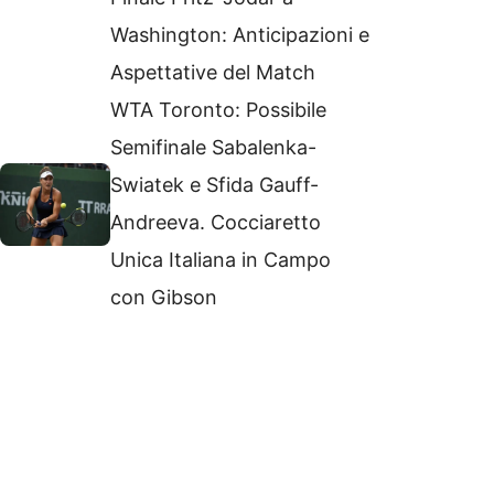
Washington: Anticipazioni e
Aspettative del Match
WTA Toronto: Possibile
Semifinale Sabalenka-
Swiatek e Sfida Gauff-
Andreeva. Cocciaretto
Unica Italiana in Campo
con Gibson