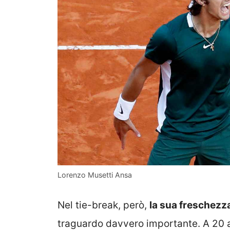
Lorenzo Musetti Ansa
Nel tie-break, però,
la sua freschezza
traguardo davvero importante. A 20 a