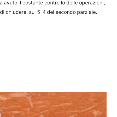
a avuto il costante controllo delle operazioni,
i chiudere, sul 5-4 del secondo parziale.