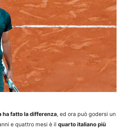
 ha fatto la differenza
, ed ora può godersi un
nni e quattro mesi è il
quarto italiano più