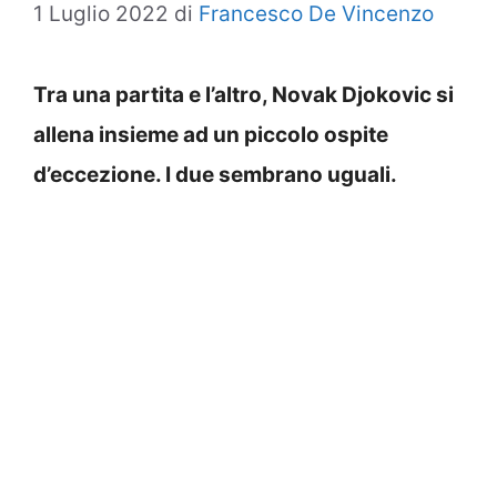
1 Luglio 2022
di
Francesco De Vincenzo
Tra una partita e l’altro, Novak Djokovic si
allena insieme ad un piccolo ospite
d’eccezione. I due sembrano uguali.