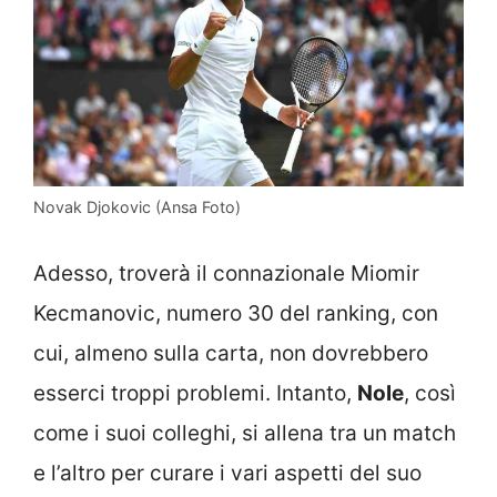
Novak Djokovic (Ansa Foto)
Adesso, troverà il connazionale Miomir
Kecmanovic, numero 30 del ranking, con
cui, almeno sulla carta, non dovrebbero
esserci troppi problemi. Intanto,
Nole
, così
come i suoi colleghi, si allena tra un match
e l’altro per curare i vari aspetti del suo