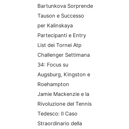
Bartunkova Sorprende
Tauson e Successo
per Kalinskaya
Partecipanti e Entry
List dei Tornei Atp
Challenger Settimana
34: Focus su
Augsburg, Kingston e
Roehampton
Jamie Mackenzie e la
Rivoluzione del Tennis
Tedesco: Il Caso
Straordinario della