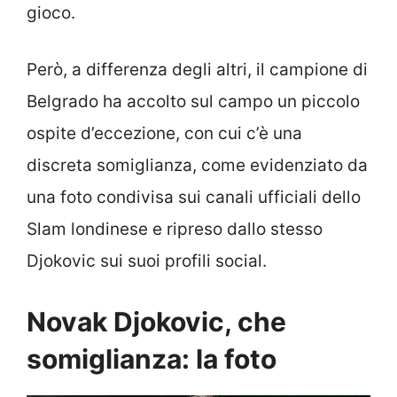
gioco.
Però, a differenza degli altri, il campione di
Belgrado ha accolto sul campo un piccolo
ospite d’eccezione, con cui c’è una
discreta somiglianza, come evidenziato da
una foto condivisa sui canali ufficiali dello
Slam londinese e ripreso dallo stesso
Djokovic sui suoi profili social.
Novak Djokovic, che
somiglianza: la foto