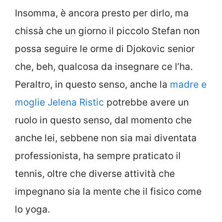
Insomma, è ancora presto per dirlo, ma
chissà che un giorno il piccolo Stefan non
possa seguire le orme di Djokovic senior
che, beh, qualcosa da insegnare ce l’ha.
Peraltro, in questo senso, anche la
madre e
moglie Jelena Ristic
potrebbe avere un
ruolo in questo senso, dal momento che
anche lei, sebbene non sia mai diventata
professionista, ha sempre praticato il
tennis, oltre che diverse attività che
impegnano sia la mente che il fisico come
lo yoga.