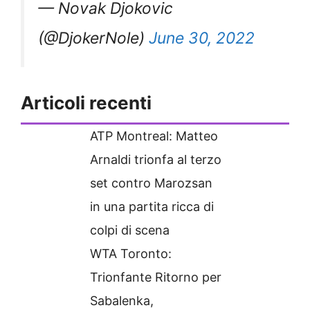
— Novak Djokovic
(@DjokerNole)
June 30, 2022
Articoli recenti
ATP Montreal: Matteo
Arnaldi trionfa al terzo
set contro Marozsan
in una partita ricca di
colpi di scena
WTA Toronto:
Trionfante Ritorno per
Sabalenka,