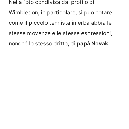
Nella foto condivisa dal profilo di
Wimbledon, in particolare, si può notare
come il piccolo tennista in erba abbia le
stesse movenze e le stesse espressioni,
nonché lo stesso dritto, di
papà Novak
.