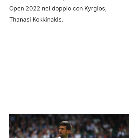
Open 2022 nel doppio con Kyrgios,
Thanasi Kokkinakis.