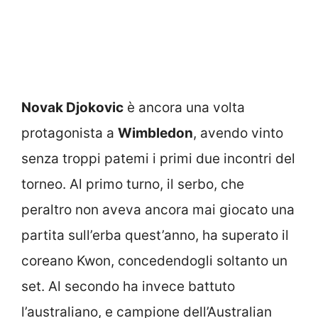
Novak Djokovic
è ancora una volta
protagonista a
Wimbledon
, avendo vinto
senza troppi patemi i primi due incontri del
torneo. Al primo turno, il serbo, che
peraltro non aveva ancora mai giocato una
partita sull’erba quest’anno, ha superato il
coreano Kwon, concedendogli soltanto un
set. Al secondo ha invece battuto
l’australiano, e campione dell’Australian