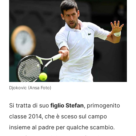
Djokovic (Ansa Foto)
Si tratta di suo
figlio Stefan
, primogenito
classe 2014, che è sceso sul campo
insieme al padre per qualche scambio.