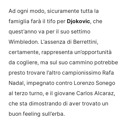
Ad ogni modo, sicuramente tutta la
famiglia farà il tifo per
Djokovic
, che
quest’anno va per il suo settimo
Wimbledon. L’assenza di Berrettini,
certamente, rappresenta un’opportunità
da cogliere, ma sul suo cammino potrebbe
presto trovare l’altro campionissimo Rafa
Nadal, impegnato contro Lorenzo Sonego
al terzo turno, e il giovane Carlos Alcaraz,
che sta dimostrando di aver trovato un
buon feeling sull’erba.