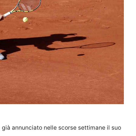
a già annunciato nelle scorse settimane il suo