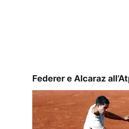
Federer e Alcaraz all’A