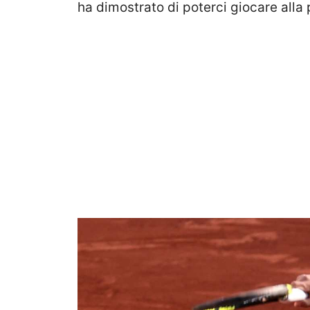
ha dimostrato di poterci giocare alla 