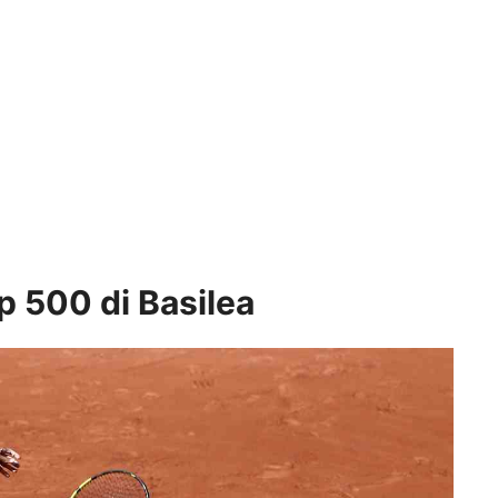
tp 500 di Basilea