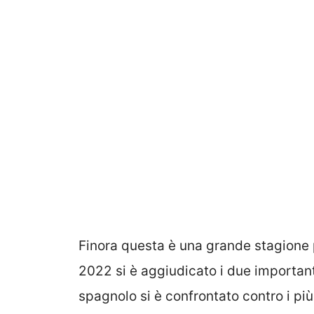
Finora questa è una grande stagione
2022 si è aggiudicato i due important
spagnolo si è confrontato contro i più