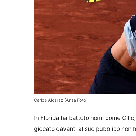
Carlos Alcaraz (Ansa Foto)
In Florida ha battuto nomi come Cilic
giocato davanti al suo pubblico non h