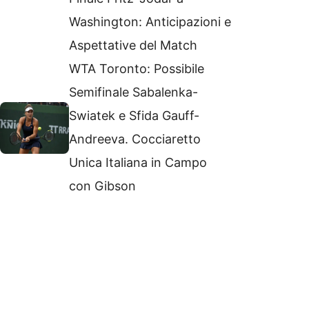
Washington: Anticipazioni e
Aspettative del Match
WTA Toronto: Possibile
Semifinale Sabalenka-
Swiatek e Sfida Gauff-
Andreeva. Cocciaretto
Unica Italiana in Campo
con Gibson