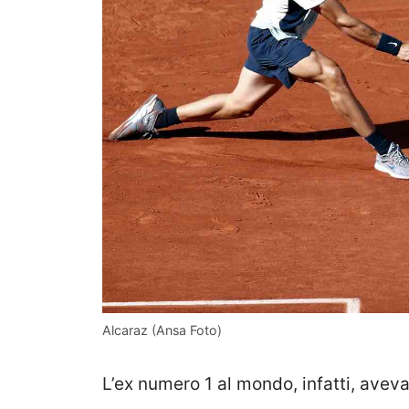
Alcaraz (Ansa Foto)
L’ex numero 1 al mondo, infatti, avev