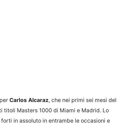
 per
Carlos
Alcaraz
, che nei primi sei mesi del
i titoli Masters 1000 di Miami e Madrid. Lo
 forti in assoluto in entrambe le occasioni e