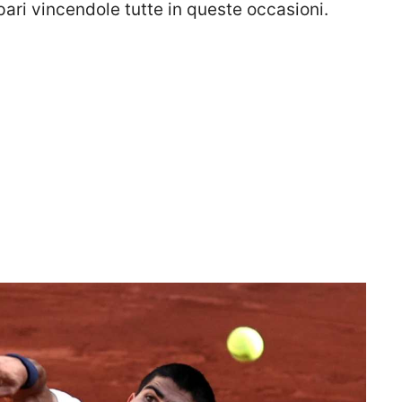
pari vincendole tutte in queste occasioni.