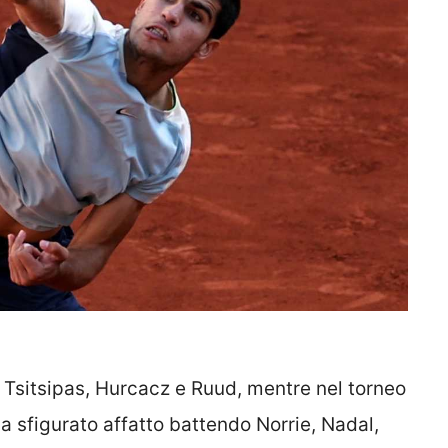
, Tsitsipas, Hurcacz e Ruud, mentre nel torneo
a sfigurato affatto battendo Norrie, Nadal,