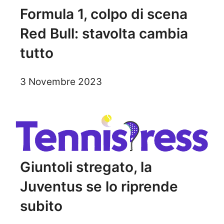
Formula 1, colpo di scena
Red Bull: stavolta cambia
tutto
3 Novembre 2023
Giuntoli stregato, la
Juventus se lo riprende
subito