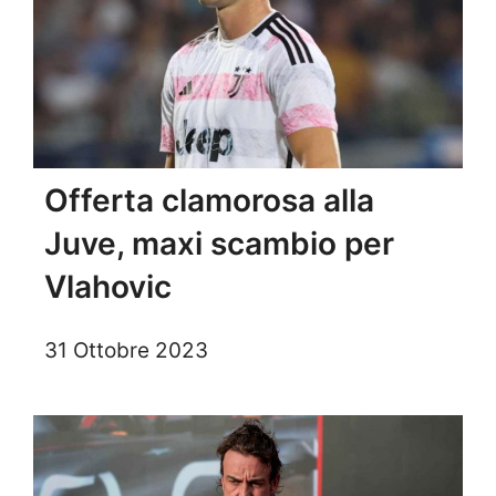
Offerta clamorosa alla
Juve, maxi scambio per
Vlahovic
31 Ottobre 2023