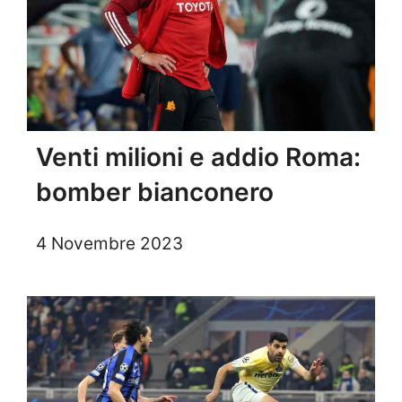
Venti milioni e addio Roma:
bomber bianconero
4 Novembre 2023