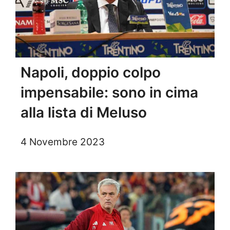
Napoli, doppio colpo
impensabile: sono in cima
alla lista di Meluso
4 Novembre 2023