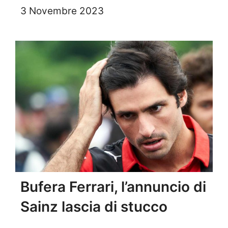
3 Novembre 2023
Bufera Ferrari, l’annuncio di
Sainz lascia di stucco