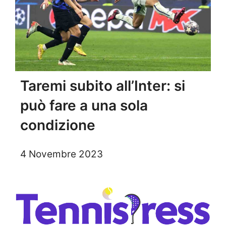
Taremi subito all’Inter: si
può fare a una sola
condizione
4 Novembre 2023