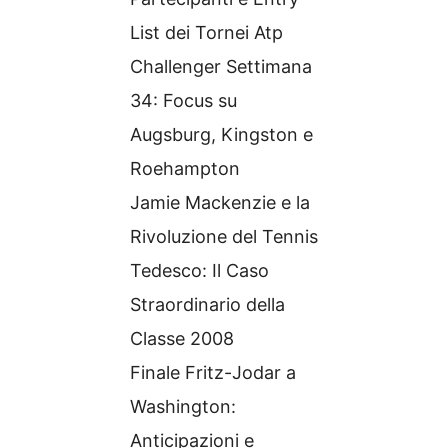
List dei Tornei Atp
Challenger Settimana
34: Focus su
Augsburg, Kingston e
Roehampton
Jamie Mackenzie e la
Rivoluzione del Tennis
Tedesco: Il Caso
Straordinario della
Classe 2008
Finale Fritz-Jodar a
Washington:
Anticipazioni e