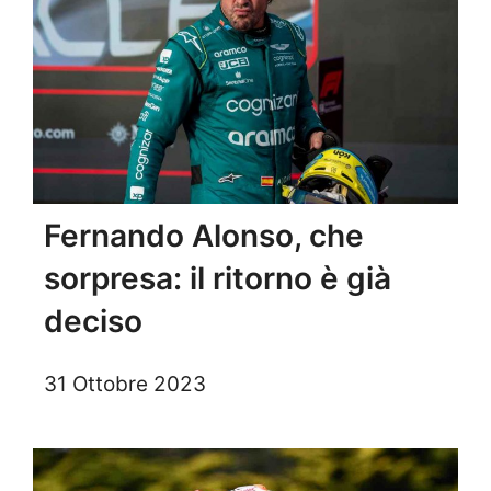
Fernando Alonso, che
sorpresa: il ritorno è già
deciso
31 Ottobre 2023