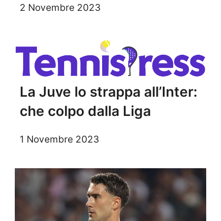
2 Novembre 2023
La Juve lo strappa all’Inter:
che colpo dalla Liga
1 Novembre 2023