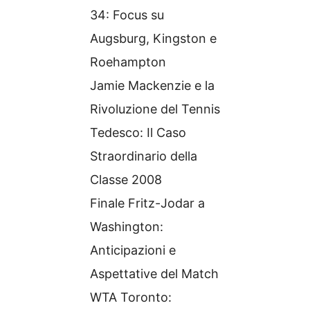
34: Focus su
Augsburg, Kingston e
Roehampton
Jamie Mackenzie e la
Rivoluzione del Tennis
Tedesco: Il Caso
Straordinario della
Classe 2008
Finale Fritz-Jodar a
Washington:
Anticipazioni e
Aspettative del Match
WTA Toronto: