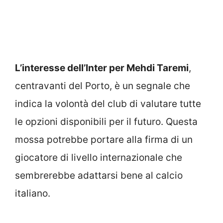
L’interesse dell’Inter per Mehdi Taremi
,
centravanti del Porto, è un segnale che
indica la volontà del club di valutare tutte
le opzioni disponibili per il futuro. Questa
mossa potrebbe portare alla firma di un
giocatore di livello internazionale che
sembrerebbe adattarsi bene al calcio
italiano.