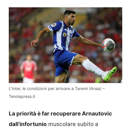
L’Inter, le condizioni per arrivare a Taremi (Ansa) –
Tennispress.it
La priorità è far recuperare Arnautovic
dall’infortunio
muscolare subito a