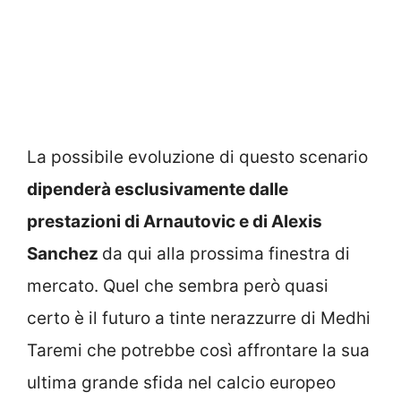
La possibile evoluzione di questo scenario
dipenderà esclusivamente dalle
prestazioni di Arnautovic e di Alexis
Sanchez
da qui alla prossima finestra di
mercato. Quel che sembra però quasi
certo è il futuro a tinte nerazzurre di Medhi
Taremi che potrebbe così affrontare la sua
ultima grande sfida nel calcio europeo