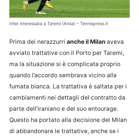
Inter interessata a Taremi (Ansa) – Tennispress.it
Prima dei nerazzurri
anche il Milan
aveva
avviato trattative con il Porto per Taremi,
ma la situazione si è complicata proprio
quando l’accordo sembrava vicino alla
fumata bianca. La trattativa è saltata per i
cambiamenti nei dettagli del contratto da
parte dell’iraniano e del suo entourage.
Questo ha portato alla decisione del Milan
di abbandonare le trattative, anche se i