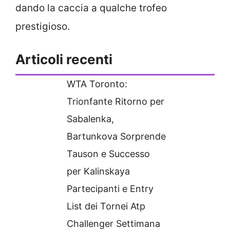
dando la caccia a qualche trofeo
prestigioso.
Articoli recenti
WTA Toronto:
Trionfante Ritorno per
Sabalenka,
Bartunkova Sorprende
Tauson e Successo
per Kalinskaya
Partecipanti e Entry
List dei Tornei Atp
Challenger Settimana