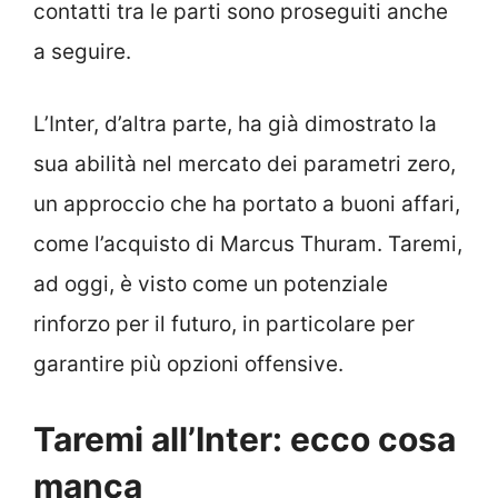
contatti tra le parti sono proseguiti anche
a seguire.
L’Inter, d’altra parte, ha già dimostrato la
sua abilità nel mercato dei parametri zero,
un approccio che ha portato a buoni affari,
come l’acquisto di Marcus Thuram. Taremi,
ad oggi, è visto come un potenziale
rinforzo per il futuro, in particolare per
garantire più opzioni offensive.
Taremi all’Inter: ecco cosa
manca