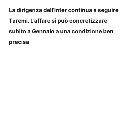
La dirigenza dell’Inter continua a seguire
Taremi. L’affare si può concretizzare
subito a Gennaio a una condizione ben
precisa