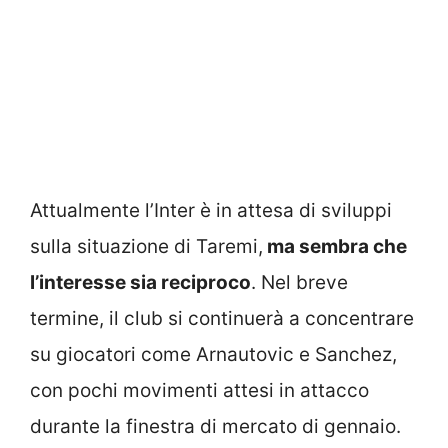
Attualmente l’Inter è in attesa di sviluppi
sulla situazione di Taremi,
ma sembra che
l’interesse sia reciproco
. Nel breve
termine, il club si continuerà a concentrare
su giocatori come Arnautovic e Sanchez,
con pochi movimenti attesi in attacco
durante la finestra di mercato di gennaio.