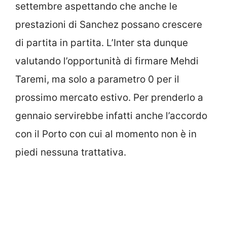
settembre aspettando che anche le
prestazioni di Sanchez possano crescere
di partita in partita. L’Inter sta dunque
valutando l’opportunità di firmare Mehdi
Taremi, ma solo a parametro 0 per il
prossimo mercato estivo. Per prenderlo a
gennaio servirebbe infatti anche l’accordo
con il Porto con cui al momento non è in
piedi nessuna trattativa.