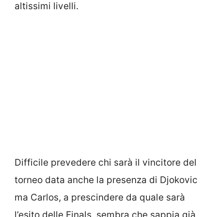
altissimi livelli.
Difficile prevedere chi sarà il vincitore del
torneo data anche la presenza di Djokovic
ma Carlos, a prescindere da quale sarà
l’esito delle Finals, sembra che sappia già