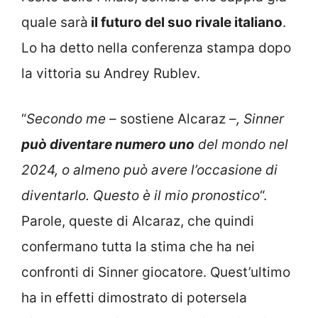
quale sarà
il futuro del suo rivale italiano
.
Lo ha detto nella conferenza stampa dopo
la vittoria su Andrey Rublev.
“
Secondo me
– sostiene Alcaraz –
, Sinner
può diventare numero uno
del mondo nel
2024, o almeno può avere l’occasione di
diventarlo. Questo è il mio pronostico
“.
Parole, queste di Alcaraz, che quindi
confermano tutta la stima che ha nei
confronti di Sinner giocatore. Quest’ultimo
ha in effetti dimostrato di potersela