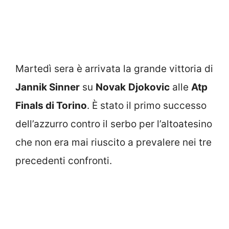
Martedì sera è arrivata la grande vittoria di
Jannik Sinner
su
Novak
Djokovic
alle
Atp
Finals di Torino
. È stato il primo successo
dell’azzurro contro il serbo per l’altoatesino
che non era mai riuscito a prevalere nei tre
precedenti confronti.