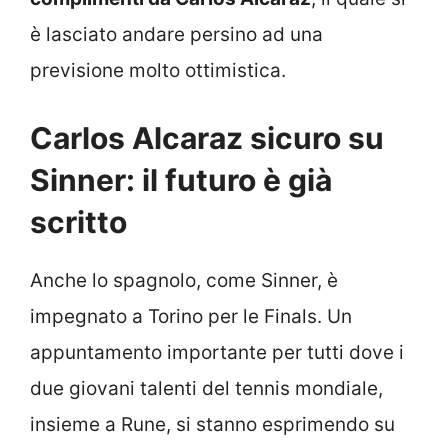
è lasciato andare persino ad una
previsione molto ottimistica.
Carlos Alcaraz sicuro su
Sinner: il futuro è già
scritto
Anche lo spagnolo, come Sinner, è
impegnato a Torino per le Finals. Un
appuntamento importante per tutti dove i
due giovani talenti del tennis mondiale,
insieme a Rune, si stanno esprimendo su