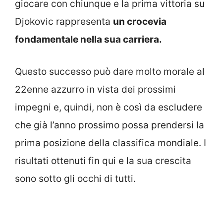
giocare con chiunque e la prima vittoria su
Djokovic rappresenta
un crocevia
fondamentale nella sua carriera.
Questo successo può dare molto morale al
22enne azzurro in vista dei prossimi
impegni e, quindi, non è così da escludere
che già l’anno prossimo possa prendersi la
prima posizione della classifica mondiale. I
risultati ottenuti fin qui e la sua crescita
sono sotto gli occhi di tutti.