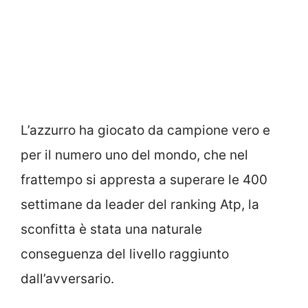
L’azzurro ha giocato da campione vero e
per il numero uno del mondo, che nel
frattempo si appresta a superare le 400
settimane da leader del ranking Atp, la
sconfitta è stata una naturale
conseguenza del livello raggiunto
dall’avversario.