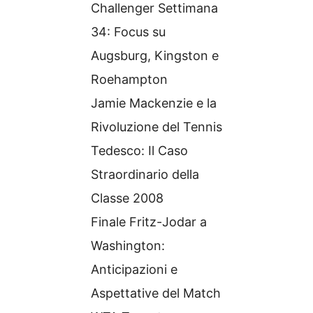
Challenger Settimana
34: Focus su
Augsburg, Kingston e
Roehampton
Jamie Mackenzie e la
Rivoluzione del Tennis
Tedesco: Il Caso
Straordinario della
Classe 2008
Finale Fritz-Jodar a
Washington:
Anticipazioni e
Aspettative del Match