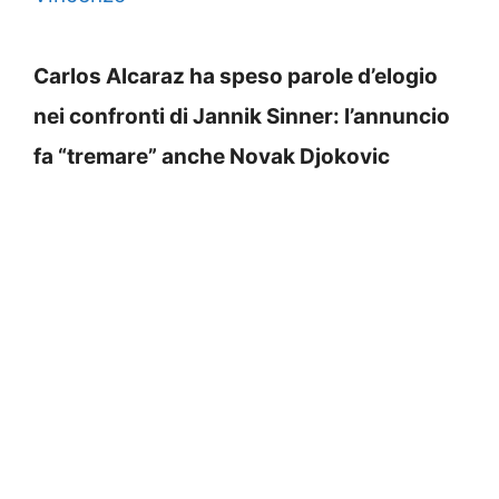
Carlos Alcaraz ha speso parole d’elogio
nei confronti di Jannik Sinner: l’annuncio
fa “tremare” anche Novak Djokovic