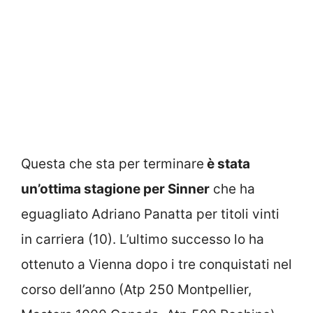
Questa che sta per terminare
è stata
un’ottima stagione per Sinner
che ha
eguagliato Adriano Panatta per titoli vinti
in carriera (10). L’ultimo successo lo ha
ottenuto a Vienna dopo i tre conquistati nel
corso dell’anno (Atp 250 Montpellier,