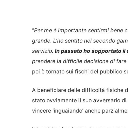
“
Per me è importante sentirmi bene co
grande. L’ho sentito nel secondo gam
servizio.
In passato ho sopportato il 
prendere la difficile decisione di fare
poi è tornato sui fischi del pubblico 
A beneficiare delle difficoltà fisich
stato ovviamente il suo avversario di 
vincere ‘inguaiando’ anche parzialme