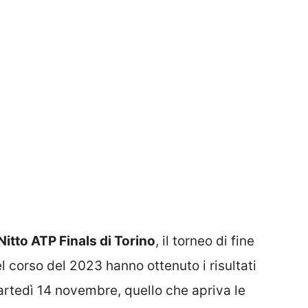
Nitto ATP Finals di Torino
, il torneo di fine
el corso del 2023 hanno ottenuto i risultati
artedì 14 novembre, quello che apriva le