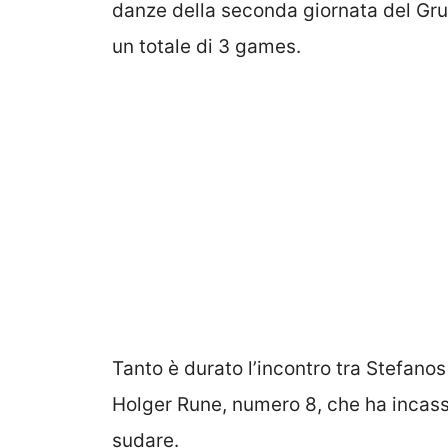
danze della seconda giornata del Grupp
un totale di 3 games.
Tanto è durato l’incontro tra Stefanos
Holger Rune, numero 8, che ha incas
sudare.