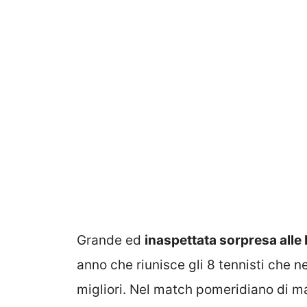
Grande ed
inaspettata sorpresa alle 
anno che riunisce gli 8 tennisti che n
migliori. Nel match pomeridiano di m