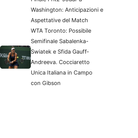
Washington: Anticipazioni e
Aspettative del Match
WTA Toronto: Possibile
Semifinale Sabalenka-
Swiatek e Sfida Gauff-
Andreeva. Cocciaretto
Unica Italiana in Campo
con Gibson