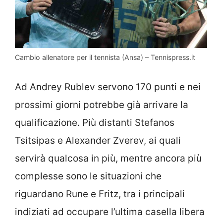
Cambio allenatore per il tennista (Ansa) – Tennispress.it
Ad Andrey Rublev servono 170 punti e nei
prossimi giorni potrebbe già arrivare la
qualificazione. Più distanti Stefanos
Tsitsipas e Alexander Zverev, ai quali
servirà qualcosa in più, mentre ancora più
complesse sono le situazioni che
riguardano Rune e Fritz, tra i principali
indiziati ad occupare l’ultima casella libera