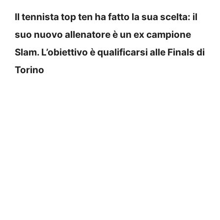
Il tennista top ten ha fatto la sua scelta: il
suo nuovo allenatore è un ex campione
Slam. L’obiettivo è qualificarsi alle Finals di
Torino