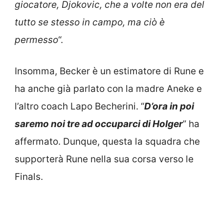
giocatore, Djokovic, che a volte non era del
tutto se stesso in campo, ma ciò è
permesso
“.
Insomma, Becker è un estimatore di Rune e
ha anche già parlato con la madre Aneke e
l’altro coach Lapo Becherini. “
D’ora in poi
saremo noi tre ad occuparci di Holger
” ha
affermato. Dunque, questa la squadra che
supporterà Rune nella sua corsa verso le
Finals.