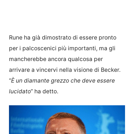
Rune ha già dimostrato di essere pronto
per i palcoscenici più importanti, ma gli
mancherebbe ancora qualcosa per
arrivare a vincervi nella visione di Becker.
“
È un diamante grezzo che deve essere
lucidato
” ha detto.