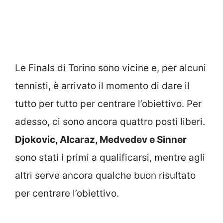
Le Finals di Torino sono vicine e, per alcuni
tennisti, è arrivato il momento di dare il
tutto per tutto per centrare l’obiettivo. Per
adesso, ci sono ancora quattro posti liberi.
Djokovic, Alcaraz, Medvedev e Sinner
sono stati i primi a qualificarsi, mentre agli
altri serve ancora qualche buon risultato
per centrare l’obiettivo.