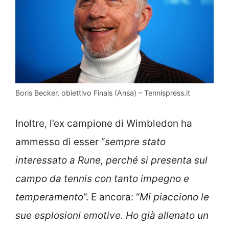
Boris Becker, obiettivo Finals (Ansa) – Tennispress.it
Inoltre, l’ex campione di Wimbledon ha
ammesso di esser “
sempre stato
interessato a Rune, perché si presenta sul
campo da tennis con tanto impegno e
temperamento
“. E ancora: “
Mi piacciono le
sue esplosioni emotive. Ho già allenato un