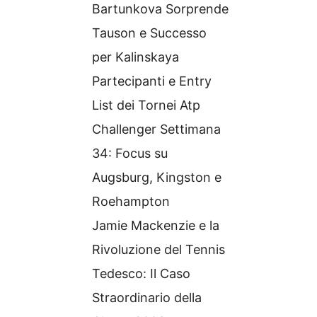
Bartunkova Sorprende
Tauson e Successo
per Kalinskaya
Partecipanti e Entry
List dei Tornei Atp
Challenger Settimana
34: Focus su
Augsburg, Kingston e
Roehampton
Jamie Mackenzie e la
Rivoluzione del Tennis
Tedesco: Il Caso
Straordinario della