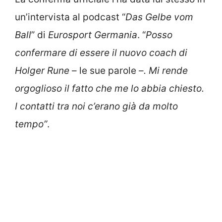
un’intervista al podcast “
Das Gelbe vom
Ball
” di
Eurosport Germania
. “
Posso
confermare di essere il nuovo coach di
Holger Rune
– le sue parole –
. Mi rende
orgoglioso il fatto che me lo abbia chiesto.
I contatti tra noi c’erano già da molto
tempo”
.