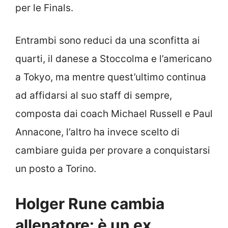
per le Finals.
Entrambi sono reduci da una sconfitta ai
quarti, il danese a Stoccolma e l’americano
a Tokyo, ma mentre quest’ultimo continua
ad affidarsi al suo staff di sempre,
composta dai coach Michael Russell e Paul
Annacone, l’altro ha invece scelto di
cambiare guida per provare a conquistarsi
un posto a Torino.
Holger Rune cambia
allenatore: è un ex