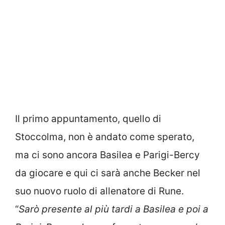
Il primo appuntamento, quello di
Stoccolma, non è andato come sperato,
ma ci sono ancora Basilea e Parigi-Bercy
da giocare e qui ci sarà anche Becker nel
suo nuovo ruolo di allenatore di Rune.
“
Sarò presente al più tardi a Basilea e poi a