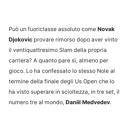
Può un fuoriclasse assoluto come
Novak
Djokovic
provare rimorso dopo aver vinto
il ventiquattresimo Slam della propria
carriera? A quanto pare sì, almeno per
gioco. Lo ha confessato lo stesso Nole al
termine della finale degli Us Open che lo
ha visto superare in scioltezza, in tre set, il
numero tre al mondo,
Daniil
Medvedev
.