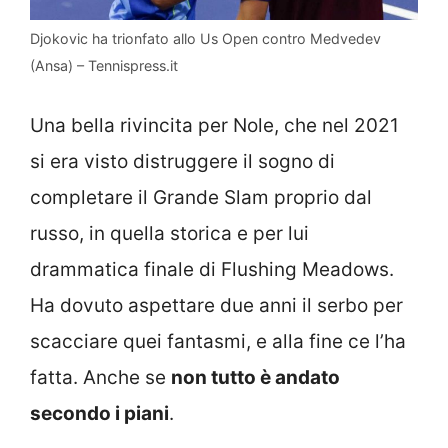
Djokovic ha trionfato allo Us Open contro Medvedev
(Ansa) – Tennispress.it
Una bella rivincita per Nole, che nel 2021
si era visto distruggere il sogno di
completare il Grande Slam proprio dal
russo, in quella storica e per lui
drammatica finale di Flushing Meadows.
Ha dovuto aspettare due anni il serbo per
scacciare quei fantasmi, e alla fine ce l’ha
fatta. Anche se
non tutto è andato
secondo i piani
.