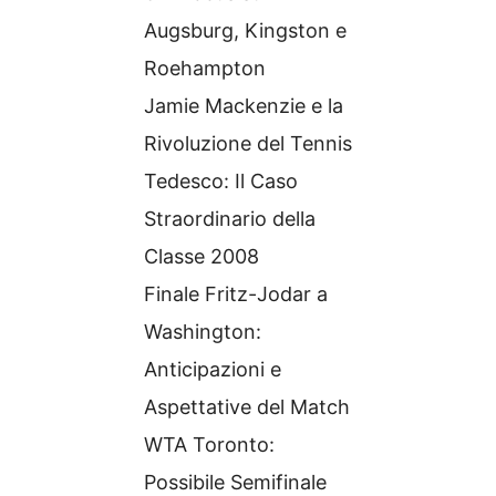
Augsburg, Kingston e
Roehampton
Jamie Mackenzie e la
Rivoluzione del Tennis
Tedesco: Il Caso
Straordinario della
Classe 2008
Finale Fritz-Jodar a
Washington:
Anticipazioni e
Aspettative del Match
WTA Toronto:
Possibile Semifinale