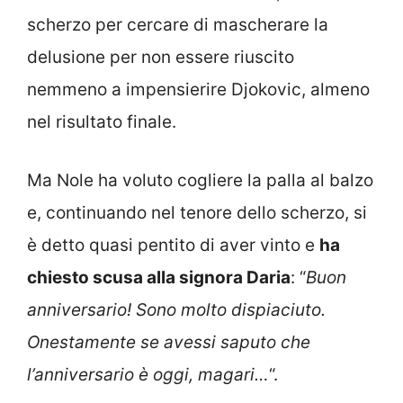
scherzo per cercare di mascherare la
delusione per non essere riuscito
nemmeno a impensierire Djokovic, almeno
nel risultato finale.
Ma Nole ha voluto cogliere la palla al balzo
e, continuando nel tenore dello scherzo, si
è detto quasi pentito di aver vinto e
ha
chiesto scusa alla signora Daria
: “
Buon
anniversario! Sono molto dispiaciuto.
Onestamente se avessi saputo che
l’anniversario è oggi, magari…
“.