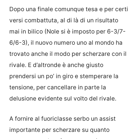
Dopo una finale comunque tesa e per certi
versi combattuta, al di là di un risultato
mai in bilico (Nole si è imposto per 6-3/7-
6/6-3), il nuovo numero uno al mondo ha
trovato anche il modo per scherzare con il
rivale. E d’altronde è anche giusto
prendersi un po’ in giro e stemperare la
tensione, per cancellare in parte la
delusione evidente sul volto del rivale.
A fornire al fuoriclasse serbo un assist
importante per scherzare su quanto