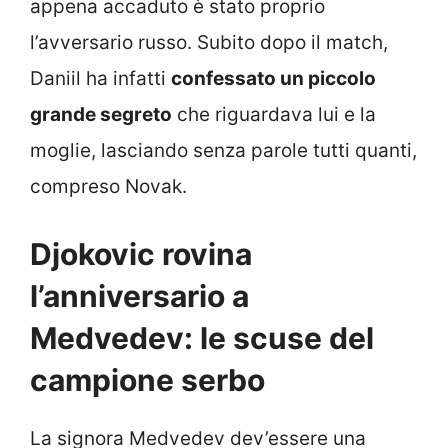
appena accaduto è stato proprio
l’avversario russo. Subito dopo il match,
Daniil ha infatti
confessato un piccolo
grande segreto
che riguardava lui e la
moglie, lasciando senza parole tutti quanti,
compreso Novak.
Djokovic rovina
l’anniversario a
Medvedev: le scuse del
campione serbo
La signora Medvedev dev’essere una