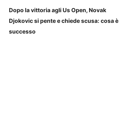
Dopo la vittoria agli Us Open, Novak
Djokovic si pente e chiede scusa: cosa è
successo