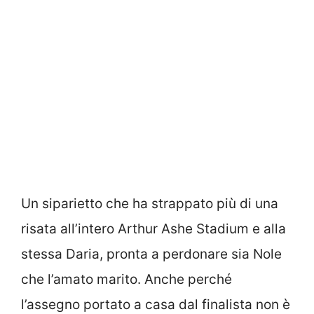
Un siparietto che ha strappato più di una
risata all’intero Arthur Ashe Stadium e alla
stessa Daria, pronta a perdonare sia Nole
che l’amato marito. Anche perché
l’assegno portato a casa dal finalista non è