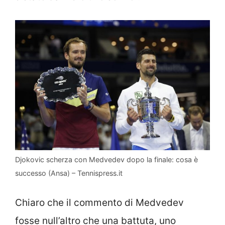
Djokovic scherza con Medvedev dopo la finale: cosa è
successo (Ansa) – Tennispress.it
Chiaro che il commento di Medvedev
fosse null’altro che una battuta, uno