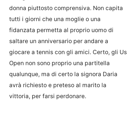
donna piuttosto comprensiva. Non capita
tutti i giorni che una moglie o una
fidanzata permetta al proprio uomo di
saltare un anniversario per andare a
giocare a tennis con gli amici. Certo, gli Us
Open non sono proprio una partitella
qualunque, ma di certo la signora Daria
avrà richiesto e preteso al marito la
vittoria, per farsi perdonare.