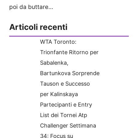
poi da buttare…
Articoli recenti
WTA Toronto:
Trionfante Ritorno per
Sabalenka,
Bartunkova Sorprende
Tauson e Successo
per Kalinskaya
Partecipanti e Entry
List dei Tornei Atp
Challenger Settimana
34: Focus su