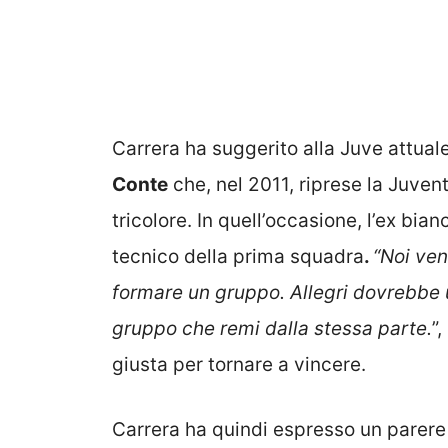
Carrera ha suggerito alla Juve attuale
Conte
che, nel 2011, riprese la Juvent
tricolore. In quell’occasione, l’ex bia
tecnico della prima squadra
.
“Noi ven
formare un gruppo. Allegri dovrebbe 
gruppo che remi dalla stessa parte.
”
giusta per tornare a vincere.
Carrera ha quindi espresso un parere s