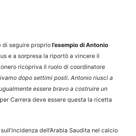
 di seguire proprio
l’esempio di Antonio
us e a sorpresa la riportò a vincere il
nconero ricopriva il ruolo di coordinatore
ivamo dopo settimi posti.
Antonio riuscì a
ugualmente essere bravo a costruire un
, per Carrera deve essere questa la ricetta
ull’incidenza dell’Arabia Saudita nel calcio