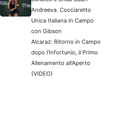
Andreeva. Cocciaretto
Unica Italiana in Campo
con Gibson
Alcaraz: Ritorno in Campo
dopo l’Infortunio, il Primo
Allenamento all’Aperto
(VIDEO)