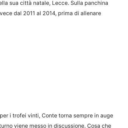
la sua città natale, Lecce. Sulla panchina
vece dal 2011 al 2014, prima di allenare
per i trofei vinti, Conte torna sempre in auge
i turno viene messo in discussione. Cosa che