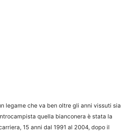
 legame che va ben oltre gli anni vissuti sia
ntrocampista quella bianconera è stata la
arriera, 15 anni dal 1991 al 2004, dopo il