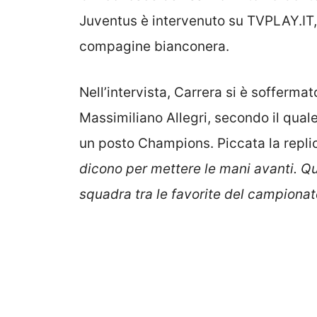
Juventus è intervenuto su TVPLAY.IT
compagine bianconera.
Nell’intervista, Carrera si è soffermat
Massimiliano Allegri, secondo il qua
un posto Champions. Piccata la repli
dicono per mettere le mani avanti. Q
squadra tra le favorite del campionat