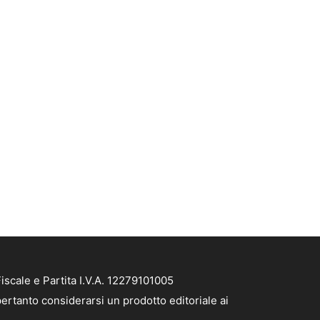
scale e Partita I.V.A. 12279101005
ertanto considerarsi un prodotto editoriale ai