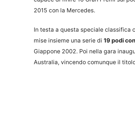
2015 con la Mercedes.
In testa a questa speciale classifica 
mise insieme una serie di
19 podi con
Giappone 2002. Poi nella gara inaugu
Australia, vincendo comunque il titolo