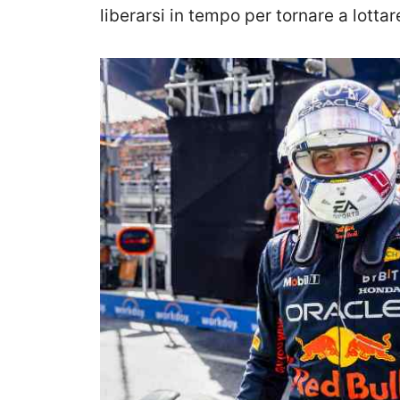
liberarsi in tempo per tornare a lott