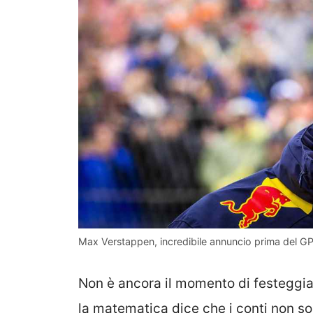
Max Verstappen, incredibile annuncio prima del GP 
Non è ancora il momento di festeggiar
la matematica dice che i conti non s