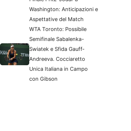
Washington: Anticipazioni e
Aspettative del Match
WTA Toronto: Possibile
Semifinale Sabalenka-
Swiatek e Sfida Gauff-
Andreeva. Cocciaretto
Unica Italiana in Campo
con Gibson