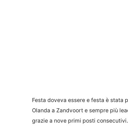
Festa doveva essere e festa è stata 
Olanda a Zandvoort e sempre più leade
grazie a nove primi posti consecutivi.