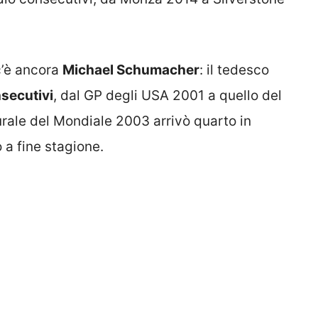
c’è ancora
Michael Schumacher
: il tedesco
secutivi
, dal GP degli USA 2001 a quello del
rale del Mondiale 2003 arrivò quarto in
 a fine stagione.