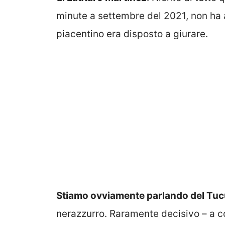
minute a settembre del 2021, non ha a
piacentino era disposto a giurare.
Stiamo ovviamente parlando del Tuc
nerazzurro. Raramente decisivo – a co