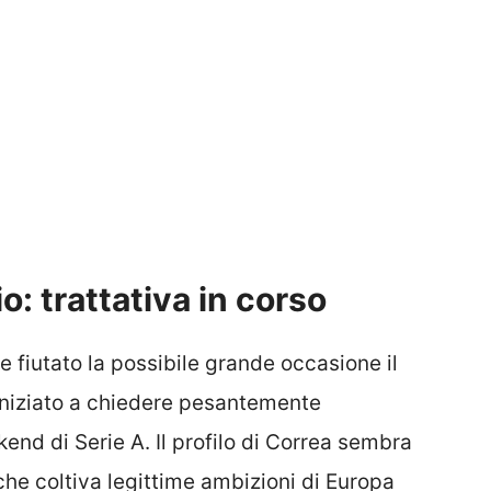
io: trattativa in corso
fiutato la possibile grande occasione il
iniziato a chiedere pesantemente
end di Serie A. Il profilo di Correa sembra
che coltiva legittime ambizioni di Europa