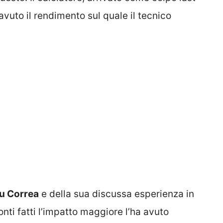
vuto il rendimento sul quale il tecnico
u Correa
e della sua discussa esperienza in
nti fatti l’impatto maggiore l’ha avuto