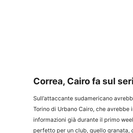
Correa, Cairo fa sul ser
Sull’attaccante sudamericano avrebbe 
Torino di Urbano Cairo, che avrebbe 
informazioni già durante il primo week
perfetto per un club, quello granata, 