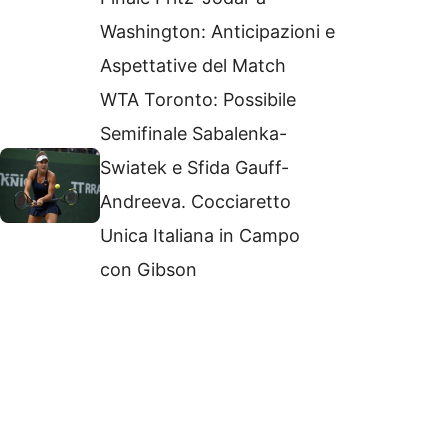
Washington: Anticipazioni e
Aspettative del Match
WTA Toronto: Possibile
Semifinale Sabalenka-
Swiatek e Sfida Gauff-
Andreeva. Cocciaretto
Unica Italiana in Campo
con Gibson