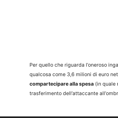
Per quello che riguarda l’oneroso in
qualcosa come 3,6 milioni di euro net
compartecipare alla spesa
(in quale 
trasferimento dell’attaccante all’omb