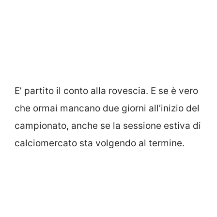
E’ partito il conto alla rovescia. E se è vero
che ormai mancano due giorni all’inizio del
campionato, anche se la sessione estiva di
calciomercato sta volgendo al termine.