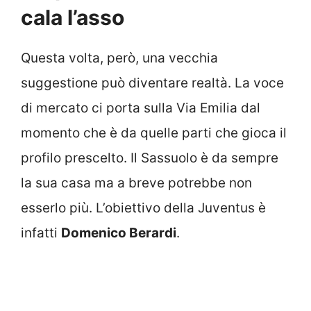
cala l’asso
Questa volta, però, una vecchia
suggestione può diventare realtà. La voce
di mercato ci porta sulla Via Emilia dal
momento che è da quelle parti che gioca il
profilo prescelto. Il Sassuolo è da sempre
la sua casa ma a breve potrebbe non
esserlo più. L’obiettivo della Juventus è
infatti
Domenico Berardi
.