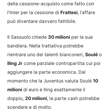
della cessione-acquisto come fatto con
l’Inter per la cessione di
Frattesi
, l’affare
può diventare davvero fattibile.
Il Sassuolo chiede
30 milioni
per la sua
bandiera. Nella trattativa potrebbe
rientrare uno dei talenti bianconeri,
Soulé
o
Iling Jr
come parziale contropartita cui poi
aggiungere la parte economica. Dal
momento che la Juventus valuta Soulé
10
milioni
di euro e Iling esattamente il
doppio,
20 milioni
, la parte cash potrebbe
scendere e di molto.