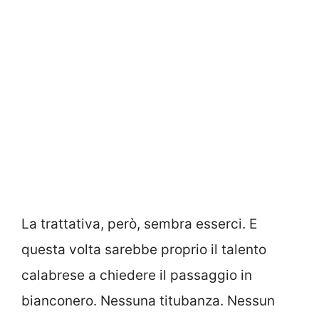
La trattativa, però, sembra esserci. E
questa volta sarebbe proprio il talento
calabrese a chiedere il passaggio in
bianconero. Nessuna titubanza. Nessun