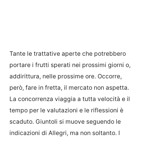
Tante le trattative aperte che potrebbero
portare i frutti sperati nei prossimi giorni o,
addirittura, nelle prossime ore. Occorre,
però, fare in fretta, il mercato non aspetta.
La concorrenza viaggia a tutta velocità e il
tempo per le valutazioni e le riflessioni è
scaduto. Giuntoli si muove seguendo le
indicazioni di Allegri, ma non soltanto. I