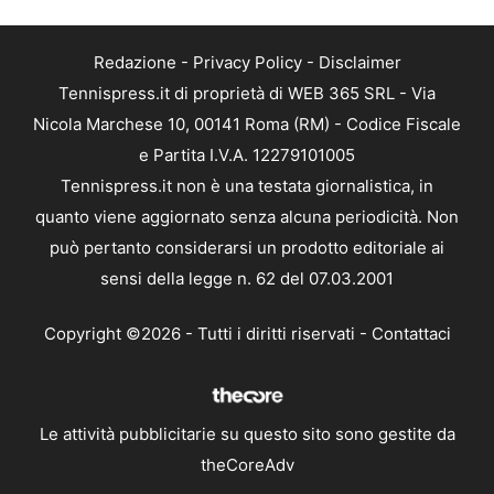
Redazione
-
Privacy Policy
-
Disclaimer
Tennispress.it di proprietà di WEB 365 SRL - Via
Nicola Marchese 10, 00141 Roma (RM) - Codice Fiscale
e Partita I.V.A. 12279101005
Tennispress.it non è una testata giornalistica, in
quanto viene aggiornato senza alcuna periodicità. Non
può pertanto considerarsi un prodotto editoriale ai
sensi della legge n. 62 del 07.03.2001
Copyright ©2026 - Tutti i diritti riservati -
Contattaci
Le attività pubblicitarie su questo sito sono gestite da
theCoreAdv