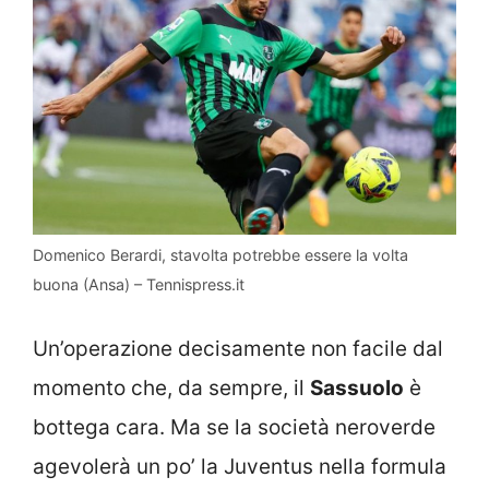
Domenico Berardi, stavolta potrebbe essere la volta
buona (Ansa) – Tennispress.it
Un’operazione decisamente non facile dal
momento che, da sempre, il
Sassuolo
è
bottega cara. Ma se la società neroverde
agevolerà un po’ la Juventus nella formula