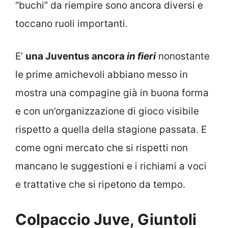
“buchi” da riempire sono ancora diversi e
toccano ruoli importanti.
E’
una Juventus ancora
in fieri
nonostante
le prime amichevoli abbiano messo in
mostra una compagine già in buona forma
e con un’organizzazione di gioco visibile
rispetto a quella della stagione passata. E
come ogni mercato che si rispetti non
mancano le suggestioni e i richiami a voci
e trattative che si ripetono da tempo.
Colpaccio Juve, Giuntoli