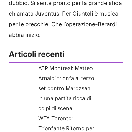
dubbio. Si sente pronto per la grande sfida
chiamata Juventus. Per Giuntoli è musica
per le orecchie. Che l’operazione-Berardi
abbia inizio.
Articoli recenti
ATP Montreal: Matteo
Arnaldi trionfa al terzo
set contro Marozsan
in una partita ricca di
colpi di scena
WTA Toronto:
Trionfante Ritorno per