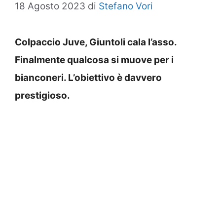
18 Agosto 2023
di
Stefano Vori
Colpaccio Juve, Giuntoli cala l’asso.
Finalmente qualcosa si muove per i
bianconeri. L’obiettivo è davvero
prestigioso.