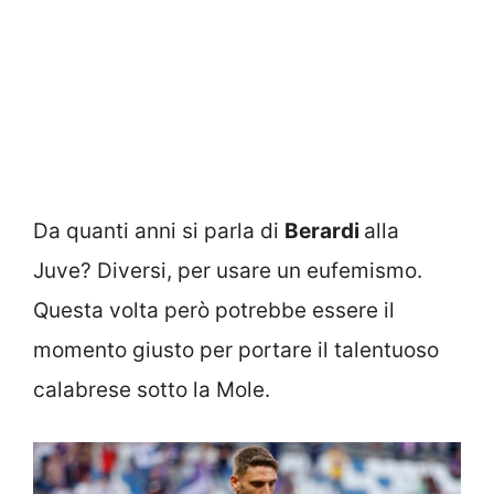
Da quanti anni si parla di
Berardi
alla
Juve? Diversi, per usare un eufemismo.
Questa volta però potrebbe essere il
momento giusto per portare il talentuoso
calabrese sotto la Mole.