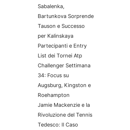
Sabalenka,
Bartunkova Sorprende
Tauson e Successo
per Kalinskaya
Partecipanti e Entry
List dei Tornei Atp
Challenger Settimana
34: Focus su
Augsburg, Kingston e
Roehampton
Jamie Mackenzie e la
Rivoluzione del Tennis
Tedesco: Il Caso