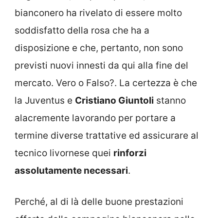
bianconero ha rivelato di essere molto
soddisfatto della rosa che ha a
disposizione e che, pertanto, non sono
previsti nuovi innesti da qui alla fine del
mercato. Vero o Falso?. La certezza è che
la Juventus e
Cristiano Giuntoli
stanno
alacremente lavorando per portare a
termine diverse trattative ed assicurare al
tecnico livornese quei
rinforzi
assolutamente necessari
.
Perché, al di là delle buone prestazioni