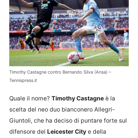
Timothy Castagne contro Bernando Silva (Ansa) –
Tennispress.it
Quale il nome?
Timothy Castagne
è la
scelta del neo duo bianconero Allegri-
Giuntoli, che ha deciso di puntare forte sul
difensore del
Leicester City
e della