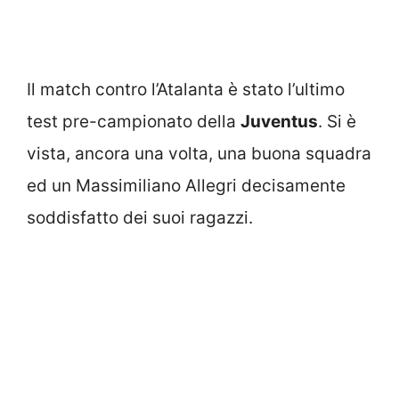
Il match contro l’Atalanta è stato l’ultimo
test pre-campionato della
Juventus
. Si è
vista, ancora una volta, una buona squadra
ed un Massimiliano Allegri decisamente
soddisfatto dei suoi ragazzi.