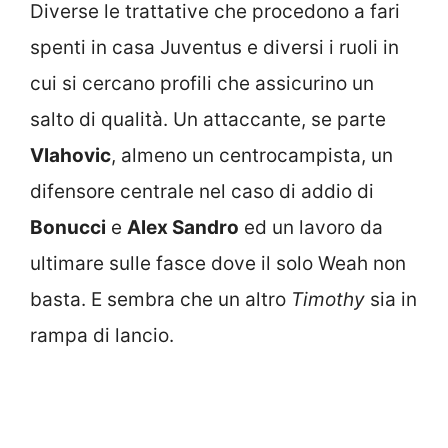
Diverse le trattative che procedono a fari
spenti in casa Juventus e diversi i ruoli in
cui si cercano profili che assicurino un
salto di qualità. Un attaccante, se parte
Vlahovic
, almeno un centrocampista, un
difensore centrale nel caso di addio di
Bonucci
e
Alex Sandro
ed un lavoro da
ultimare sulle fasce dove il solo Weah non
basta. E sembra che un altro
Timothy
sia in
rampa di lancio.