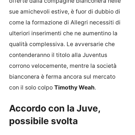
offerte dalla compagine bianconera nelle
sue amichevoli estive, è fuor di dubbio di
come la formazione di Allegri necessiti di
ulteriori inserimenti che ne aumentino la
qualità complessiva. Le avversarie che
contenderanno il titolo alla Juventus
corrono velocemente, mentre la società
bianconera è ferma ancora sul mercato
con il solo colpo
Timothy Weah
.
Accordo con la Juve,
possibile svolta