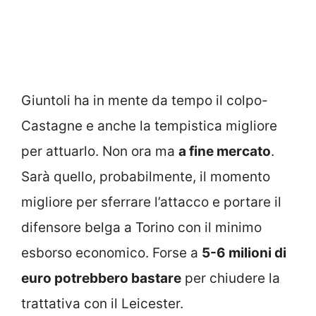
Giuntoli ha in mente da tempo il colpo-
Castagne e anche la tempistica migliore
per attuarlo. Non ora ma
a fine mercato
.
Sarà quello, probabilmente, il momento
migliore per sferrare l’attacco e portare il
difensore belga a Torino con il minimo
esborso economico. Forse a
5-6 milioni di
euro potrebbero bastare
per chiudere la
trattativa con il Leicester.