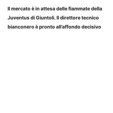
Il mercato è in attesa delle fiammate della
Juventus di Giuntoli. Il direttore tecnico
bianconero è pronto all’affondo decisivo