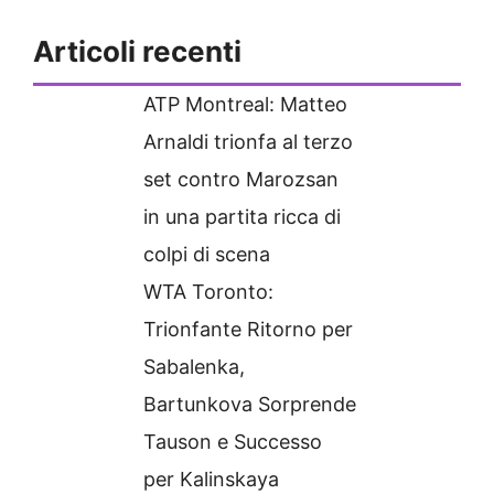
Articoli recenti
ATP Montreal: Matteo
Arnaldi trionfa al terzo
set contro Marozsan
in una partita ricca di
colpi di scena
WTA Toronto:
Trionfante Ritorno per
Sabalenka,
Bartunkova Sorprende
Tauson e Successo
per Kalinskaya