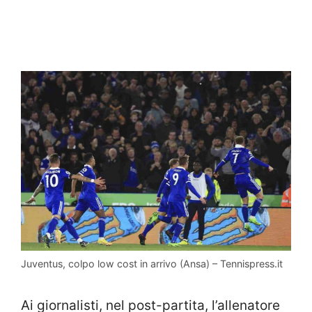
Juventus, colpo low cost in arrivo (Ansa) – Tennispress.it
Ai giornalisti, nel post-partita, l’allenatore