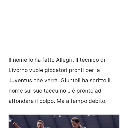
Il nome lo ha fatto Allegri. Il tecnico di
Livorno vuole giocatori pronti per la
Juventus che verrà. Giuntoli ha scritto il
nome sul suo taccuino e è pronto ad
affondare il colpo. Ma a tempo debito.