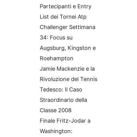
Partecipanti e Entry
List dei Tornei Atp
Challenger Settimana
34: Focus su
Augsburg, Kingston e
Roehampton
Jamie Mackenzie e la
Rivoluzione del Tennis
Tedesco: Il Caso
Straordinario della
Classe 2008
Finale Fritz-Jodar a
Washington: