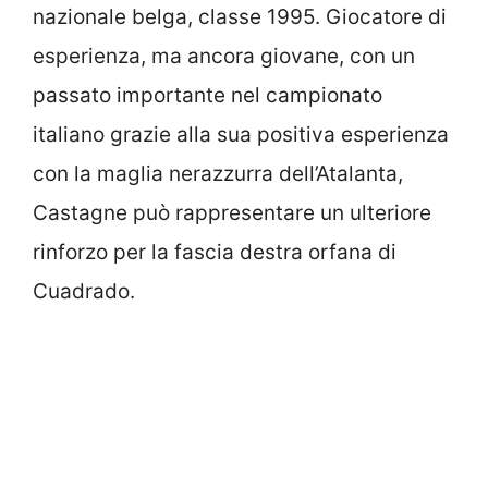
nazionale belga, classe 1995. Giocatore di
esperienza, ma ancora giovane, con un
passato importante nel campionato
italiano grazie alla sua positiva esperienza
con la maglia nerazzurra dell’Atalanta,
Castagne può rappresentare un ulteriore
rinforzo per la fascia destra orfana di
Cuadrado.