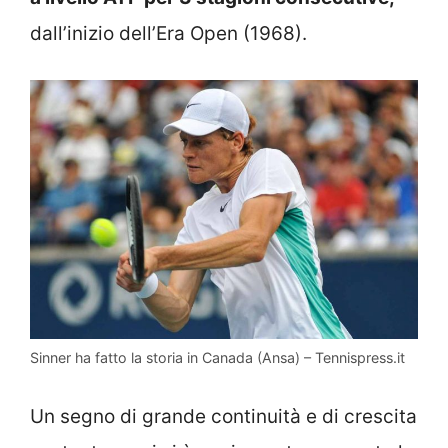
dall’inizio dell’Era Open (1968).
Sinner ha fatto la storia in Canada (Ansa) – Tennispress.it
Un segno di grande continuità e di crescita