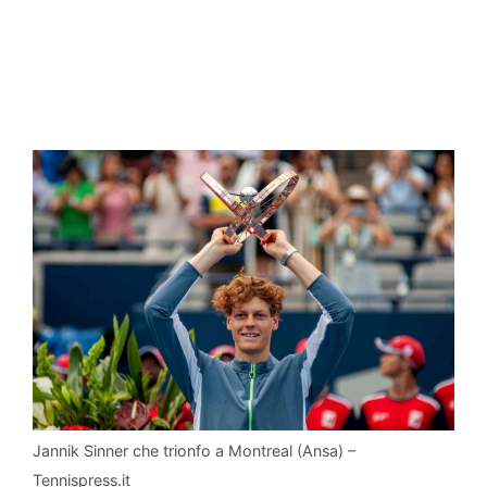
Jannik Sinner che trionfo a Montreal (Ansa) –
Tennispress.it