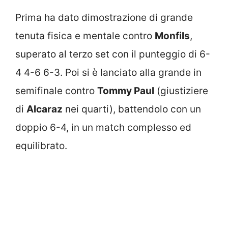
Prima ha dato dimostrazione di grande
tenuta fisica e mentale contro
Monfils
,
superato al terzo set con il punteggio di 6-
4 4-6 6-3. Poi si è lanciato alla grande in
semifinale contro
Tommy Paul
(giustiziere
di
Alcaraz
nei quarti), battendolo con un
doppio 6-4, in un match complesso ed
equilibrato.