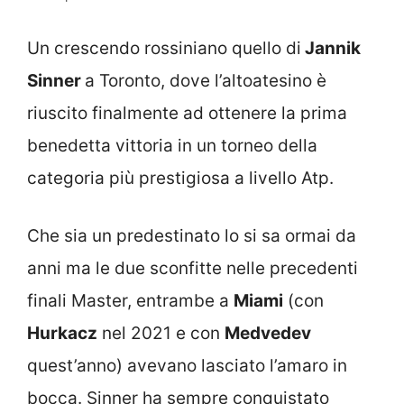
Un crescendo rossiniano quello di
Jannik
Sinner
a Toronto, dove l’altoatesino è
riuscito finalmente ad ottenere la prima
benedetta vittoria in un torneo della
categoria più prestigiosa a livello Atp.
Che sia un predestinato lo si sa ormai da
anni ma le due sconfitte nelle precedenti
finali Master, entrambe a
Miami
(con
Hurkacz
nel 2021 e con
Medvedev
quest’anno) avevano lasciato l’amaro in
bocca. Sinner ha sempre conquistato