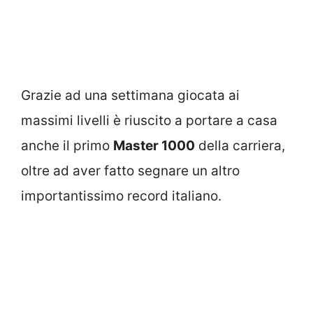
Grazie ad una settimana giocata ai
massimi livelli è riuscito a portare a casa
anche il primo
Master 1000
della carriera,
oltre ad aver fatto segnare un altro
importantissimo record italiano.