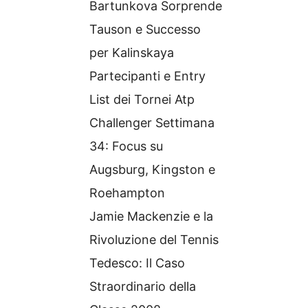
Bartunkova Sorprende
Tauson e Successo
per Kalinskaya
Partecipanti e Entry
List dei Tornei Atp
Challenger Settimana
34: Focus su
Augsburg, Kingston e
Roehampton
Jamie Mackenzie e la
Rivoluzione del Tennis
Tedesco: Il Caso
Straordinario della