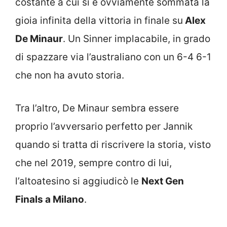
costante a cui si è ovviamente sommata la
gioia infinita della vittoria in finale su
Alex
De Minaur
. Un Sinner implacabile, in grado
di spazzare via l’australiano con un 6-4 6-1
che non ha avuto storia.
Tra l’altro, De Minaur sembra essere
proprio l’avversario perfetto per Jannik
quando si tratta di riscrivere la storia, visto
che nel 2019, sempre contro di lui,
l’altoatesino si aggiudicò le
Next Gen
Finals a Milano
.