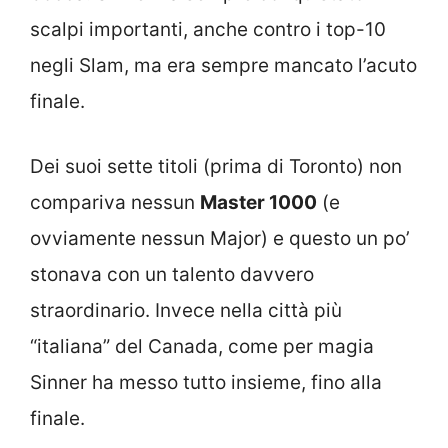
scalpi importanti, anche contro i top-10
negli Slam, ma era sempre mancato l’acuto
finale.
Dei suoi sette titoli (prima di Toronto) non
compariva nessun
Master 1000
(e
ovviamente nessun Major) e questo un po’
stonava con un talento davvero
straordinario. Invece nella città più
“italiana” del Canada, come per magia
Sinner ha messo tutto insieme, fino alla
finale.