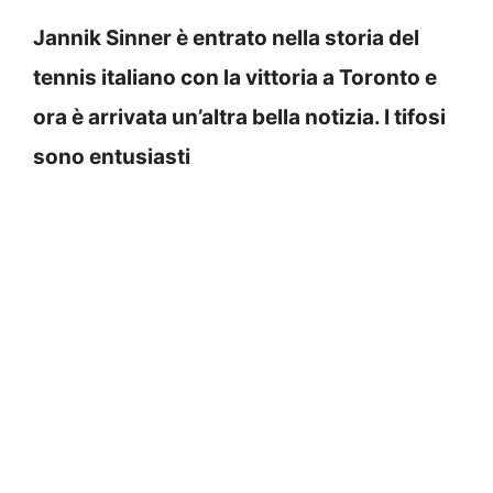
Jannik Sinner è entrato nella storia del
tennis italiano con la vittoria a Toronto e
ora è arrivata un’altra bella notizia. I tifosi
sono entusiasti