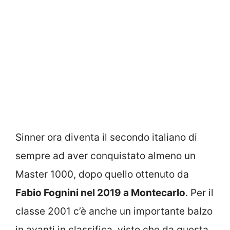
Sinner ora diventa il secondo italiano di
sempre ad aver conquistato almeno un
Master 1000, dopo quello ottenuto da
Fabio Fognini nel 2019 a Montecarlo
. Per il
classe 2001 c’è anche un importante balzo
in avanti in classifica, visto che da questa