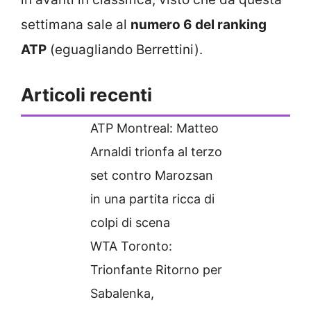
settimana sale al
numero 6 del ranking
ATP
(eguagliando Berrettini).
Articoli recenti
ATP Montreal: Matteo
Arnaldi trionfa al terzo
set contro Marozsan
in una partita ricca di
colpi di scena
WTA Toronto:
Trionfante Ritorno per
Sabalenka,