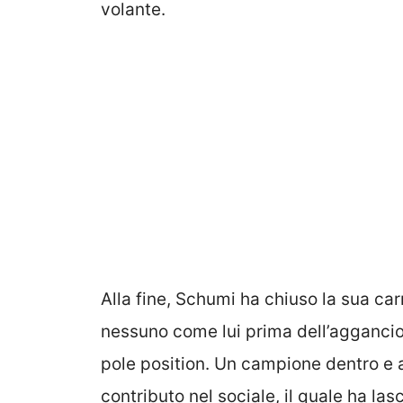
volante.
Alla fine, Schumi ha chiuso la sua car
nessuno come lui prima dell’aggancio 
pole position. Un campione dentro e a
contributo nel sociale, il quale ha las