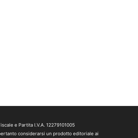
scale e Partita I.V.A. 12279101005
ertanto considerarsi un prodotto editoriale ai