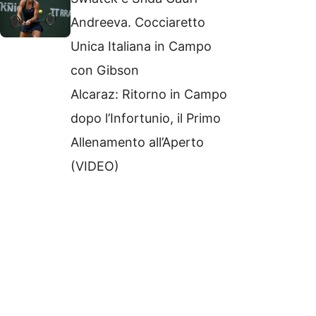
Andreeva. Cocciaretto
Unica Italiana in Campo
con Gibson
Alcaraz: Ritorno in Campo
dopo l’Infortunio, il Primo
Allenamento all’Aperto
(VIDEO)