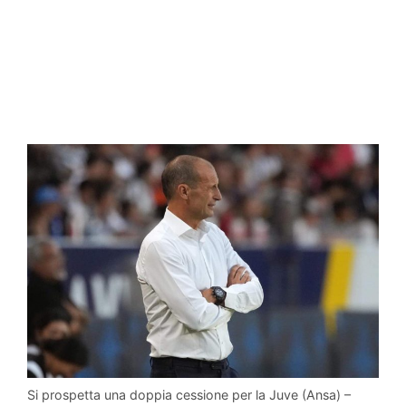
Si prospetta una doppia cessione per la Juve (Ansa) –