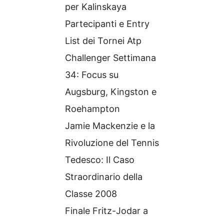
per Kalinskaya
Partecipanti e Entry
List dei Tornei Atp
Challenger Settimana
34: Focus su
Augsburg, Kingston e
Roehampton
Jamie Mackenzie e la
Rivoluzione del Tennis
Tedesco: Il Caso
Straordinario della
Classe 2008
Finale Fritz-Jodar a