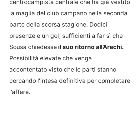
centrocampista centrale che ha già vestito
la maglia del club campano nella seconda
parte della scorsa stagione. Dodici
presenze e un gol, sufficienti a far sì che
Sousa chiedesse
il suo ritorno all’Arechi.
Possibilità elevate che venga
accontentato visto che le parti stanno
cercando l’intesa definitiva per completare
l’affare.