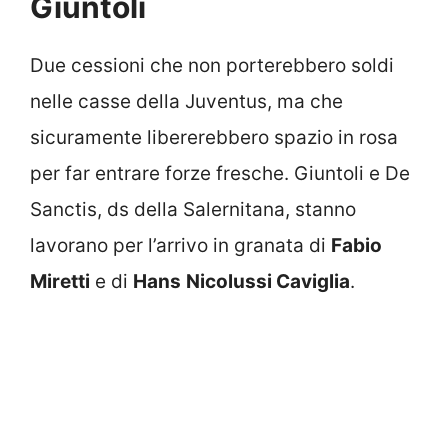
Giuntoli
Due cessioni che non porterebbero soldi
nelle casse della Juventus, ma che
sicuramente libererebbero spazio in rosa
per far entrare forze fresche. Giuntoli e De
Sanctis, ds della Salernitana, stanno
lavorano per l’arrivo in granata di
Fabio
Miretti
e di
Hans
Nicolussi Caviglia
.