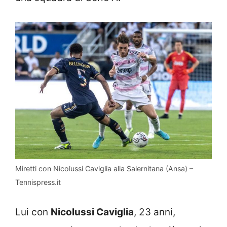
Miretti con Nicolussi Caviglia alla Salernitana (Ansa) –
Tennispress.it
Lui con
Nicolussi Caviglia
, 23 anni,