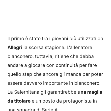
Il primo è stato tra i giovani più utilizzati da
Allegri
la scorsa stagione. L’allenatore
bianconero, tuttavia, ritiene che debba
andare a giocare con continuità per fare
quello step che ancora gli manca per poter
essere davvero importante in bianconero.
La Salernitana gli garantirebbe
una maglia
da titolare
e un posto da protagonista in
una squadra di Serie A.