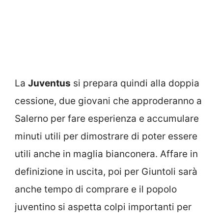
La
Juventus
si prepara quindi alla doppia
cessione, due giovani che approderanno a
Salerno per fare esperienza e accumulare
minuti utili per dimostrare di poter essere
utili anche in maglia bianconera. Affare in
definizione in uscita, poi per Giuntoli sarà
anche tempo di comprare e il popolo
juventino si aspetta colpi importanti per