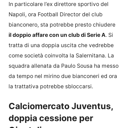
In particolare l’ex direttore sportivo del
Napoli, ora Football Director del club
bianconero, sta potrebbe presto chiudere
il doppio affare con un club di Serie A
. Si
tratta di una doppia uscita che vedrebbe
come società coinvolta la Salernitana. La
squadra allenata da Paulo Sousa ha messo
da tempo nel mirino due bianconeri ed ora
la trattativa potrebbe sbloccarsi.
Calciomercato Juventus,
doppia cessione per