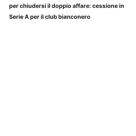
per chiudersi il doppio affare: cessione in
Serie A per il club bianconero