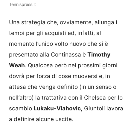
Tennispress.it
Una strategia che, ovviamente, allunga i
tempi per gli acquisti ed, infatti, al
momento l’unico volto nuovo che si è
presentato alla Continassa è
Timothy
Weah
. Qualcosa però nei prossimi giorni
dovrà per forza di cose muoversi e, in
attesa che venga definito (in un senso o
nell’altro) la trattativa con il Chelsea per lo
scambio
Lukaku-Vlahovic,
Giuntoli lavora
a definire alcune uscite.