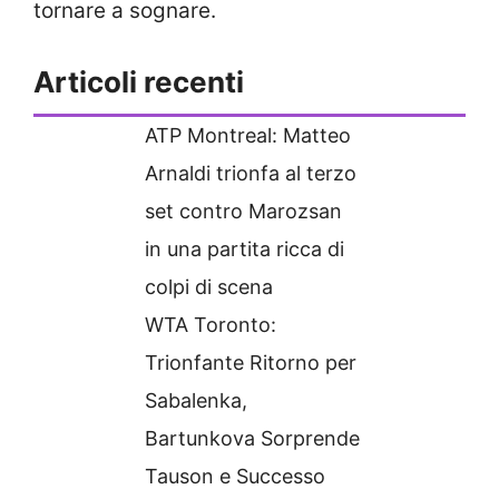
tornare a sognare.
Articoli recenti
ATP Montreal: Matteo
Arnaldi trionfa al terzo
set contro Marozsan
in una partita ricca di
colpi di scena
WTA Toronto:
Trionfante Ritorno per
Sabalenka,
Bartunkova Sorprende
Tauson e Successo