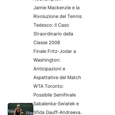
Jamie Mackenzie e la
Rivoluzione del Tennis
Tedesco: Il Caso
Straordinario della
Classe 2008
Finale Fritz-Jodar a
Washington:
Anticipazioni e
Aspettative del Match
WTA Toronto:
Possibile Semifinale
Sabalenka-Swiatek e
Sfida Gauff-Andreeva.