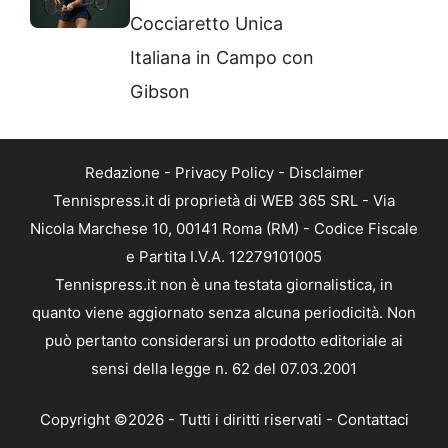
Cocciaretto Unica
Italiana in Campo con
Gibson
Redazione
-
Privacy Policy
-
Disclaimer
Tennispress.it di proprietà di WEB 365 SRL - Via
Nicola Marchese 10, 00141 Roma (RM) - Codice Fiscale
e Partita I.V.A. 12279101005
Tennispress.it non è una testata giornalistica, in
quanto viene aggiornato senza alcuna periodicità. Non
può pertanto considerarsi un prodotto editoriale ai
sensi della legge n. 62 del 07.03.2001
Copyright ©2026 - Tutti i diritti riservati -
Contattaci