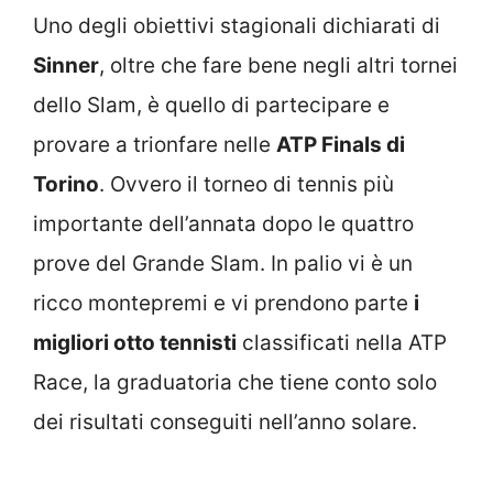
Uno degli obiettivi stagionali dichiarati di
Sinner
, oltre che fare bene negli altri tornei
dello Slam, è quello di partecipare e
provare a trionfare nelle
ATP Finals di
Torino
. Ovvero il torneo di tennis più
importante dell’annata dopo le quattro
prove del Grande Slam. In palio vi è un
ricco montepremi e vi prendono parte
i
migliori otto tennisti
classificati nella ATP
Race, la graduatoria che tiene conto solo
dei risultati conseguiti nell’anno solare.