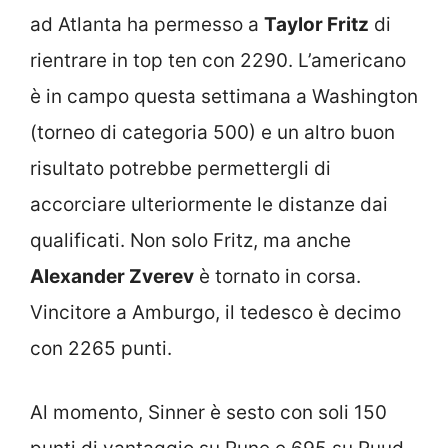
ad Atlanta ha permesso a
Taylor Fritz
di
rientrare in top ten con 2290. L’americano
è in campo questa settimana a Washington
(torneo di categoria 500) e un altro buon
risultato potrebbe permettergli di
accorciare ulteriormente le distanze dai
qualificati. Non solo Fritz, ma anche
Alexander Zverev
è tornato in corsa.
Vincitore a Amburgo, il tedesco è decimo
con 2265 punti.
Al momento, Sinner è sesto con soli 150