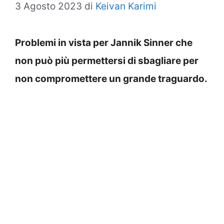
3 Agosto 2023
di
Keivan Karimi
Problemi in vista per Jannik Sinner che
non può più permettersi di sbagliare per
non compromettere un grande traguardo.