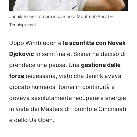
Jannik Sinner tornerà in campo a Montreal (Ansa) –
Tennispress.it
Dopo Wimbledon e
la sconfitta con Novak
Djokovic
in semifinale, Sinner ha deciso di
prendersi una pausa. Una
gestione delle
forze
necessaria, visto che Jannik aveva
giocato numerosi tornei in continuità e
doveva assolutamente recuperare energie
in vista dei Masters di Toronto e Cincinnati
e dello Us Open.