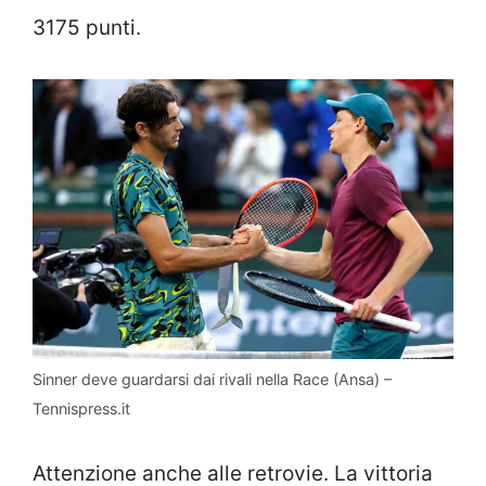
3175 punti.
Sinner deve guardarsi dai rivali nella Race (Ansa) –
Tennispress.it
Attenzione anche alle retrovie. La vittoria