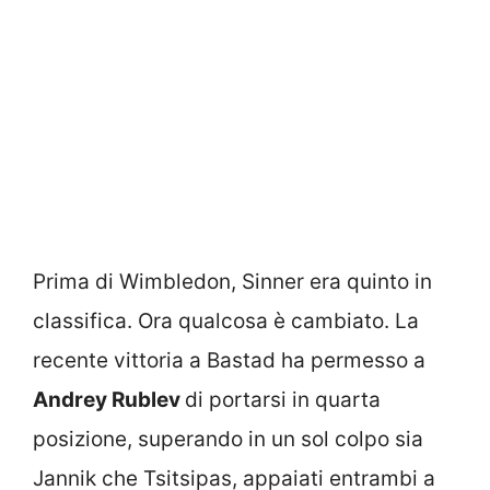
Prima di Wimbledon, Sinner era quinto in
classifica. Ora qualcosa è cambiato. La
recente vittoria a Bastad ha permesso a
Andrey Rublev
di portarsi in quarta
posizione, superando in un sol colpo sia
Jannik che Tsitsipas, appaiati entrambi a