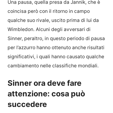
Una pausa, quella presa da Jannik, che è
coincisa però con il ritorno in campo
qualche suo rivale, uscito prima di lui da
Wimbledon. Alcuni degli avversari di
Sinner, peraltro, in questo periodo di pausa
per l’azzurro hanno ottenuto anche risultati
significativi, i quali hanno causato qualche
cambiamento nelle classifiche mondiali.
Sinner ora deve fare
attenzione: cosa può
succedere