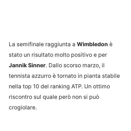
La semifinale raggiunta a
Wimbledon
è
stato un risultato molto positivo e per
Jannik Sinner
. Dallo scorso marzo, il
tennista azzurro è tornato in pianta stabile
nella top 10 del ranking ATP. Un ottimo
riscontro sul quale però non si può
crogiolare.