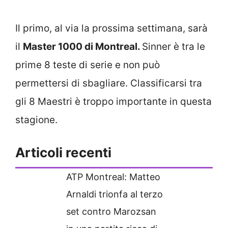
Il primo, al via la prossima settimana, sarà
il
Master 1000 di Montreal.
Sinner è tra le
prime 8 teste di serie e non può
permettersi di sbagliare. Classificarsi tra
gli 8 Maestri è troppo importante in questa
stagione.
Articoli recenti
ATP Montreal: Matteo
Arnaldi trionfa al terzo
set contro Marozsan