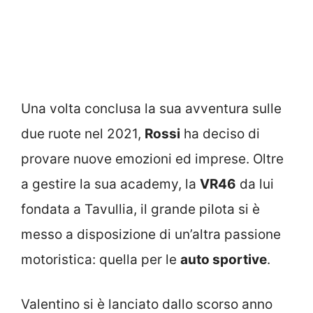
Una volta conclusa la sua avventura sulle
due ruote nel 2021,
Rossi
ha deciso di
provare nuove emozioni ed imprese. Oltre
a gestire la sua academy, la
VR46
da lui
fondata a Tavullia, il grande pilota si è
messo a disposizione di un’altra passione
motoristica: quella per le
auto sportive
.
Valentino si è lanciato dallo scorso anno