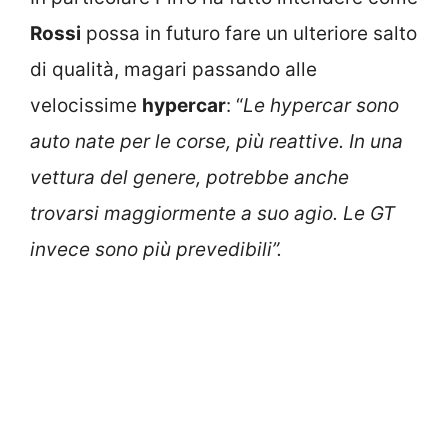
Rossi
possa in futuro fare un ulteriore salto
di qualità, magari passando alle
velocissime
hypercar
: “
Le hypercar sono
auto nate per le corse, più reattive. In una
vettura del genere, potrebbe anche
trovarsi maggiormente a suo agio. Le GT
invece sono più prevedibili”.