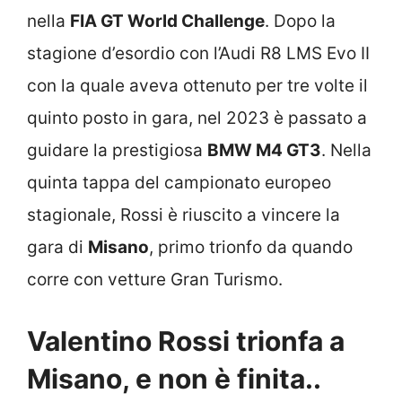
nella
FIA GT World Challenge
. Dopo la
stagione d’esordio con l’Audi R8 LMS Evo II
con la quale aveva ottenuto per tre volte il
quinto posto in gara, nel 2023 è passato a
guidare la prestigiosa
BMW M4 GT3
. Nella
quinta tappa del campionato europeo
stagionale, Rossi è riuscito a vincere la
gara di
Misano
, primo trionfo da quando
corre con vetture Gran Turismo.
Valentino Rossi trionfa a
Misano, e non è finita..