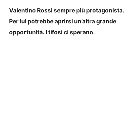
Valentino Rossi sempre più protagonista.
Per lui potrebbe aprirsi un’altra grande
opportunità. I tifosi ci sperano.