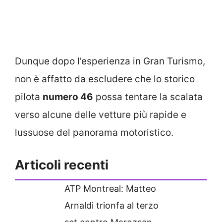
Dunque dopo l’esperienza in Gran Turismo,
non è affatto da escludere che lo storico
pilota
numero 46
possa tentare la scalata
verso alcune delle vetture più rapide e
lussuose del panorama motoristico.
Articoli recenti
ATP Montreal: Matteo
Arnaldi trionfa al terzo