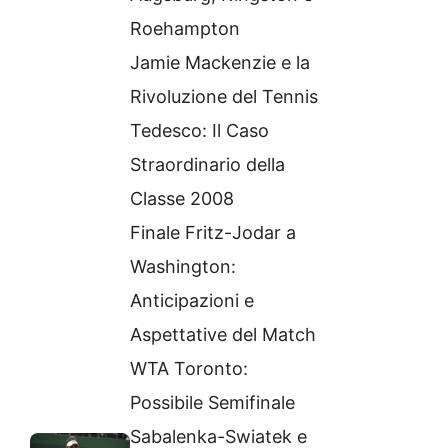
Roehampton
Jamie Mackenzie e la
Rivoluzione del Tennis
Tedesco: Il Caso
Straordinario della
Classe 2008
Finale Fritz-Jodar a
Washington:
Anticipazioni e
Aspettative del Match
WTA Toronto:
Possibile Semifinale
Sabalenka-Swiatek e