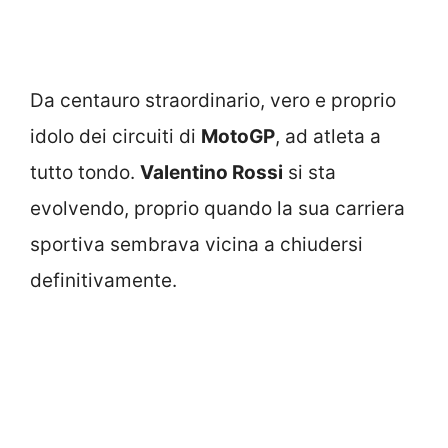
Da centauro straordinario, vero e proprio
idolo dei circuiti di
MotoGP
, ad atleta a
tutto tondo.
Valentino Rossi
si sta
evolvendo, proprio quando la sua carriera
sportiva sembrava vicina a chiudersi
definitivamente.