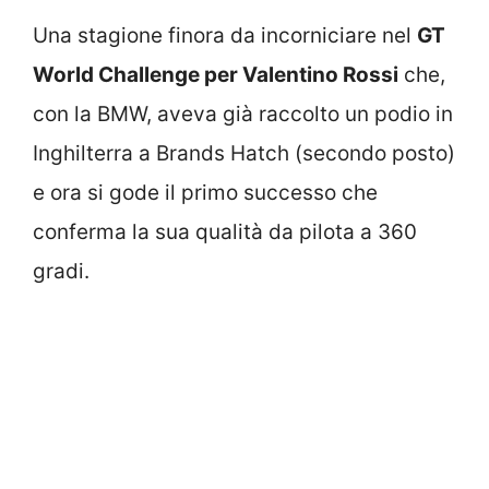
Una stagione finora da incorniciare nel
GT
World Challenge per Valentino Rossi
che,
con la BMW, aveva già raccolto un podio in
Inghilterra a Brands Hatch (secondo posto)
e ora si gode il primo successo che
conferma la sua qualità da pilota a 360
gradi.