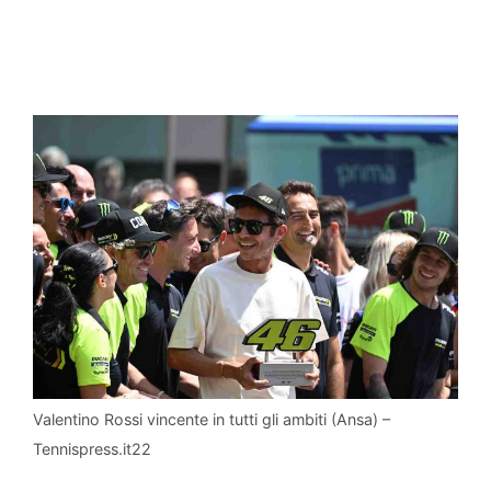
Valentino Rossi vincente in tutti gli ambiti (Ansa) –
Tennispress.it22