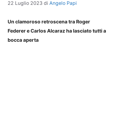
22 Luglio 2023
di
Angelo Papi
Un clamoroso retroscena tra Roger
Federer e Carlos Alcaraz ha lasciato tutti a
bocca aperta