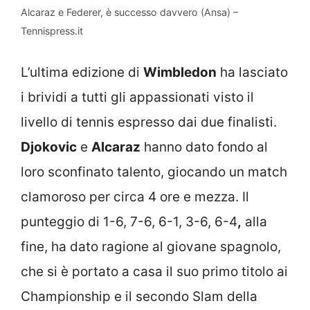
Alcaraz e Federer, è successo davvero (Ansa) –
Tennispress.it
L’ultima edizione di
Wimbledon
ha lasciato
i brividi a tutti gli appassionati visto il
livello di tennis espresso dai due finalisti.
Djokovic
e
Alcaraz
hanno dato fondo al
loro sconfinato talento, giocando un match
clamoroso per circa 4 ore e mezza. Il
punteggio di 1-6, 7-6, 6-1, 3-6, 6-4
,
alla
fine, ha dato ragione al giovane spagnolo,
che si è portato a casa il suo primo titolo ai
Championship e il secondo Slam della