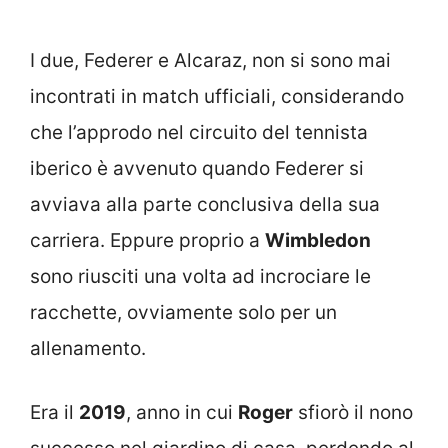
I due, Federer e Alcaraz, non si sono mai
incontrati in match ufficiali, considerando
che l’approdo nel circuito del tennista
iberico è avvenuto quando Federer si
avviava alla parte conclusiva della sua
carriera. Eppure proprio a
Wimbledon
sono riusciti una volta ad incrociare le
racchette, ovviamente solo per un
allenamento.
Era il
2019
, anno in cui
Roger
sfiorò il nono