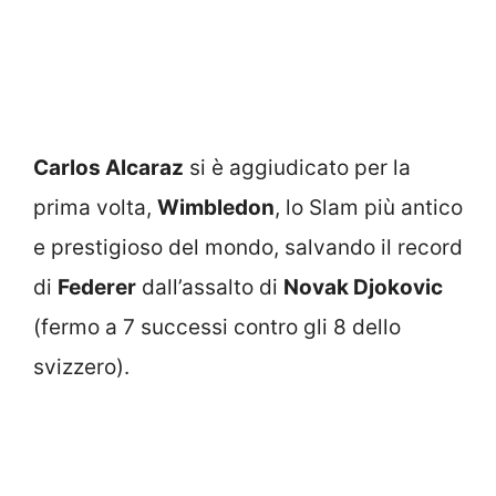
Carlos Alcaraz
si è aggiudicato per la
prima volta,
Wimbledon
, lo Slam più antico
e prestigioso del mondo, salvando il record
di
Federer
dall’assalto di
Novak Djokovic
(fermo a 7 successi contro gli 8 dello
svizzero).