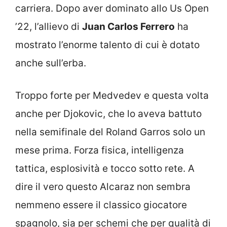
carriera. Dopo aver dominato allo Us Open
’22, l’allievo di
Juan Carlos Ferrero
ha
mostrato l’enorme talento di cui è dotato
anche sull’erba.
Troppo forte per Medvedev e questa volta
anche per Djokovic, che lo aveva battuto
nella semifinale del Roland Garros solo un
mese prima. Forza fisica, intelligenza
tattica, esplosività e tocco sotto rete. A
dire il vero questo Alcaraz non sembra
nemmeno essere il classico giocatore
spagnolo, sia per schemi che per qualità di