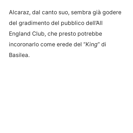
Alcaraz, dal canto suo, sembra già godere
del gradimento del pubblico dell’All
England Club, che presto potrebbe
incoronarlo come erede del “
King
” di
Basilea.