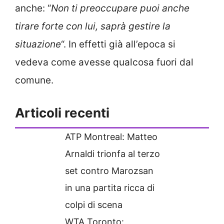
anche: “
Non ti preoccupare puoi anche
tirare forte con lui, saprà gestire la
situazione
“. In effetti già all’epoca si
vedeva come avesse qualcosa fuori dal
comune.
Articoli recenti
ATP Montreal: Matteo
Arnaldi trionfa al terzo
set contro Marozsan
in una partita ricca di
colpi di scena
WTA Toronto: