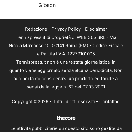
Gibson
Redazione
-
Privacy Policy
-
Disclaimer
Tennispress.it di proprietà di WEB 365 SRL - Via
Nicola Marchese 10, 00141 Roma (RM) - Codice Fiscale
e Partita I.V.A. 12279101005
Tennispress.it non è una testata giornalistica, in
quanto viene aggiornato senza alcuna periodicità. Non
può pertanto considerarsi un prodotto editoriale ai
sensi della legge n. 62 del 07.03.2001
Copyright ©2026 - Tutti i diritti riservati -
Contattaci
Le attività pubblicitarie su questo sito sono gestite da