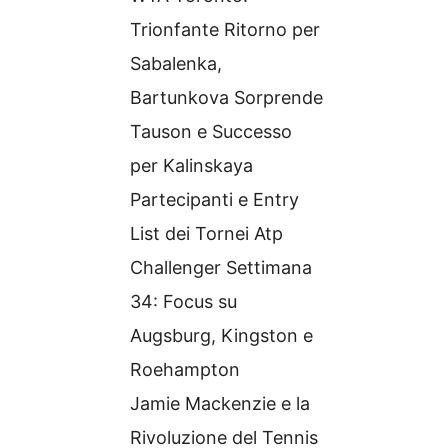
Trionfante Ritorno per
Sabalenka,
Bartunkova Sorprende
Tauson e Successo
per Kalinskaya
Partecipanti e Entry
List dei Tornei Atp
Challenger Settimana
34: Focus su
Augsburg, Kingston e
Roehampton
Jamie Mackenzie e la
Rivoluzione del Tennis