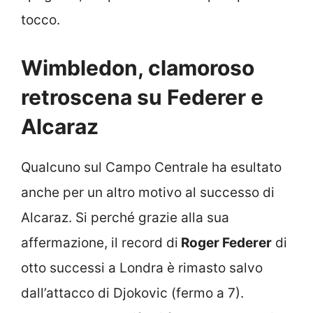
tocco.
Wimbledon, clamoroso
retroscena su Federer e
Alcaraz
Qualcuno sul Campo Centrale ha esultato
anche per un altro motivo al successo di
Alcaraz. Si perché grazie alla sua
affermazione, il record di
Roger Federer
di
otto successi a Londra è rimasto salvo
dall’attacco di Djokovic (fermo a 7).