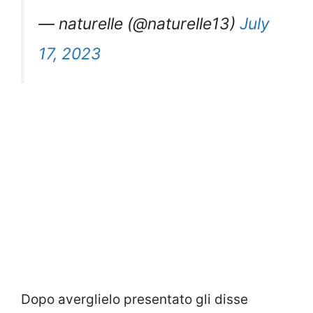
— naturelle (@naturelle13)
July
17, 2023
Dopo averglielo presentato gli disse