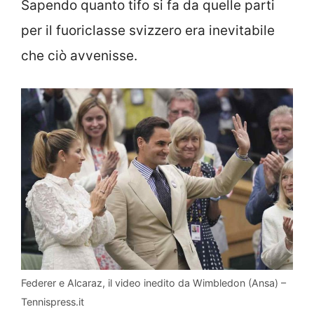
Sapendo quanto tifo si fa da quelle parti
per il fuoriclasse svizzero era inevitabile
che ciò avvenisse.
Federer e Alcaraz, il video inedito da Wimbledon (Ansa) –
Tennispress.it