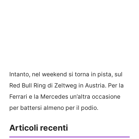
Intanto, nel weekend si torna in pista, sul
Red Bull Ring di Zeltweg in Austria. Per la
Ferrari e la Mercedes un’altra occasione
per battersi almeno per il podio.
Articoli recenti