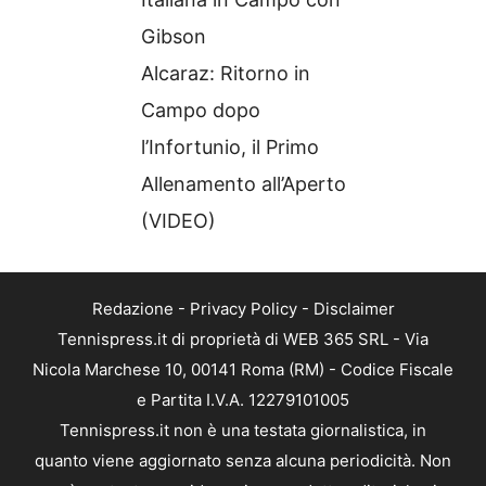
Gibson
Alcaraz: Ritorno in
Campo dopo
l’Infortunio, il Primo
Allenamento all’Aperto
(VIDEO)
Redazione
-
Privacy Policy
-
Disclaimer
Tennispress.it di proprietà di WEB 365 SRL - Via
Nicola Marchese 10, 00141 Roma (RM) - Codice Fiscale
e Partita I.V.A. 12279101005
Tennispress.it non è una testata giornalistica, in
quanto viene aggiornato senza alcuna periodicità. Non