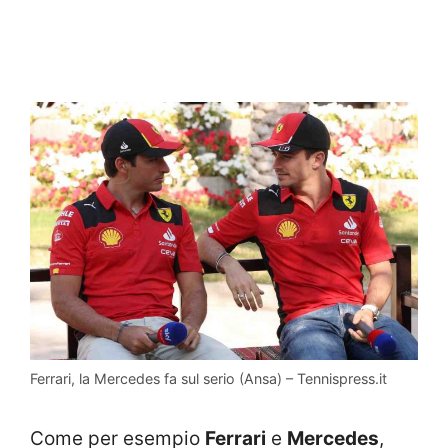
Ferrari, la Mercedes fa sul serio (Ansa) – Tennispress.it
Come per esempio
Ferrari
e
Mercedes
,