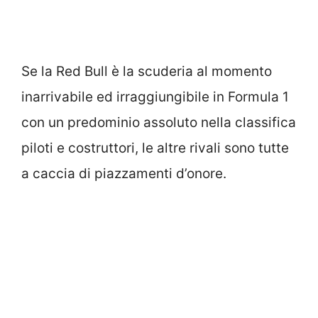
Se la Red Bull è la scuderia al momento
inarrivabile ed irraggiungibile in Formula 1
con un predominio assoluto nella classifica
piloti e costruttori, le altre rivali sono tutte
a caccia di piazzamenti d’onore.