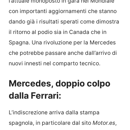
l’attuale monoposto in gara nel Mondiale
con importanti aggiornamenti che stanno
dando già i risultati sperati come dimostra
il ritorno al podio sia in Canada che in
Spagna. Una rivoluzione per la Mercedes
che potrebbe passare anche dall’arrivo di
nuovi innesti nel comparto tecnico.
Mercedes, doppio colpo
dalla Ferrari:
L’indiscrezione arriva dalla stampa
spagnola, in particolare dal sito
Motor.es
,