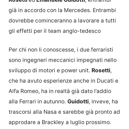
già in accordo con la Mercedes. Entrambi
dovrebbe cominceranno a lavorare a tutti
gli effetti per il team anglo-tedesco
Per chi non li conoscesse, i due ferraristi
sono ingegneri meccanici impegnati nello
sviluppo di motori e power unit.
Rosetti
,
che ha avuto esperienze anche in Ducati e
Alfa Romeo, ha in realtà già dato l’addio
alla Ferrari in autunno.
Guidotti
, inveve, ha
trascorsi alla Nasa e sarebbe già pronto ad
approdare a Brackley a luglio prossimo.