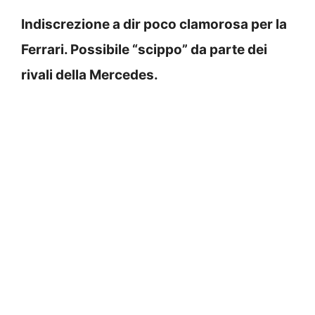
Indiscrezione a dir poco clamorosa per la
Ferrari. Possibile “scippo” da parte dei
rivali della Mercedes.