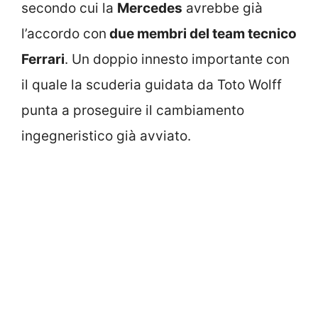
secondo cui la
Mercedes
avrebbe già
l’accordo con
due membri del team tecnico
Ferrari
. Un doppio innesto importante con
il quale la scuderia guidata da Toto Wolff
punta a proseguire il cambiamento
ingegneristico già avviato.