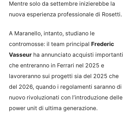
Mentre solo da settembre inizierebbe la
nuova esperienza professionale di Rosetti.
A Maranello, intanto, studiano le
contromosse: il team principal
Frederic
Vasseur
ha annunciato acquisti importanti
che entreranno in Ferrari nel 2025 e
lavoreranno sui progetti sia del 2025 che
del 2026, quando i regolamenti saranno di
nuovo rivoluzionati con l’introduzione delle
power unit di ultima generazione.