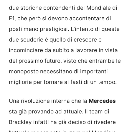
due storiche contendenti del Mondiale di
F1, che però si devono accontentare di
posti meno prestigiosi. L’intento di queste
due scuderie è quello di crescere e
incominciare da subito a lavorare in vista
del prossimo futuro, visto che entrambe le
monoposto necessitano di importanti
migliorie per tornare ai fasti di un tempo.
Una rivoluzione interna che la
Mercedes
sta già provando ad attuale. Il team di
Brackley infatti ha già deciso di rivedere